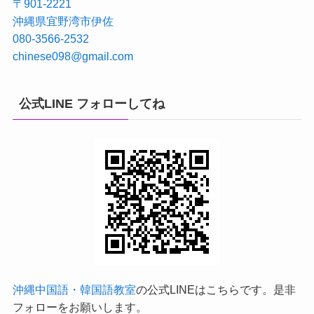
〒901-2221
沖縄県宜野湾市伊佐
080-3566-2532
chinese098@gmail.com
公式LINE フォローしてね
沖縄中国語・韓国語教室
の公式LINEはこちらです。是非
フォローをお願いします。