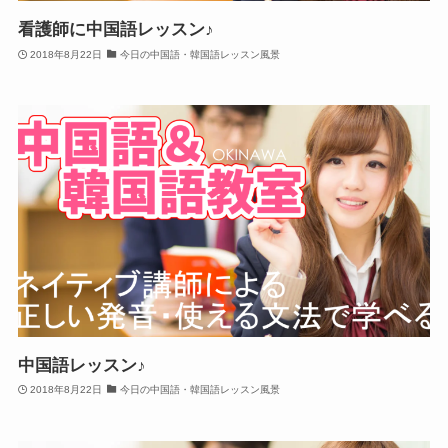
看護師に中国語レッスン♪
2018年8月22日
今日の中国語・韓国語レッスン風景
中国語レッスン♪
2018年8月22日
今日の中国語・韓国語レッスン風景