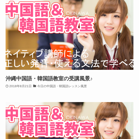
沖縄中国語・韓国語教室の受講風景♪
2018年8月21日
今日の中国語・韓国語レッスン風景