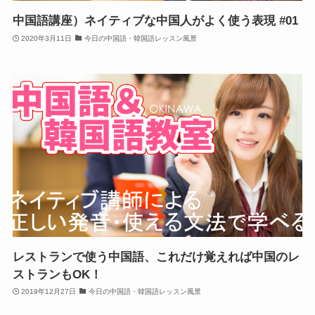
中国語講座）ネイティブな中国人がよく使う表現 #01
2020年3月11日
今日の中国語・韓国語レッスン風景
レストランで使う中国語、これだけ覚えれば中国のレ
ストランもOK！
2019年12月27日
今日の中国語・韓国語レッスン風景