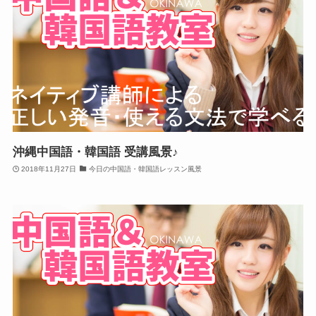
沖縄中国語・韓国語 受講風景♪
2018年11月27日
今日の中国語・韓国語レッスン風景