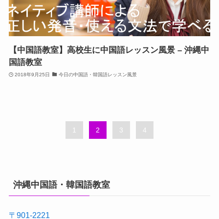
【中国語教室】高校生に中国語レッスン風景 – 沖縄中
国語教室
2018年9月25日
今日の中国語・韓国語レッスン風景
1
2
3
4
沖縄中国語・韓国語教室
〒901-2221