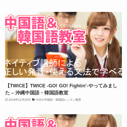
【TWICE】TWICE -GO! GO! Fightin’-やってみまし
た – 沖縄中国語・韓国語教室
2018年12月20日
今日の中国語・韓国語レッスン風景