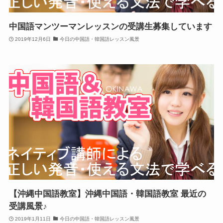
中国語マンツーマンレッスンの受講生募集しています
2019年12月6日
今日の中国語・韓国語レッスン風景
【沖縄中国語教室】沖縄中国語・韓国語教室 最近の
受講風景♪
2019年1月11日
今日の中国語・韓国語レッスン風景