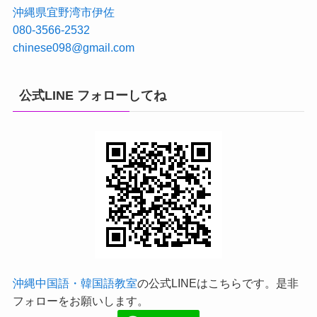
沖縄県宜野湾市伊佐
080-3566-2532
chinese098@gmail.com
公式LINE フォローしてね
沖縄中国語・韓国語教室
の公式LINEはこちらです。是非
フォローをお願いします。