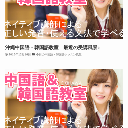
沖縄中国語・韓国語教室 最近の受講風景♪
2019年12月16日
今日の中国語・韓国語レッスン風景