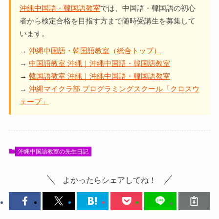
沖縄中国語・韓国語教室
では、中国語・韓国語の初心
者から検定合格を目指す方まで随時受講生を募集して
います。
→
沖縄中国語・韓国語教室（総合トップ）
→
中国語教室 沖縄｜沖縄中国語・韓国語教室
→
韓国語教室 沖縄｜沖縄中国語・韓国語教室
→
沖縄マイクラ部 プログラミングスクール「クロスウ
ェーブ」
沖縄中国語教室の先生日記
よかったらシェアしてね！