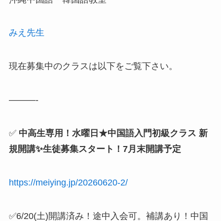
みえ先生
現在募集中のクラスは以下をご覧下さい。
———-
✅
中高生専用！水曜日★中国語入門初級クラス 新
規開講✨生徒募集スタート！7月末開講予定
https://meiying.jp/20260620-2/
✅6/20(土)開講済み！途中入会可。補講あり！中国