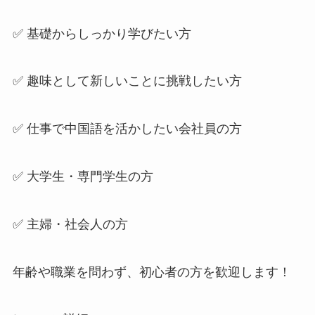
✅ 基礎からしっかり学びたい方
✅ 趣味として新しいことに挑戦したい方
✅ 仕事で中国語を活かしたい会社員の方
✅ 大学生・専門学生の方
✅ 主婦・社会人の方
年齢や職業を問わず、初心者の方を歓迎します！