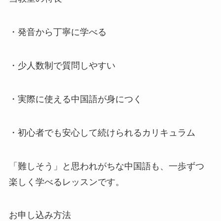
・発音から丁寧に学べる
・少人数制で質問しやすい
・実際に使える中国語が身につく
・初心者でも安心して続けられるカリキュラム
「難しそう」と思われがちな中国語も、一歩ずつ
楽しく学べるレッスンです。
お申し込み方法