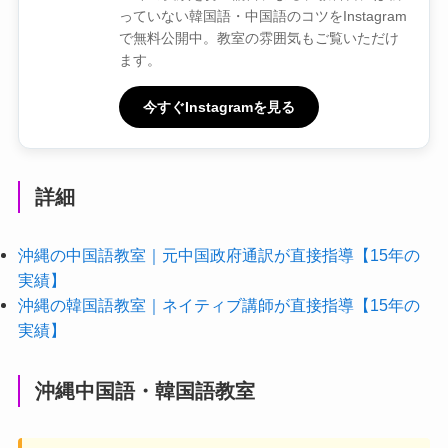
っていない韓国語・中国語のコツをInstagram
で無料公開中。教室の雰囲気もご覧いただけ
ます。
今すぐInstagramを見る
詳細
沖縄の中国語教室｜元中国政府通訳が直接指導【15年の
実績】
沖縄の韓国語教室｜ネイティブ講師が直接指導【15年の
実績】
沖縄中国語・韓国語教室