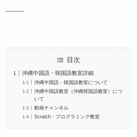
———-
目次
沖縄中国語・韓国語教室詳細
沖縄中国語・韓国語教室について
沖縄中国語教室（沖縄韓国語教室）につ
いて
動画チャンネル
Scratch・プログラミング教室