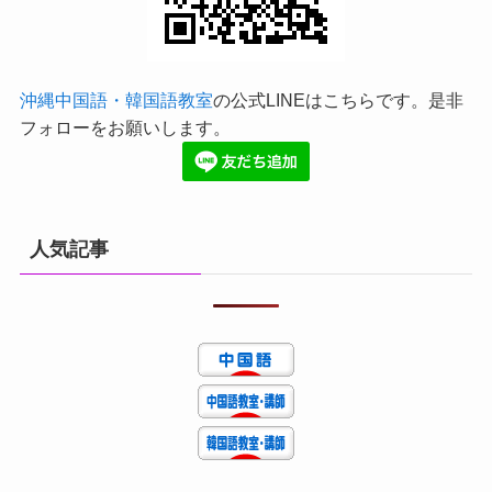
沖縄中国語・韓国語教室
の公式LINEはこちらです。是非
フォローをお願いします。
人気記事