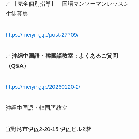
✅ 【完全個別指導】中国語マンツーマンレッスン
生徒募集
https://meiying.jp/post-27709/
✅
沖縄中国語・韓国語教室：よくあるご質問
（Q&A）
https://meiying.jp/20260120-2/
沖縄中国語・韓国語教室
宜野湾市伊佐2-20-15 伊佐ビル2階