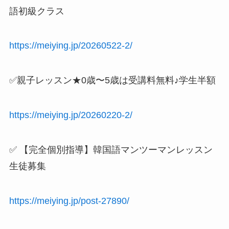
語初級クラス
https://meiying.jp/20260522-2/
✅親子レッスン★0歳〜5歳は受講料無料♪学生半額
https://meiying.jp/20260220-2/
✅ 【完全個別指導】韓国語マンツーマンレッスン
生徒募集
https://meiying.jp/post-27890/