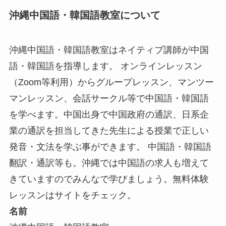
沖縄中国語・韓国語教室について
沖縄中国語・韓国語教室はネイティブ講師が中国
語・韓国語を指導します。 オンラインレッスン
（Zoom等利用）からグループレッスン、マンツー
マンレッスン、会話サークル等で中国語・韓国語
を学べます。中国出身で中国政府の通訳、日系企
業の通訳を担当してきた先生による授業で正しい
発音・文法を学ぶ事ができます。 中国語・韓国語
翻訳・通訳等も。沖縄では中国語の求人も増えて
きていますのでみんなで学びましょう。無料体験
レッスンはサイトをチェック。
名前