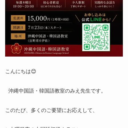
こんにちは😊
沖縄中国語・韓国語教室のみえ先生です。
このたび、多くのご要望にお応えして、