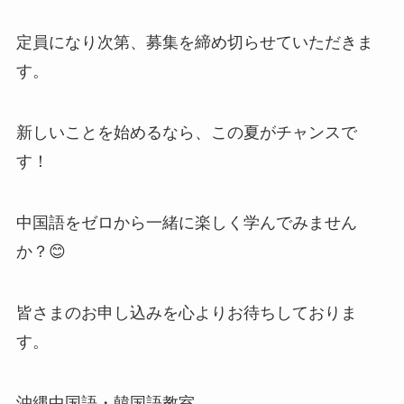
定員になり次第、募集を締め切らせていただきま
す。
新しいことを始めるなら、この夏がチャンスで
す！
中国語をゼロから一緒に楽しく学んでみません
か？😊
皆さまのお申し込みを心よりお待ちしておりま
す。
沖縄中国語・韓国語教室