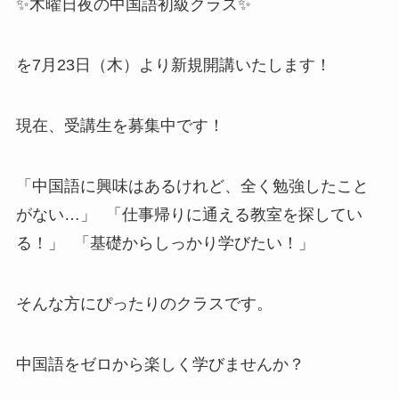
✨木曜日夜の中国語初級クラス✨
を7月23日（木）より新規開講いたします！
現在、受講生を募集中です！
「中国語に興味はあるけれど、全く勉強したこと
がない…」 「仕事帰りに通える教室を探してい
る！」 「基礎からしっかり学びたい！」
そんな方にぴったりのクラスです。
中国語をゼロから楽しく学びませんか？