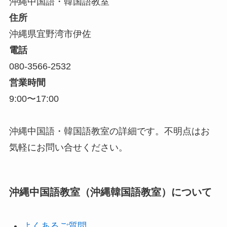
沖縄中国語・韓国語教室
住所
沖縄県宜野湾市伊佐
電話
080-3566-2532
営業時間
9:00〜17:00
沖縄中国語・韓国語教室の詳細です。不明点はお
気軽にお問い合せください。
沖縄中国語教室（沖縄韓国語教室）について
よくあるご質問