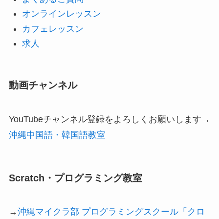
オンラインレッスン
カフェレッスン
求人
動画チャンネル
YouTubeチャンネル登録をよろしくお願いします→
沖縄中国語・韓国語教室
Scratch・プログラミング教室
→
沖縄マイクラ部 プログラミングスクール「クロ