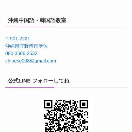
沖縄中国語・韓国語教室
〒901-2221
沖縄県宜野湾市伊佐
080-3566-2532
chinese098@gmail.com
公式LINE フォローしてね