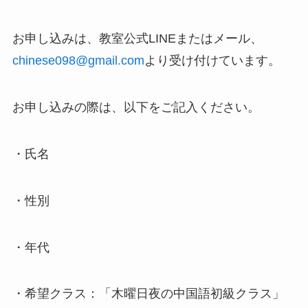
お申し込みは、教室公式LINEまたはメール、
chinese098@gmail.com
より受け付けています。
お申し込みの際は、以下をご記入ください。
・氏名
・性別
・年代
・希望クラス：「木曜日夜の中国語初級クラス」