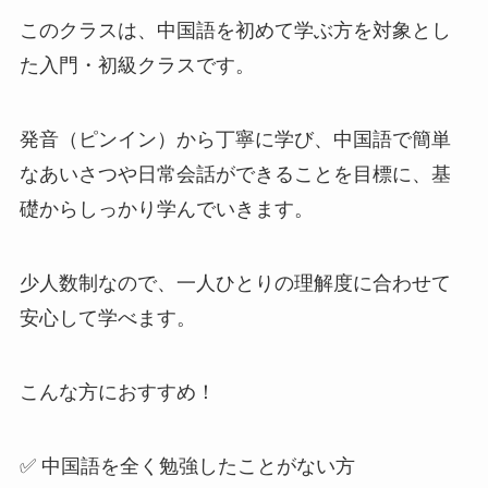
このクラスは、中国語を初めて学ぶ方を対象とし
た入門・初級クラスです。
発音（ピンイン）から丁寧に学び、中国語で簡単
なあいさつや日常会話ができることを目標に、基
礎からしっかり学んでいきます。
少人数制なので、一人ひとりの理解度に合わせて
安心して学べます。
こんな方におすすめ！
✅ 中国語を全く勉強したことがない方