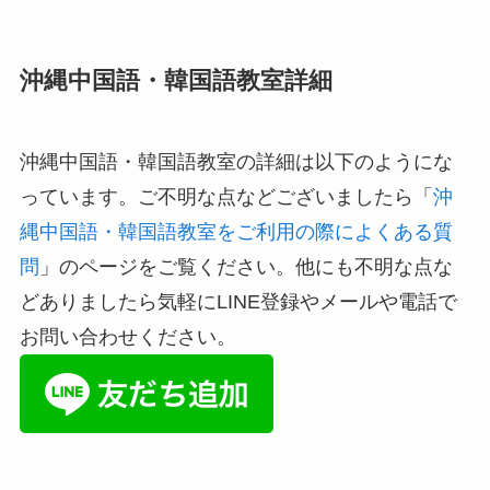
沖縄中国語・韓国語教室詳細
沖縄中国語・韓国語教室の詳細は以下のようにな
っています。ご不明な点などございましたら「
沖
縄中国語・韓国語教室をご利用の際によくある質
問
」のページをご覧ください。他にも不明な点な
どありましたら気軽にLINE登録やメールや電話で
お問い合わせください。