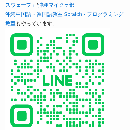
スウェーブ」
/
沖縄マイクラ部
沖縄中国語・韓国語教室 Scratch・プログラミング
教室
もやっています。