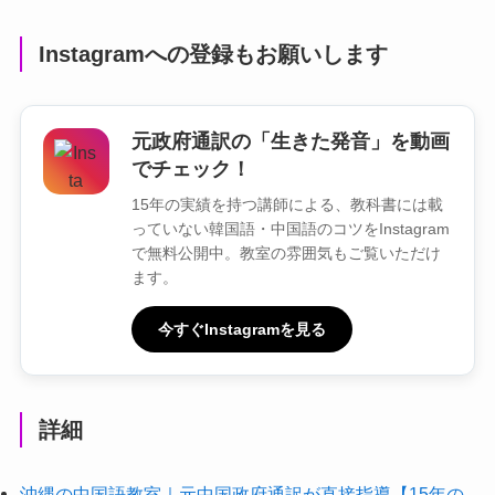
Instagramへの登録もお願いします
元政府通訳の「生きた発音」を動画
でチェック！
15年の実績を持つ講師による、教科書には載
っていない韓国語・中国語のコツをInstagram
で無料公開中。教室の雰囲気もご覧いただけ
ます。
今すぐInstagramを見る
詳細
沖縄の中国語教室｜元中国政府通訳が直接指導【15年の