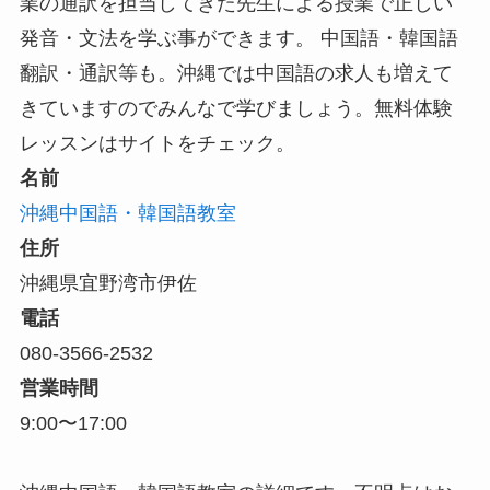
業の通訳を担当してきた先生による授業で正しい
発音・文法を学ぶ事ができます。 中国語・韓国語
翻訳・通訳等も。沖縄では中国語の求人も増えて
きていますのでみんなで学びましょう。無料体験
レッスンはサイトをチェック。
名前
沖縄中国語・韓国語教室
住所
沖縄県宜野湾市伊佐
電話
080-3566-2532
営業時間
9:00〜17:00