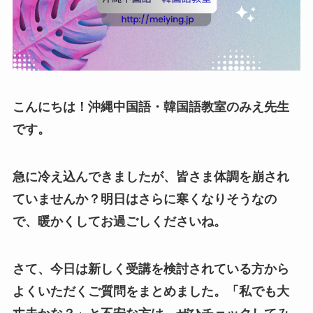
こんにちは！沖縄中国語・韓国語教室のみえ先生
です。
急に冷え込んできましたが、皆さま体調を崩され
ていませんか？明日はさらに寒くなりそうなの
で、暖かくしてお過ごしくださいね。
さて、今日は新しく受講を検討されている方から
よくいただくご質問をまとめました。「私でも大