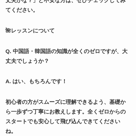
丈夫かな？」と不安な方は、ぜひチェックしてみ
てください。
🌺レッスンについて
Q. 中国語・韓国語の知識が全くのゼロですが、大
丈夫でしょうか？
A. はい、もちろんです！
初心者の方がスムーズに理解できるよう、基礎か
ら一歩ずつ丁寧にお教えします。全くゼロからの
スタートでも安心して飛び込んできてください
ね。