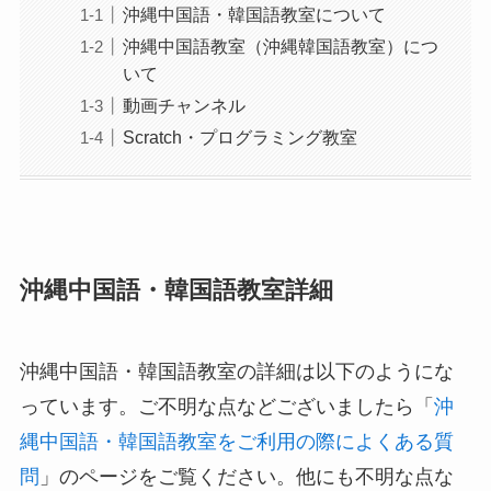
沖縄中国語・韓国語教室について
沖縄中国語教室（沖縄韓国語教室）につ
いて
動画チャンネル
Scratch・プログラミング教室
沖縄中国語・韓国語教室詳細
沖縄中国語・韓国語教室の詳細は以下のようにな
っています。ご不明な点などございましたら「
沖
縄中国語・韓国語教室をご利用の際によくある質
問
」のページをご覧ください。他にも不明な点な