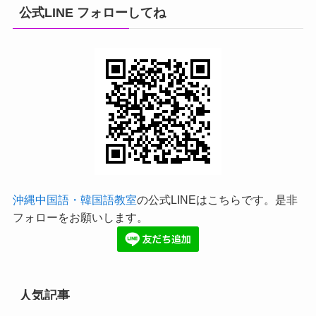
公式LINE フォローしてね
沖縄中国語・韓国語教室
の公式LINEはこちらです。是非
フォローをお願いします。
人気記事