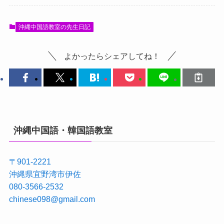
沖縄中国語教室の先生日記
よかったらシェアしてね！
沖縄中国語・韓国語教室
〒901-2221
沖縄県宜野湾市伊佐
080-3566-2532
chinese098@gmail.com