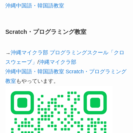
沖縄中国語・韓国語教室
Scratch・プログラミング教室
→
沖縄マイクラ部 プログラミングスクール「クロ
スウェーブ」
/
沖縄マイクラ部
沖縄中国語・韓国語教室 Scratch・プログラミング
教室
もやっています。