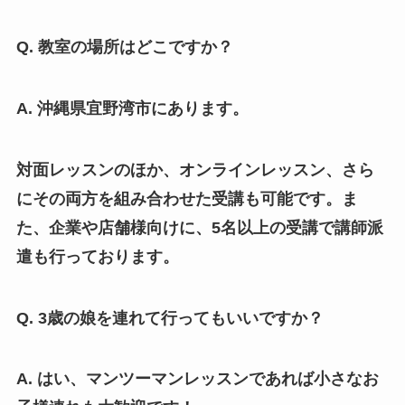
Q. 教室の場所はどこですか？
A. 沖縄県宜野湾市にあります。
対面レッスンのほか、オンラインレッスン、さら
にその両方を組み合わせた受講も可能です。ま
た、企業や店舗様向けに、5名以上の受講で講師派
遣も行っております。
Q. 3歳の娘を連れて行ってもいいですか？
A. はい、マンツーマンレッスンであれば小さなお