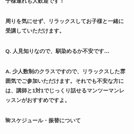
子様連れも大歓迎です！
周りを気にせず、リラックスしてお子様と一緒に
受講していただけます。
Q. 人見知りなので、馴染めるか不安です…
A. 少人数制のクラスですので、リラックスした雰
囲気でご参加いただけます。それでも不安な方に
は、講師と1対1でじっくり話せるマンツーマンレ
ッスンがおすすめですよ。
🌺スケジュール・振替について