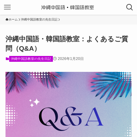
ホーム
沖縄中国語教室の先生日記
沖縄中国語・韓国語教室：よくあるご質
問（Q&A）
2026年1月20日
沖縄中国語教室の先生日記