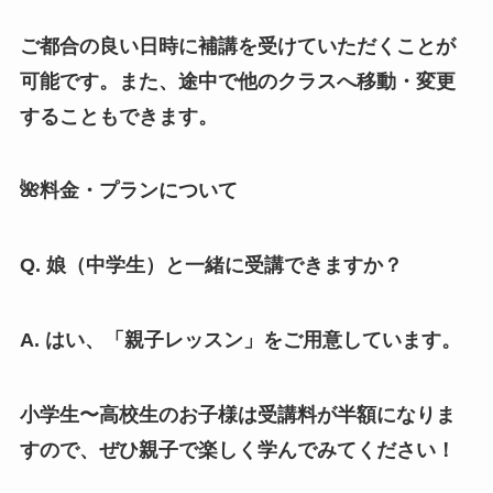
ご都合の良い日時に補講を受けていただくことが
可能です。また、途中で他のクラスへ移動・変更
することもできます。
🌺料金・プランについて
Q. 娘（中学生）と一緒に受講できますか？
A. はい、「親子レッスン」をご用意しています。
小学生〜高校生のお子様は受講料が半額になりま
すので、ぜひ親子で楽しく学んでみてください！