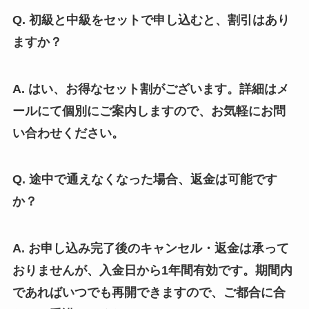
Q. 初級と中級をセットで申し込むと、割引はあり
ますか？
A. はい、お得なセット割がございます。詳細はメ
ールにて個別にご案内しますので、お気軽にお問
い合わせください。
Q. 途中で通えなくなった場合、返金は可能です
か？
A. お申し込み完了後のキャンセル・返金は承って
おりませんが、入金日から1年間有効です。期間内
であればいつでも再開できますので、ご都合に合