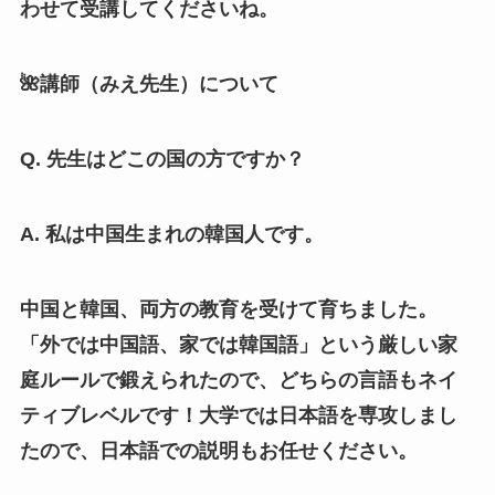
わせて受講してくださいね。
🌺講師（みえ先生）について
Q. 先生はどこの国の方ですか？
A. 私は中国生まれの韓国人です。
中国と韓国、両方の教育を受けて育ちました。
「外では中国語、家では韓国語」という厳しい家
庭ルールで鍛えられたので、どちらの言語もネイ
ティブレベルです！大学では日本語を専攻しまし
たので、日本語での説明もお任せください。