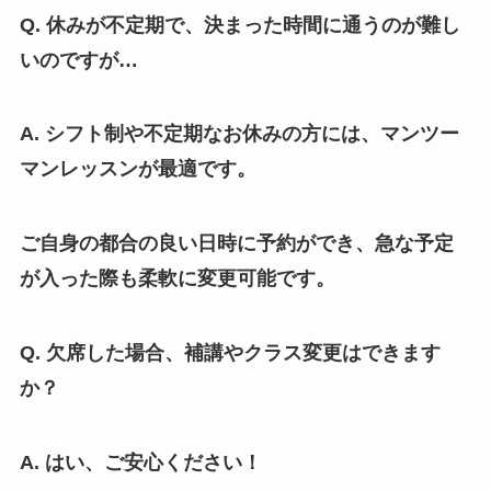
Q. 休みが不定期で、決まった時間に通うのが難し
いのですが…
A. シフト制や不定期なお休みの方には、マンツー
マンレッスンが最適です。
ご自身の都合の良い日時に予約ができ、急な予定
が入った際も柔軟に変更可能です。
Q. 欠席した場合、補講やクラス変更はできます
か？
A. はい、ご安心ください！