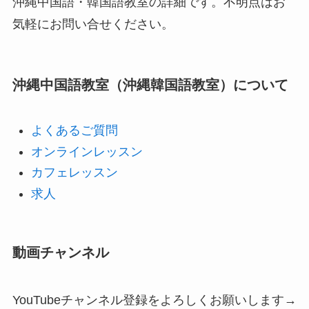
沖縄中国語・韓国語教室の詳細です。不明点はお
気軽にお問い合せください。
沖縄中国語教室（沖縄韓国語教室）について
よくあるご質問
オンラインレッスン
カフェレッスン
求人
動画チャンネル
YouTubeチャンネル登録をよろしくお願いします→