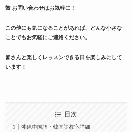
🌺 お問い合わせはお気軽に！
この他にも気になることがあれば、どんな小さな
ことでもお気軽にご連絡ください。
皆さんと楽しくレッスンできる日を楽しみにして
います！
目次
沖縄中国語・韓国語教室詳細