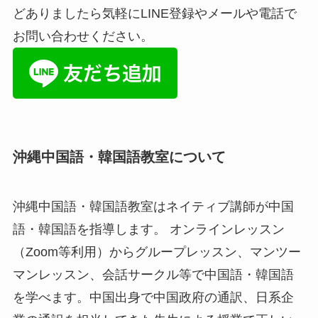
どありましたら気軽にLINE登録やメールや電話で
お問い合わせください。
沖縄中国語・韓国語教室について
沖縄中国語・韓国語教室はネイティブ講師が中国
語・韓国語を指導します。 オンラインレッスン
（Zoom等利用）からグループレッスン、マンツー
マンレッスン、会話サークル等で中国語・韓国語
を学べます。中国出身で中国政府の通訳、日系企