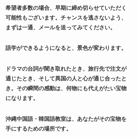
希望者多数の場合、早期に締め切らせていただく
可能性もございます。チャンスを逃さないよう、
まずは一通、メールを送ってみてください。
語学ができるようになると、景色が変わります。
ドラマの台詞が聞き取れたとき、旅行先で注文が
通じたとき、そして異国の人と心が通じ合ったと
き。その瞬間の感動は、何物にも代えがたい宝物
になります。
沖縄中国語・韓国語教室は、あなたがその宝物を
手にするための場所です。