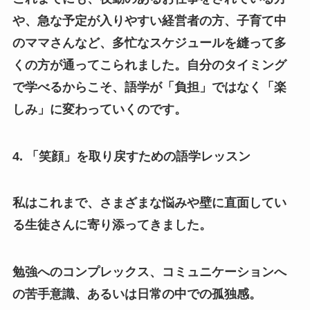
や、急な予定が入りやすい経営者の方、子育て中
のママさんなど、多忙なスケジュールを縫って多
くの方が通ってこられました。自分のタイミング
で学べるからこそ、語学が「負担」ではなく「楽
しみ」に変わっていくのです。
4. 「笑顔」を取り戻すための語学レッスン
私はこれまで、さまざまな悩みや壁に直面してい
る生徒さんに寄り添ってきました。
勉強へのコンプレックス、コミュニケーションへ
の苦手意識、あるいは日常の中での孤独感。