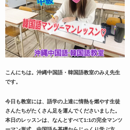
こんにちは。沖縄中国語・韓国語教室のみえ先生
です。
今日も教室には、語学の上達に情熱を燃やす生徒
さんたちがたくさん足を運んでくださいました。
本日のレッスンは、なんとすべて1:1の完全マンツ
ーマン形式。中国語を基礎からじっくり学ぶ方、