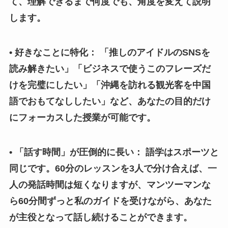
て、理解できるまで何度でも、角度を変えて説明
します。
• 好きなことに特化： 「推しのアイドルのSNSを
読み解きたい」「ビジネスで使うこのフレーズだ
けを完璧にしたい」「沖縄を訪れる観光客を中国
語でおもてなししたい」など、あなたの目的だけ
にフォーカスした授業が可能です。
• 「話す時間」が圧倒的に長い： 語学はスポーツと
同じです。60分のレッスンを3人で分け合えば、一
人の発話時間は短くなりますが、マンツーマンな
ら60分間ずっと私のガイドを受けながら、あなた
が主役となって話し続けることができます。