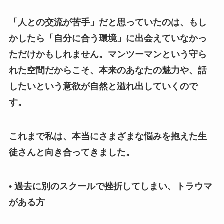
「人との交流が苦手」だと思っていたのは、もし
かしたら「自分に合う環境」に出会えていなかっ
ただけかもしれません。マンツーマンという守ら
れた空間だからこそ、本来のあなたの魅力や、話
したいという意欲が自然と溢れ出していくので
す。
これまで私は、本当にさまざまな悩みを抱えた生
徒さんと向き合ってきました。
• 過去に別のスクールで挫折してしまい、トラウマ
がある方