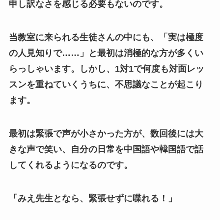
申し訳なさを感じる必要もないのです。
当教室に来られる生徒さんの中にも、「実は極度
の人見知りで……」と最初は消極的な方が多くい
らっしゃいます。しかし、1対1で何度も対面レッ
スンを重ねていくうちに、不思議なことが起こり
ます。
最初は緊張で声が小さかった方が、数回後には大
きな声で笑い、自分の日常を中国語や韓国語で話
してくれるようになるのです。
「みえ先生となら、緊張せずに喋れる！」