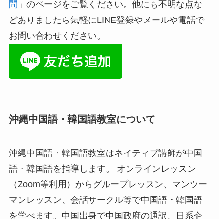
問
」のページをご覧ください。他にも不明な点な
どありましたら気軽にLINE登録やメールや電話で
お問い合わせください。
沖縄中国語・韓国語教室について
沖縄中国語・韓国語教室はネイティブ講師が中国
語・韓国語を指導します。 オンラインレッスン
（Zoom等利用）からグループレッスン、マンツー
マンレッスン、会話サークル等で中国語・韓国語
を学べます。中国出身で中国政府の通訳、日系企