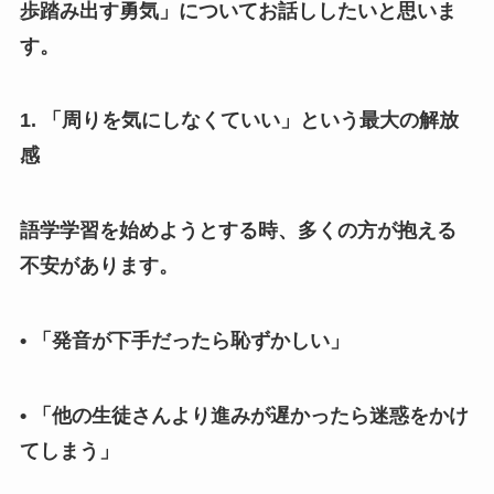
歩踏み出す勇気」についてお話ししたいと思いま
す。
1. 「周りを気にしなくていい」という最大の解放
感
語学学習を始めようとする時、多くの方が抱える
不安があります。
• 「発音が下手だったら恥ずかしい」
• 「他の生徒さんより進みが遅かったら迷惑をかけ
てしまう」