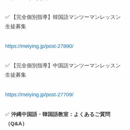
✅ 【完全個別指導】韓国語マンツーマンレッスン
生徒募集
https://meiying.jp/post-27890/
✅ 【完全個別指導】中国語マンツーマンレッスン
生徒募集
https://meiying.jp/post-27709/
✅
沖縄中国語・韓国語教室：よくあるご質問
（Q&A）