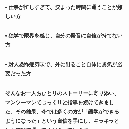
• 仕事が忙しすぎて、決まった時間に通うことが難
しい方
• 独学で限界を感じ、自分の発音に自信が持てない
方
• 対人恐怖症気味で、外に出ること自体に勇気が必
要だった方
そんなお一人おひとりのストーリーに寄り添い、
マンツーマンでじっくりと指導を続けてきまし
た。その結果、今では多くの方が「語学ができる
ようになった」という自信を手にし、キラキラと