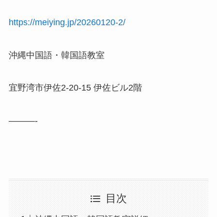
https://meiying.jp/20260120-2/
沖縄中国語・韓国語教室
宜野湾市伊佐2-20-15 伊佐ビル2階
———-
目次