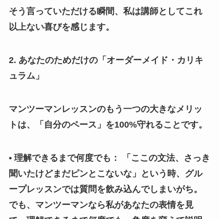
そう言っていただける瞬間、私は講師としてこれ
以上ない喜びを感じます。
2. あなたのためだけの「オーダーメイド・カリキ
ュラム」
マンツーマンレッスンのもう一つの大きなメリッ
トは、「自分のペース」を100%守れることです。
• 理解できるまで何度でも： 「ここの文法、さっき
聞いたけどまだピンとこないな」という時、グル
ープレッスンでは質問を飲み込んでしまいがち。
でも、マンツーマンなら私があなたの表情を見