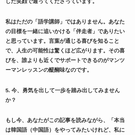
した笑顔で通ってくださっています。
私はただの「語学講師」ではありません。あなた
の目標を一緒に追いかける「伴走者」でありたい
と思っています。言葉が通じる喜びを知ること
で、人生の可能性は驚くほど広がります。その喜
びを、誰よりも近くでサポートできるのがマンツ
ーマンレッスンの醍醐味なのです。
5. 今、勇気を出して一歩を踏み出してみません
か？
もし今、あなたがこの記事を読みながら、「本当
は韓国語（中国語）をやってみたいけれど、私に