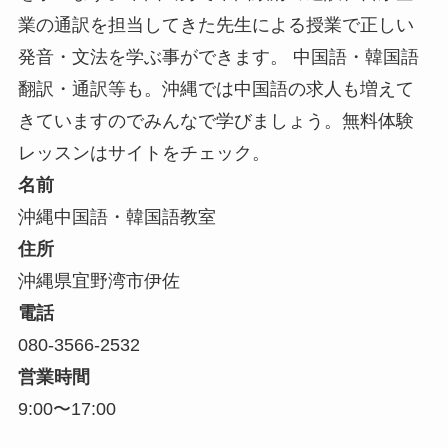
業の通訳を担当してきた先生による授業で正しい
発音・文法を学ぶ事ができます。 中国語・韓国語
翻訳・通訳等も。沖縄では中国語の求人も増えて
きていますのでみんなで学びましょう。無料体験
レッスンはサイトをチェック。
名前
沖縄中国語・韓国語教室
住所
沖縄県宜野湾市伊佐
電話
080-3566-2532
営業時間
9:00〜17:00