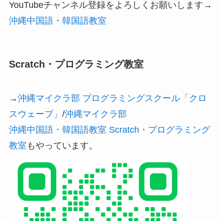
YouTubeチャンネル登録をよろしくお願いします→
沖縄中国語・韓国語教室
Scratch・プログラミング教室
→
沖縄マイクラ部 プログラミングスクール「クロ
スウェーブ」
/
沖縄マイクラ部
沖縄中国語・韓国語教室 Scratch・プログラミング
教室
もやっています。