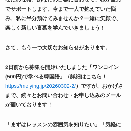
でサポートします。今まで一人で抱えていた悩
み、私に半分預けてみませんか？一緒に笑顔で、
楽しく新しい言葉を学んでいきましょう！
さて、もう一つ大切なお知らせがあります。
2日前から募集を開始いたしました「ワンコイン
(500円)で学べる韓国語」（詳細はこちら！
https://meiying.jp/20260302-2/
）ですが、おかげさ
まで、続々とお問い合わせ・お申し込みのメール
が届いております！
「まずはレッスンの雰囲気を知りたい」「気軽に