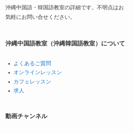
沖縄中国語・韓国語教室の詳細です。不明点はお
気軽にお問い合せください。
沖縄中国語教室（沖縄韓国語教室）について
よくあるご質問
オンラインレッスン
カフェレッスン
求人
動画チャンネル