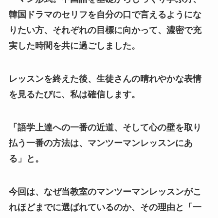
韓国ドラマのセリフを自分の口で言えるようにな
りたい方、それぞれの目標に向かって、濃密で充
実した時間を共に過ごしました。
レッスンを終えた後、生徒さんの晴れやかな表情
を見るたびに、私は確信します。
「語学上達への一番の近道、そして心の壁を取り
払う一番の方法は、マンツーマンレッスンにあ
る」と。
今回は、なぜ当教室のマンツーマンレッスンがこ
れほどまでに選ばれているのか、その理由と「一