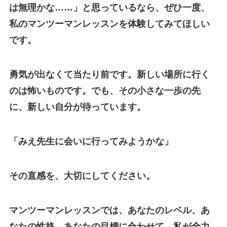
は無理かな……」と思っているなら、ぜひ一度、
私のマンツーマンレッスンを体験してみてほしい
です。
勇気が出なくて当たり前です。新しい場所に行く
のは怖いものです。でも、その小さな一歩の先
に、新しい自分が待っています。
「みえ先生に会いに行ってみようかな」
その直感を、大切にしてください。
マンツーマンレッスンでは、あなたのレベル、あ
なたの性格、あなたの目標に合わせて、私が全力