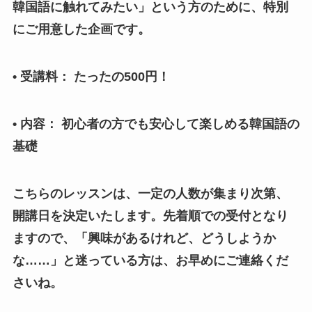
韓国語に触れてみたい」という方のために、特別
にご用意した企画です。
• 受講料： たったの500円！
• 内容： 初心者の方でも安心して楽しめる韓国語の
基礎
こちらのレッスンは、一定の人数が集まり次第、
開講日を決定いたします。先着順での受付となり
ますので、「興味があるけれど、どうしようか
な……」と迷っている方は、お早めにご連絡くだ
さいね。