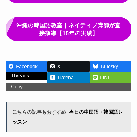
沖縄の韓国語教室｜ネイティブ講師が直
接指導【15年の実績】
Facebook
X
Bluesky
Threads
Hatena
LINE
Copy
こちらの記事もおすすめ
今日の中国語・韓国語レ
ッスン