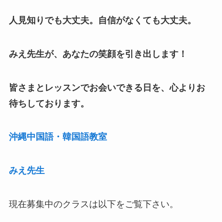
人見知りでも大丈夫。自信がなくても大丈夫。
みえ先生が、あなたの笑顔を引き出します！
皆さまとレッスンでお会いできる日を、心よりお
待ちしております。
沖縄中国語・韓国語教室
みえ先生
現在募集中のクラスは以下をご覧下さい。