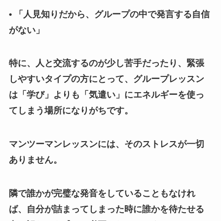
• 「人見知りだから、グループの中で発言する自信
がない」
特に、人と交流するのが少し苦手だったり、緊張
しやすいタイプの方にとって、グループレッスン
は「学び」よりも「気遣い」にエネルギーを使っ
てしまう場所になりがちです。
マンツーマンレッスンには、そのストレスが一切
ありません。
隣で誰かが完璧な発音をしていることもなけれ
ば、自分が詰まってしまった時に誰かを待たせる