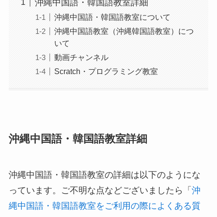
沖縄中国語・韓国語教室詳細
沖縄中国語・韓国語教室について
沖縄中国語教室（沖縄韓国語教室）につ
いて
動画チャンネル
Scratch・プログラミング教室
沖縄中国語・韓国語教室詳細
沖縄中国語・韓国語教室の詳細は以下のようにな
っています。ご不明な点などございましたら「
沖
縄中国語・韓国語教室をご利用の際によくある質