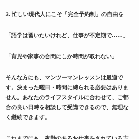
3. 忙しい現代人にこそ「完全予約制」の自由を
「語学は習いたいけれど、仕事が不定期で……」
「育児や家事の合間にしか時間が取れない」
そんな方にも、マンツーマンレッスンは最適で
す。決まった曜日・時間に縛られる必要はありま
せん。あなたのライフスタイルに合わせて、ご都
合の良い日時を相談して受講できるので、無理な
く継続できます。
これまでにも、夜勤のあるお仕事をされている方