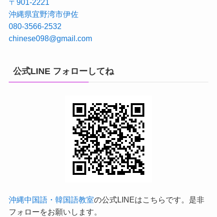
〒901-2221
沖縄県宜野湾市伊佐
080-3566-2532
chinese098@gmail.com
公式LINE フォローしてね
沖縄中国語・韓国語教室
の公式LINEはこちらです。是非
フォローをお願いします。