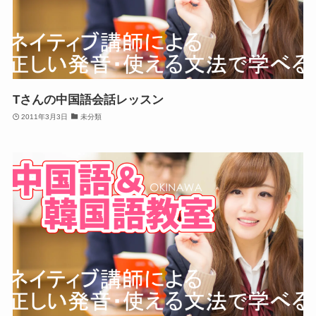
Tさんの中国語会話レッスン
2011年3月3日
未分類