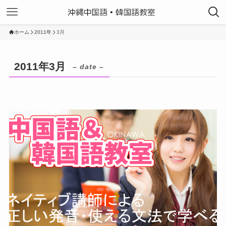
ホーム
2011年
3月
2011年3月
– date –