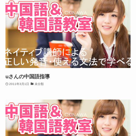
uさんの中国語指導
2011年3月1日
未分類