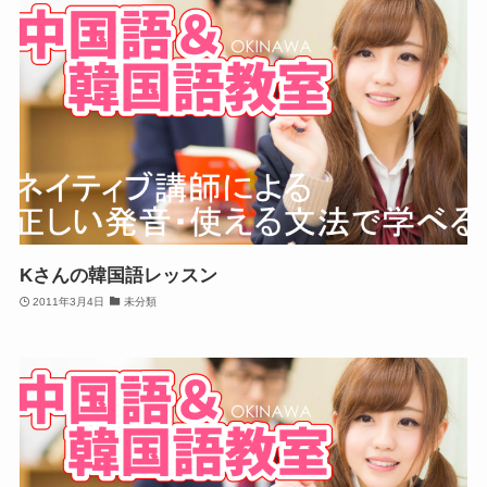
Kさんの韓国語レッスン
2011年3月4日
未分類