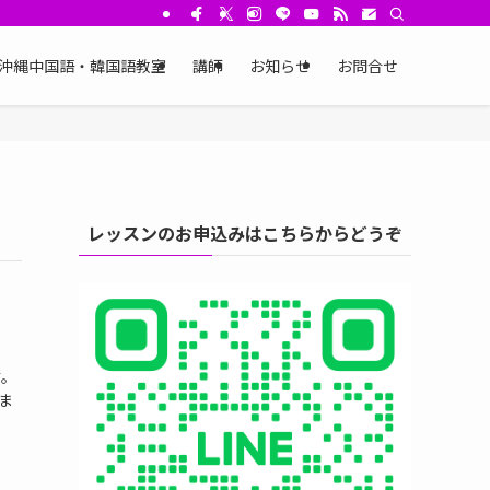
沖縄中国語・韓国語教室
講師
お知らせ
お問合せ
レッスンのお申込みはこちらからどうぞ
す。
ま