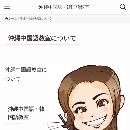
ホーム
沖縄中国語教室について
沖縄中国語教室について
沖縄中国語教室に
ついて
沖縄中国語・韓
国語教室