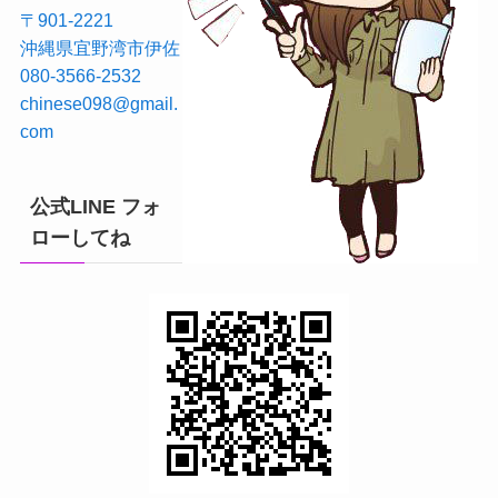
〒901-2221
沖縄県宜野湾市伊佐
080-3566-2532
chinese098@gmail.
com
公式LINE フォ
ローしてね