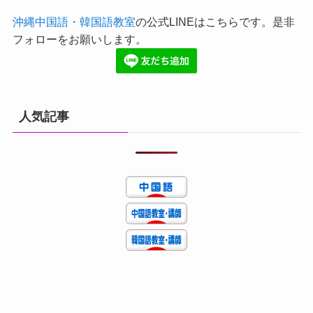
沖縄中国語・韓国語教室
の公式LINEはこちらです。是非
フォローをお願いします。
人気記事