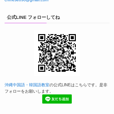
公式LINE フォローしてね
沖縄中国語・韓国語教室
の公式LINEはこちらです。是非
フォローをお願いします。