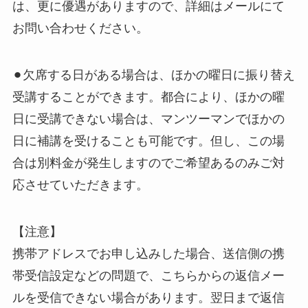
は、更に優遇がありますので、詳細はメールにて
お問い合わせください。
⚫︎欠席する日がある場合は、ほかの曜日に振り替え
受講することができます。都合により、ほかの曜
日に受講できない場合は、マンツーマンでほかの
日に補講を受けることも可能です。但し、この場
合は別料金が発生しますのでご希望あるのみご対
応させていただきます。
【注意】
携帯アドレスでお申し込みした場合、送信側の携
帯受信設定などの問題で、こちらからの返信メー
ルを受信できない場合があります。翌日まで返信