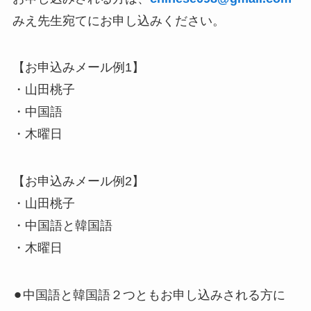
みえ先生宛てにお申し込みください。
【お申込みメール例1】
・山田桃子
・中国語
・木曜日
【お申込みメール例2】
・山田桃子
・中国語と韓国語
・木曜日
⚫︎中国語と韓国語２つともお申し込みされる方に