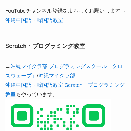
YouTubeチャンネル登録をよろしくお願いします→
沖縄中国語・韓国語教室
Scratch・プログラミング教室
→
沖縄マイクラ部 プログラミングスクール「クロ
スウェーブ」
/
沖縄マイクラ部
沖縄中国語・韓国語教室 Scratch・プログラミング
教室
もやっています。