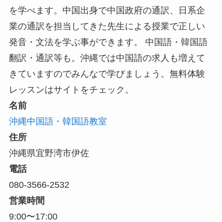
を学べます。中国出身で中国政府の通訳、日系企
業の通訳を担当してきた先生による授業で正しい
発音・文法を学ぶ事ができます。 中国語・韓国語
翻訳・通訳等も。沖縄では中国語の求人も増えて
きていますのでみんなで学びましょう。無料体験
レッスンはサイトをチェック。
名前
沖縄中国語・韓国語教室
住所
沖縄県宜野湾市伊佐
電話
080-3566-2532
営業時間
9:00〜17:00