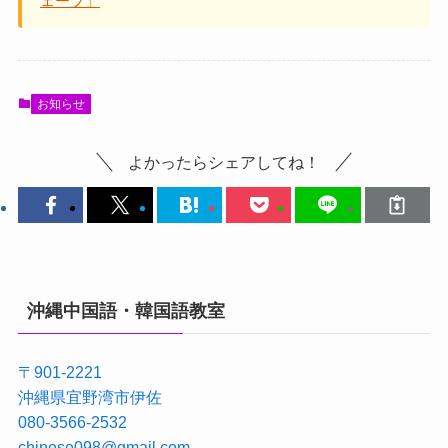
ェーブ」
お知らせ
よかったらシェアしてね！
沖縄中国語・韓国語教室
〒901-2221
沖縄県宜野湾市伊佐
080-3566-2532
chinese098@gmail.com