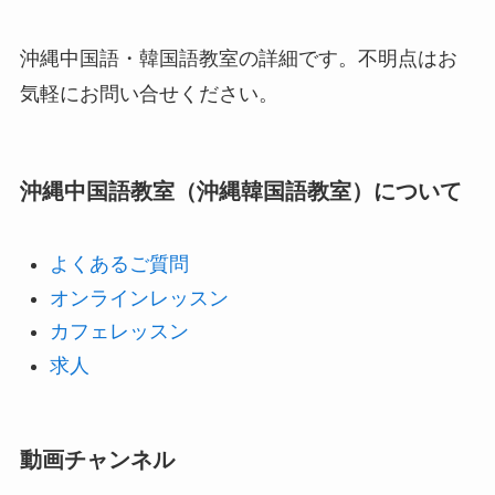
沖縄中国語・韓国語教室の詳細です。不明点はお
気軽にお問い合せください。
沖縄中国語教室（沖縄韓国語教室）について
よくあるご質問
オンラインレッスン
カフェレッスン
求人
動画チャンネル