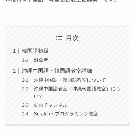
目次
韓国語初級
対象者
沖縄中国語・韓国語教室詳細
沖縄中国語・韓国語教室について
沖縄中国語教室（沖縄韓国語教室）につ
いて
動画チャンネル
Scratch・プログラミング教室