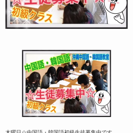
木曜日☆中国語・韓国語初級生徒募集中です。