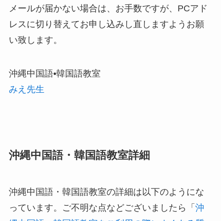
メールが届かない場合は、お手数ですが、PCアド
レスに切り替えてお申し込みし直しますようお願
い致します。
沖縄中国語•韓国語教室
みえ先生
沖縄中国語・韓国語教室詳細
沖縄中国語・韓国語教室の詳細は以下のようにな
っています。ご不明な点などございましたら「
沖