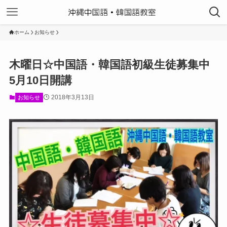
ホーム
お知らせ
木曜日☆中国語・韓国語初級生徒募集中
5月10日開講
2018年3月13日
お知らせ