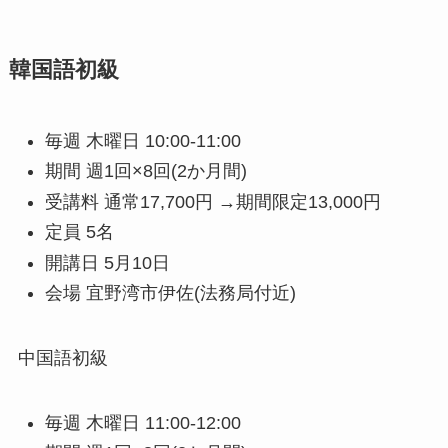
韓国語初級
毎週 木曜日 10:00-11:00
期間 週1回×8回(2か月間)
受講料 通常17,700円 →期間限定13,000円
定員 5名
開講日 5月10日
会場 宜野湾市伊佐(法務局付近)
中国語初級
毎週 木曜日 11:00-12:00