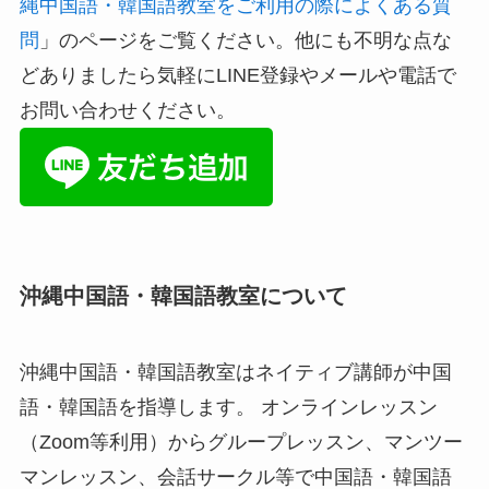
縄中国語・韓国語教室をご利用の際によくある質
問
」のページをご覧ください。他にも不明な点な
どありましたら気軽にLINE登録やメールや電話で
お問い合わせください。
沖縄中国語・韓国語教室について
沖縄中国語・韓国語教室はネイティブ講師が中国
語・韓国語を指導します。 オンラインレッスン
（Zoom等利用）からグループレッスン、マンツー
マンレッスン、会話サークル等で中国語・韓国語