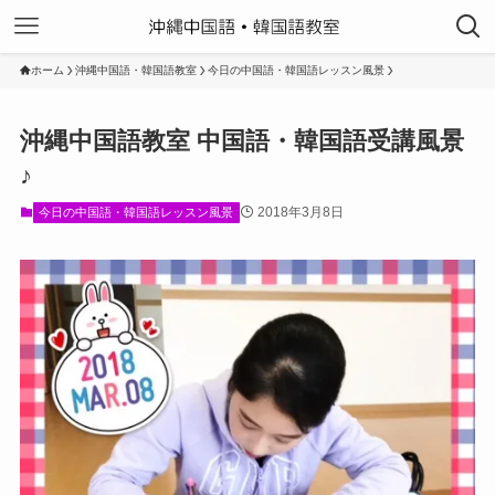
ホーム
沖縄中国語・韓国語教室
今日の中国語・韓国語レッスン風景
沖縄中国語教室 中国語・韓国語受講風景
♪
2018年3月8日
今日の中国語・韓国語レッスン風景