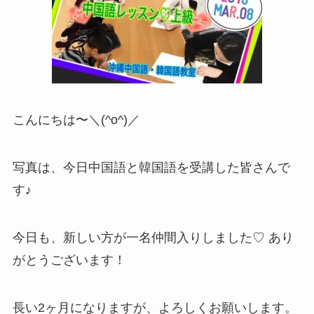
こんにちは〜＼(^o^)／
写真は、今日中国語と韓国語を受講した皆さんで
す♪
今日も、新しい方が一名仲間入りしました♡ あり
がとうございます！
長い2ヶ月になりますが、よろしくお願いします。