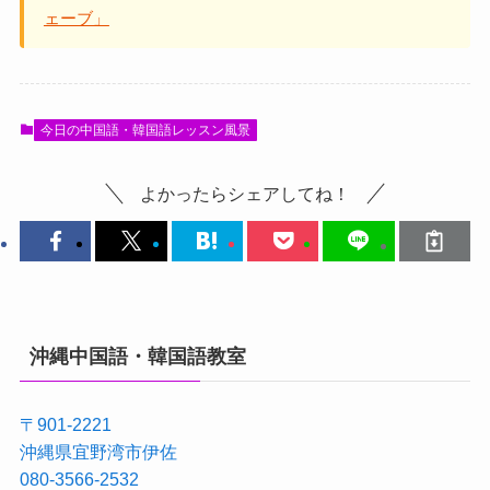
ェーブ」
今日の中国語・韓国語レッスン風景
よかったらシェアしてね！
沖縄中国語・韓国語教室
〒901-2221
沖縄県宜野湾市伊佐
080-3566-2532