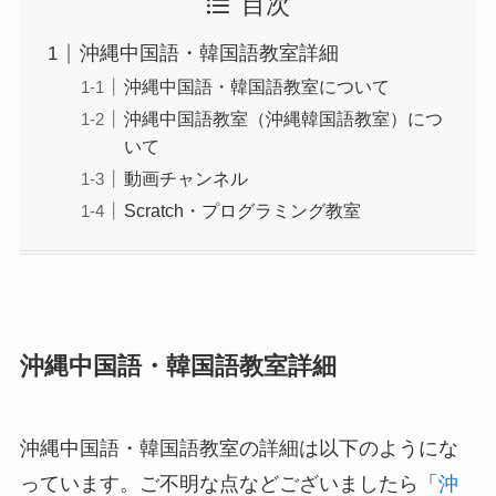
目次
沖縄中国語・韓国語教室詳細
沖縄中国語・韓国語教室について
沖縄中国語教室（沖縄韓国語教室）につ
いて
動画チャンネル
Scratch・プログラミング教室
沖縄中国語・韓国語教室詳細
沖縄中国語・韓国語教室の詳細は以下のようにな
っています。ご不明な点などございましたら「
沖