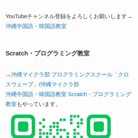
YouTubeチャンネル登録をよろしくお願いします→
沖縄中国語・韓国語教室
Scratch・プログラミング教室
→
沖縄マイクラ部 プログラミングスクール「クロ
スウェーブ」
/
沖縄マイクラ部
沖縄中国語・韓国語教室 Scratch・プログラミング
教室
もやっています。