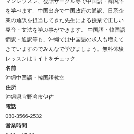
マンレッスン、会話サークル等で中国語・韓国語
を学べます。中国出身で中国政府の通訳、日系企
業の通訳を担当してきた先生による授業で正しい
発音・文法を学ぶ事ができます。 中国語・韓国語
翻訳・通訳等も。沖縄では中国語の求人も増えて
きていますのでみんなで学びましょう。無料体験
レッスンはサイトをチェック。
名前
沖縄中国語・韓国語教室
住所
沖縄県宜野湾市伊佐
電話
080-3566-2532
営業時間