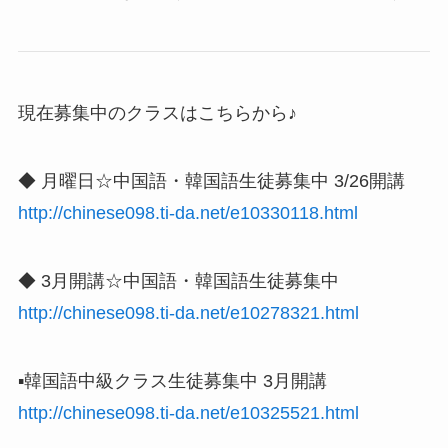
現在募集中のクラスはこちらから♪
◆ 月曜日☆中国語・韓国語生徒募集中 3/26開講
http://chinese098.ti-da.net/e10330118.html
◆ 3月開講☆中国語・韓国語生徒募集中
http://chinese098.ti-da.net/e10278321.html
▪️韓国語中級クラス生徒募集中 3月開講
http://chinese098.ti-da.net/e10325521.html