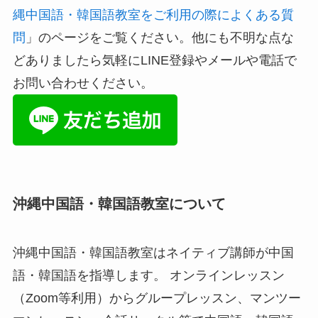
縄中国語・韓国語教室をご利用の際によくある質
問
」のページをご覧ください。他にも不明な点な
どありましたら気軽にLINE登録やメールや電話で
お問い合わせください。
沖縄中国語・韓国語教室について
沖縄中国語・韓国語教室はネイティブ講師が中国
語・韓国語を指導します。 オンラインレッスン
（Zoom等利用）からグループレッスン、マンツー