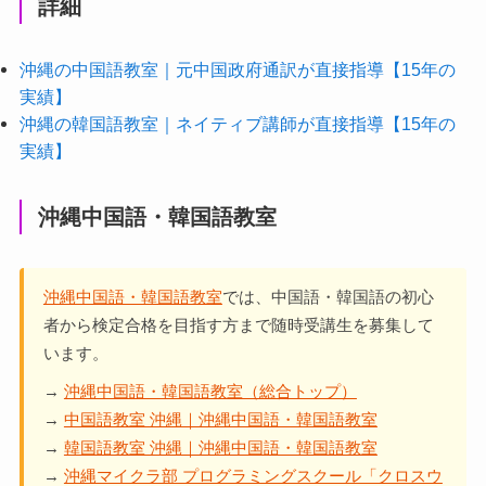
詳細
沖縄の中国語教室｜元中国政府通訳が直接指導【15年の
実績】
沖縄の韓国語教室｜ネイティブ講師が直接指導【15年の
実績】
沖縄中国語・韓国語教室
沖縄中国語・韓国語教室
では、中国語・韓国語の初心
者から検定合格を目指す方まで随時受講生を募集して
います。
→
沖縄中国語・韓国語教室（総合トップ）
→
中国語教室 沖縄｜沖縄中国語・韓国語教室
→
韓国語教室 沖縄｜沖縄中国語・韓国語教室
→
沖縄マイクラ部 プログラミングスクール「クロスウ