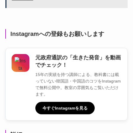
Instagramへの登録もお願いします
元政府通訳の「生きた発音」を動画
でチェック！
15年の実績を持つ講師による、教科書には載
っていない韓国語・中国語のコツをInstagram
で無料公開中。教室の雰囲気もご覧いただけ
ます。
今すぐInstagramを見る