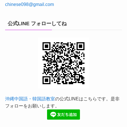
chinese098@gmail.com
公式LINE フォローしてね
沖縄中国語・韓国語教室
の公式LINEはこちらです。是非
フォローをお願いします。