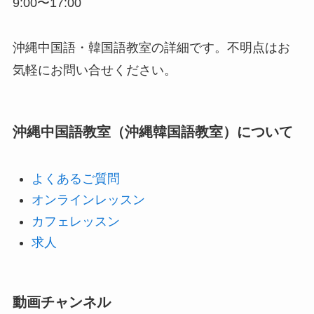
9:00〜17:00
沖縄中国語・韓国語教室の詳細です。不明点はお
気軽にお問い合せください。
沖縄中国語教室（沖縄韓国語教室）について
よくあるご質問
オンラインレッスン
カフェレッスン
求人
動画チャンネル