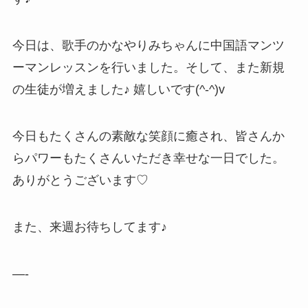
今日は、歌手のかなやりみちゃんに中国語マンツ
ーマンレッスンを行いました。そして、また新規
の生徒が増えました♪ 嬉しいです(^-^)v
今日もたくさんの素敵な笑顔に癒され、皆さんか
らパワーもたくさんいただき幸せな一日でした。
ありがとうございます♡
また、来週お待ちしてます♪
—-