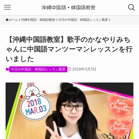
ホーム
沖縄中国語・韓国語教室
今日の中国語・韓国語レッスン風景
【沖縄中国語教室】歌手のかなやりみち
ゃんに中国語マンツーマンレッスンを行
いました
2018年3月3日
今日の中国語・韓国語レッスン風景