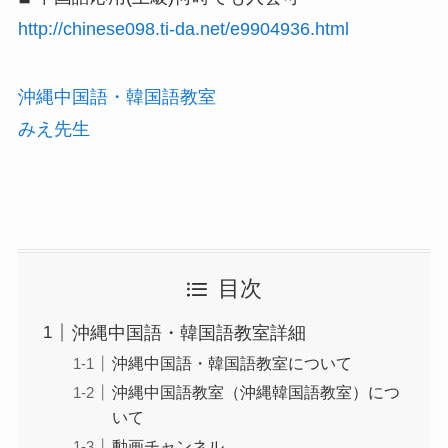
http://chinese098.ti-da.net/e9904936.html
沖縄中国語・韓国語教室
みえ先生
目次
沖縄中国語・韓国語教室詳細
沖縄中国語・韓国語教室について
沖縄中国語教室（沖縄韓国語教室）につ
いて
動画チャンネル