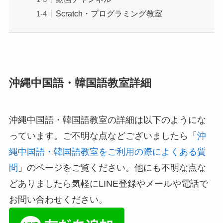
Scratch・プログラミング教室
沖縄中国語・韓国語教室詳細
沖縄中国語・韓国語教室の詳細は以下のようにな
っています。ご不明な点などございましたら「
沖
縄中国語・韓国語教室をご利用の際によくある質
問
」のページをご覧ください。他にも不明な点な
どありましたら気軽にLINE登録やメールや電話で
お問い合わせください。