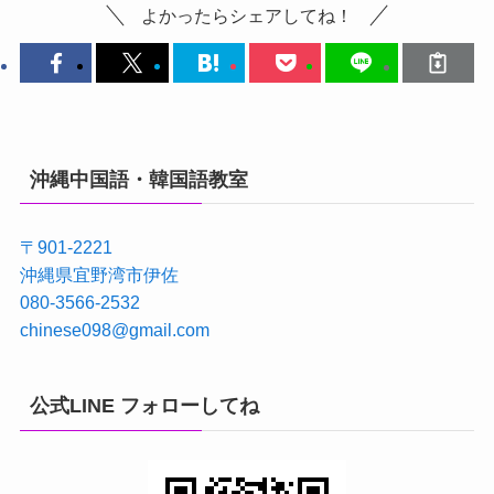
よかったらシェアしてね！
沖縄中国語・韓国語教室
〒901-2221
沖縄県宜野湾市伊佐
080-3566-2532
chinese098@gmail.com
公式LINE フォローしてね