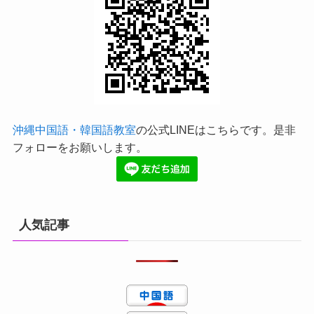
沖縄中国語・韓国語教室
の公式LINEはこちらです。是非
フォローをお願いします。
人気記事