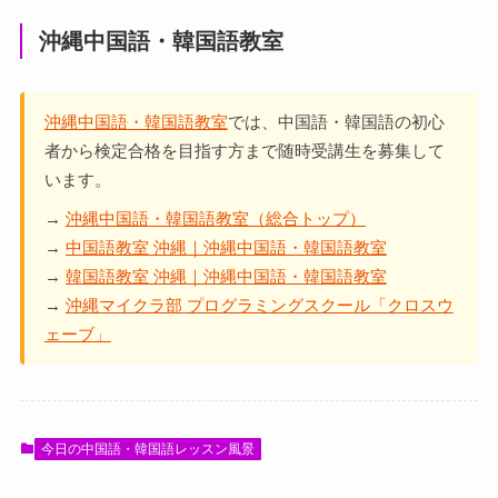
沖縄中国語・韓国語教室
沖縄中国語・韓国語教室
では、中国語・韓国語の初心
者から検定合格を目指す方まで随時受講生を募集して
います。
→
沖縄中国語・韓国語教室（総合トップ）
→
中国語教室 沖縄｜沖縄中国語・韓国語教室
→
韓国語教室 沖縄｜沖縄中国語・韓国語教室
→
沖縄マイクラ部 プログラミングスクール「クロスウ
ェーブ」
今日の中国語・韓国語レッスン風景