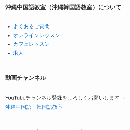
沖縄中国語教室（沖縄韓国語教室）について
よくあるご質問
オンラインレッスン
カフェレッスン
求人
動画チャンネル
YouTubeチャンネル登録をよろしくお願いします→
沖縄中国語・韓国語教室