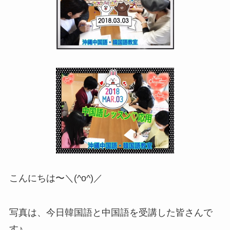
こんにちは〜＼(^o^)／
写真は、今日韓国語と中国語を受講した皆さんで
す♪