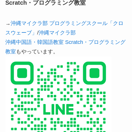
Scratch・プログラミング教室
→
沖縄マイクラ部 プログラミングスクール「クロ
スウェーブ」
/
沖縄マイクラ部
沖縄中国語・韓国語教室 Scratch・プログラミング
教室
もやっています。