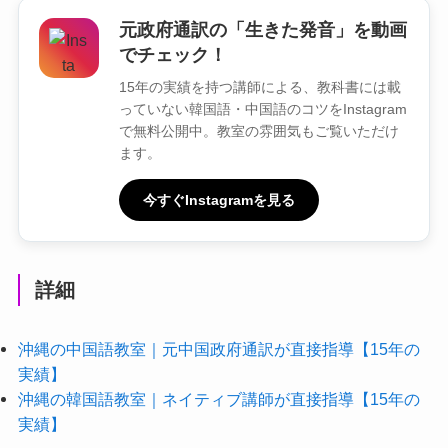
元政府通訳の「生きた発音」を動画
でチェック！
15年の実績を持つ講師による、教科書には載
っていない韓国語・中国語のコツをInstagram
で無料公開中。教室の雰囲気もご覧いただけ
ます。
今すぐInstagramを見る
詳細
沖縄の中国語教室｜元中国政府通訳が直接指導【15年の
実績】
沖縄の韓国語教室｜ネイティブ講師が直接指導【15年の
実績】