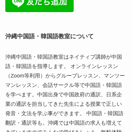
沖縄中国語・韓国語教室について
沖縄中国語・韓国語教室はネイティブ講師が中国
語・韓国語を指導します。 オンラインレッスン
（Zoom等利用）からグループレッスン、マンツー
マンレッスン、会話サークル等で中国語・韓国語
を学べます。中国出身で中国政府の通訳、日系企
業の通訳を担当してきた先生による授業で正しい
発音・文法を学ぶ事ができます。 中国語・韓国語
翻訳・通訳等も。沖縄では中国語の求人も増えて