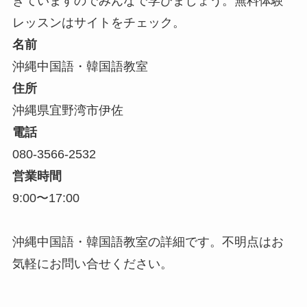
きていますのでみんなで学びましょう。無料体験
レッスンはサイトをチェック。
名前
沖縄中国語・韓国語教室
住所
沖縄県宜野湾市伊佐
電話
080-3566-2532
営業時間
9:00〜17:00
沖縄中国語・韓国語教室の詳細です。不明点はお
気軽にお問い合せください。