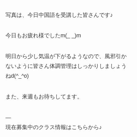
写真は、今日中国語を受講した皆さんです♪
今日もお疲れ様でしたm(_ _)m
明日から少し気温が下がるようなので、風邪引か
ないように皆さん体調管理はしっかりしましょう
ねd(^_^o)
また、来週もお待ちしてます。
—
現在募集中のクラス情報はこちらから♪