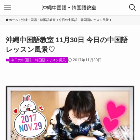
ホーム
沖縄中国語・韓国語教室
今日の中国語・韓国語レッスン風景
沖縄中国語教室 11月30日 今日の中国語
レッスン風景♡
2017年11月30日
今日の中国語・韓国語レッスン風景