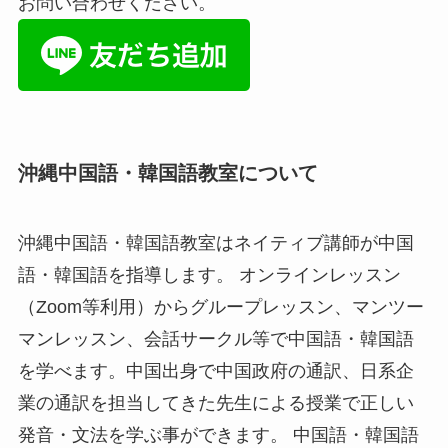
お問い合わせください。
沖縄中国語・韓国語教室について
沖縄中国語・韓国語教室はネイティブ講師が中国
語・韓国語を指導します。 オンラインレッスン
（Zoom等利用）からグループレッスン、マンツー
マンレッスン、会話サークル等で中国語・韓国語
を学べます。中国出身で中国政府の通訳、日系企
業の通訳を担当してきた先生による授業で正しい
発音・文法を学ぶ事ができます。 中国語・韓国語