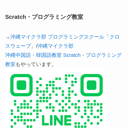
Scratch・プログラミング教室
→
沖縄マイクラ部 プログラミングスクール「クロ
スウェーブ」
/
沖縄マイクラ部
沖縄中国語・韓国語教室 Scratch・プログラミング
教室
もやっています。