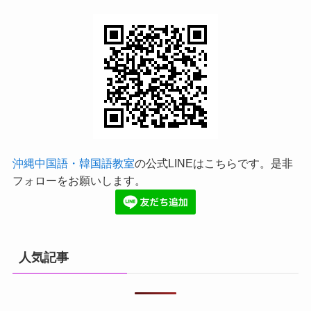
沖縄中国語・韓国語教室
の公式LINEはこちらです。是非
フォローをお願いします。
人気記事