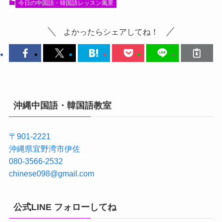
今日の中国語・韓国語レッスン風景
よかったらシェアしてね！
沖縄中国語・韓国語教室
〒901-2221
沖縄県宜野湾市伊佐
080-3566-2532
chinese098@gmail.com
公式LINE フォローしてね