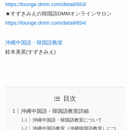
https://lounge.dmm.com/detail/653/
★すずきみえの韓国語DMMオンラインサロン
https://lounge.dmm.com/detail/654/
沖縄中国語・韓国語教室
鈴木美英(すずきみえ)
目次
沖縄中国語・韓国語教室詳細
沖縄中国語・韓国語教室について
沖縄中国語教室（沖縄韓国語教室）につ