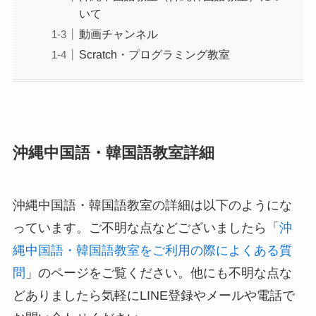
いて
動画チャンネル
Scratch・プログラミング教室
沖縄中国語・韓国語教室詳細
沖縄中国語・韓国語教室の詳細は以下のようにな
っています。ご不明な点などございましたら「
沖
縄中国語・韓国語教室をご利用の際によくある質
問
」のページをご覧ください。他にも不明な点な
どありましたら気軽にLINE登録やメールや電話で