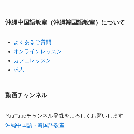
沖縄中国語教室（沖縄韓国語教室）について
よくあるご質問
オンラインレッスン
カフェレッスン
求人
動画チャンネル
YouTubeチャンネル登録をよろしくお願いします→
沖縄中国語・韓国語教室