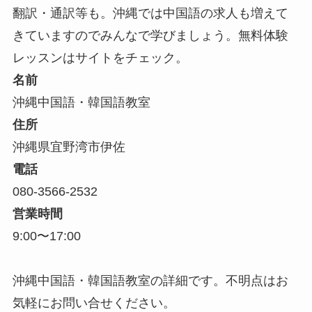
翻訳・通訳等も。沖縄では中国語の求人も増えて
きていますのでみんなで学びましょう。無料体験
レッスンはサイトをチェック。
名前
沖縄中国語・韓国語教室
住所
沖縄県宜野湾市伊佐
電話
080-3566-2532
営業時間
9:00〜17:00
沖縄中国語・韓国語教室の詳細です。不明点はお
気軽にお問い合せください。