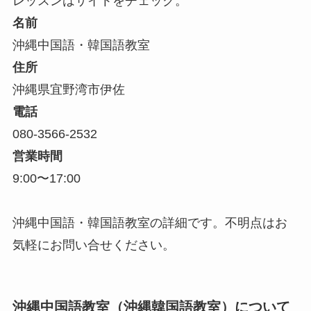
レッスンはサイトをチェック。
名前
沖縄中国語・韓国語教室
住所
沖縄県宜野湾市伊佐
電話
080-3566-2532
営業時間
9:00〜17:00
沖縄中国語・韓国語教室の詳細です。不明点はお
気軽にお問い合せください。
沖縄中国語教室（沖縄韓国語教室）について