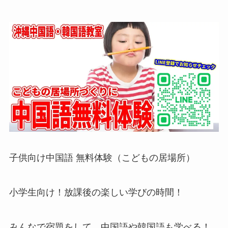
子供向け中国語 無料体験（こどもの居場所）
小学生向け！放課後の楽しい学びの時間！
みんなで宿題をして、中国語や韓国語も学べる！