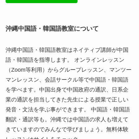
沖縄中国語・韓国語教室について
沖縄中国語・韓国語教室はネイティブ講師が中国
語・韓国語を指導します。 オンラインレッスン
（Zoom等利用）からグループレッスン、マンツー
マンレッスン、会話サークル等で中国語・韓国語
を学べます。中国出身で中国政府の通訳、日系企
業の通訳を担当してきた先生による授業で正しい
発音・文法を学ぶ事ができます。 中国語・韓国語
翻訳・通訳等も。沖縄では中国語の求人も増えて
きていますのでみんなで学びましょう。無料体験