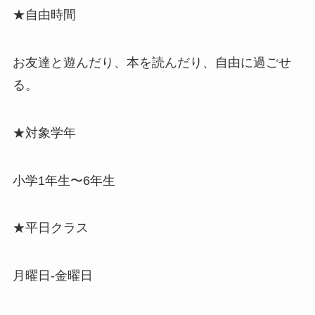
★自由時間
お友達と遊んだり、本を読んだり、自由に過ごせ
る。
★対象学年
小学1年生〜6年生
★平日クラス
月曜日-金曜日