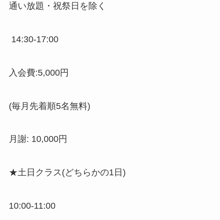
通い放題・祝祭日を除く
14:30-17:00
入会費:5,000円
(毎月先着順5名無料)
月謝: 10,000円
★土日クラス(どちらかの1日)
10:00-11:00