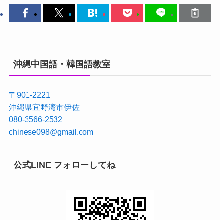
沖縄中国語・韓国語教室
〒901-2221
沖縄県宜野湾市伊佐
080-3566-2532
chinese098@gmail.com
公式LINE フォローしてね