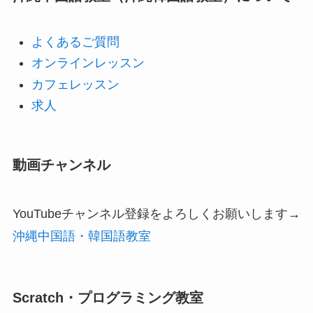
よくあるご質問
オンラインレッスン
カフェレッスン
求人
動画チャンネル
YouTubeチャンネル登録をよろしくお願いします→
沖縄中国語・韓国語教室
Scratch・プログラミング教室