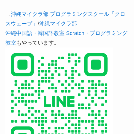
→
沖縄マイクラ部 プログラミングスクール「クロ
スウェーブ」
/
沖縄マイクラ部
沖縄中国語・韓国語教室 Scratch・プログラミング
教室
もやっています。