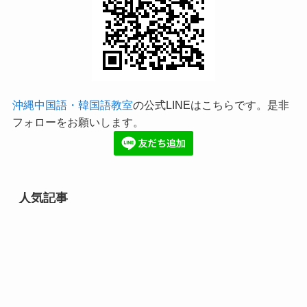
沖縄中国語・韓国語教室
の公式LINEはこちらです。是非
フォローをお願いします。
人気記事