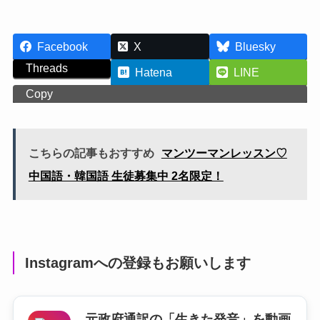
Facebook
X
Bluesky
Threads
Hatena
LINE
Copy
こちらの記事もおすすめ
マンツーマンレッスン♡
中国語・韓国語 生徒募集中 2名限定！
Instagramへの登録もお願いします
元政府通訳の「生きた発音」を動画