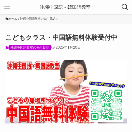
ホーム
沖縄中国語教室の先生日記
こどもクラス・中国語無料体験受付中
2025年1月20日
沖縄中国語教室の先生日記