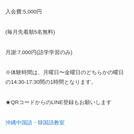
入会費:5,000円
(毎月先着順5名無料)
月謝:7,000円(語学学習のみ)
※体験時間は、月曜日〜金曜日のどちらかの曜日
の14:30-17:30間の1時間となります。
★QRコードからのLINE登録もお願いします
沖縄中国語・韓国語教室