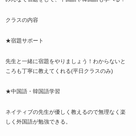
クラスの内容
★宿題サポート
先生と一緒に宿題をやりましょう！わからないと
ころも丁寧に教えてくれる(平日クラスのみ)
★中国語・韓国語学習
ネイティブの先生が優しく教えるので無理なく楽
しく外国語が勉強できる。