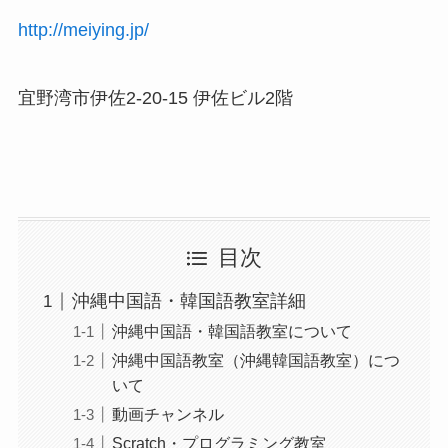
http://meiying.jp/
宜野湾市伊佐2-20-15 伊佐ビル2階
目次
沖縄中国語・韓国語教室詳細
沖縄中国語・韓国語教室について
沖縄中国語教室（沖縄韓国語教室）につ
いて
動画チャンネル
Scratch・プログラミング教室