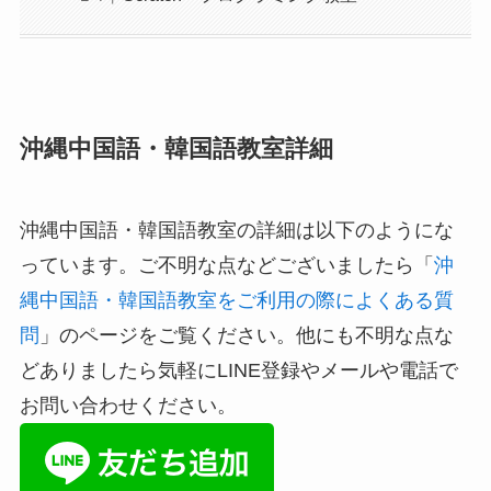
沖縄中国語・韓国語教室詳細
沖縄中国語・韓国語教室の詳細は以下のようにな
っています。ご不明な点などございましたら「
沖
縄中国語・韓国語教室をご利用の際によくある質
問
」のページをご覧ください。他にも不明な点な
どありましたら気軽にLINE登録やメールや電話で
お問い合わせください。