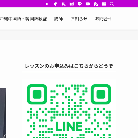
沖縄中国語・韓国語教室
講師
お知らせ
お問合せ
レッスンのお申込みはこちらからどうぞ