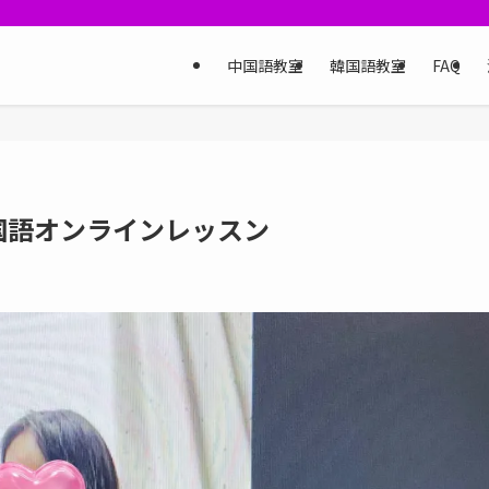
中国語教室
韓国語教室
FAQ
国語オンラインレッスン