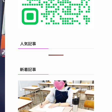
人気記事
新着記事