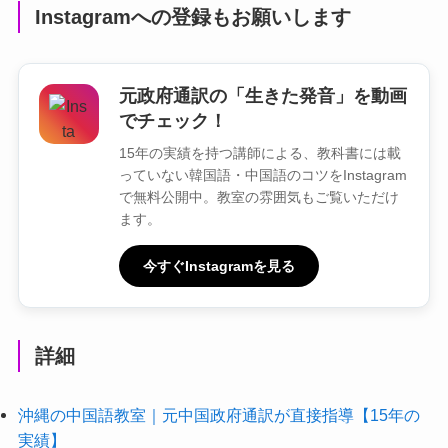
Instagramへの登録もお願いします
元政府通訳の「生きた発音」を動画
でチェック！
15年の実績を持つ講師による、教科書には載
っていない韓国語・中国語のコツをInstagram
で無料公開中。教室の雰囲気もご覧いただけ
ます。
今すぐInstagramを見る
詳細
沖縄の中国語教室｜元中国政府通訳が直接指導【15年の
実績】