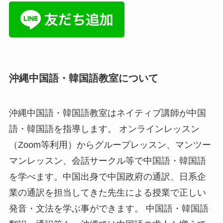
沖縄中国語・韓国語教室について
沖縄中国語・韓国語教室はネイティブ講師が中国
語・韓国語を指導します。 オンラインレッスン
（Zoom等利用）からグループレッスン、マンツー
マンレッスン、会話サークル等で中国語・韓国語
を学べます。中国出身で中国政府の通訳、日系企
業の通訳を担当してきた先生による授業で正しい
発音・文法を学ぶ事ができます。 中国語・韓国語