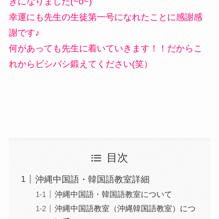
きになりました(~o~)
幸運にも先生の生徒第一号になれたことに感謝感
謝です♪
何があっても先生に着いていきます！！だからこ
れからビシバシ鍛えてください(笑）
目次
沖縄中国語・韓国語教室詳細
沖縄中国語・韓国語教室について
沖縄中国語教室（沖縄韓国語教室）につ