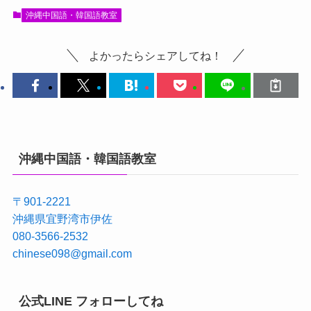
沖縄中国語・韓国語教室
よかったらシェアしてね！
沖縄中国語・韓国語教室
〒901-2221
沖縄県宜野湾市伊佐
080-3566-2532
chinese098@gmail.com
公式LINE フォローしてね