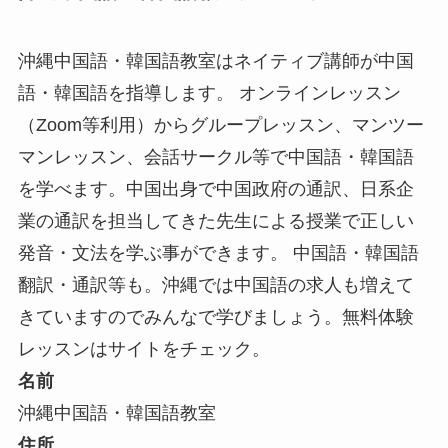
沖縄中国語・韓国語教室はネイティブ講師が中国
語・韓国語を指導します。 オンラインレッスン
（Zoom等利用）からグループレッスン、マンツー
マンレッスン、会話サークル等で中国語・韓国語
を学べます。中国出身で中国政府の通訳、日系企
業の通訳を担当してきた先生による授業で正しい
発音・文法を学ぶ事ができます。 中国語・韓国語
翻訳・通訳等も。沖縄では中国語の求人も増えて
きていますのでみんなで学びましょう。無料体験
レッスンはサイトをチェック。
名前
沖縄中国語・韓国語教室
住所