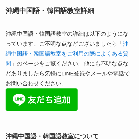
沖縄中国語・韓国語教室詳細
沖縄中国語・韓国語教室の詳細は以下のようにな
っています。ご不明な点などございましたら「
沖
縄中国語・韓国語教室をご利用の際によくある質
問
」のページをご覧ください。他にも不明な点な
どありましたら気軽にLINE登録やメールや電話で
お問い合わせください。
沖縄中国語・韓国語教室について