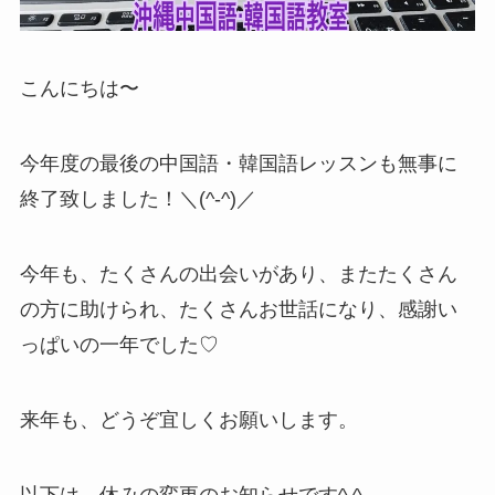
こんにちは〜
今年度の最後の中国語・韓国語レッスンも無事に
終了致しました！＼(^-^)／
今年も、たくさんの出会いがあり、またたくさん
の方に助けられ、たくさんお世話になり、感謝い
っぱいの一年でした♡
来年も、どうぞ宜しくお願いします。
以下は、休みの変更のお知らせです^ ^