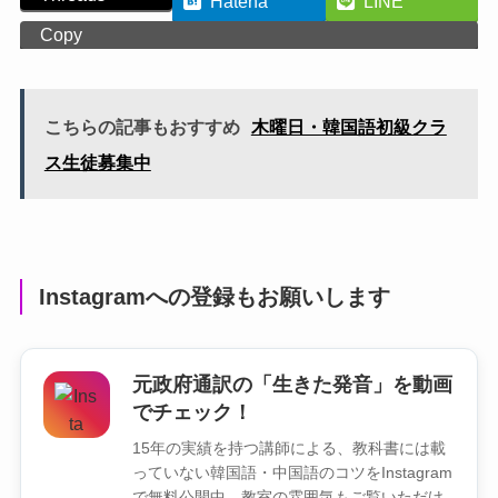
Hatena
LINE
Copy
こちらの記事もおすすめ
木曜日・韓国語初級クラ
ス生徒募集中
Instagramへの登録もお願いします
元政府通訳の「生きた発音」を動画
でチェック！
15年の実績を持つ講師による、教科書には載
っていない韓国語・中国語のコツをInstagram
で無料公開中。教室の雰囲気もご覧いただけ