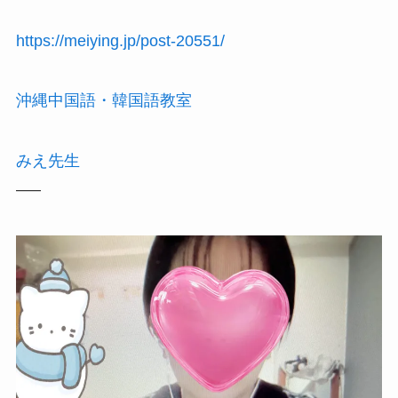
https://meiying.jp/post-20551/
沖縄中国語・韓国語教室
みえ先生
—–