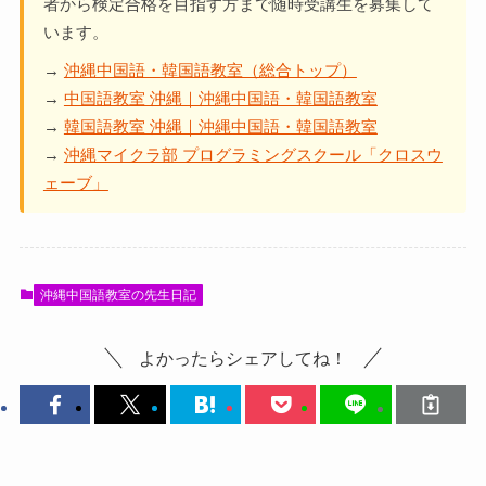
者から検定合格を目指す方まで随時受講生を募集して
います。
→
沖縄中国語・韓国語教室（総合トップ）
→
中国語教室 沖縄｜沖縄中国語・韓国語教室
→
韓国語教室 沖縄｜沖縄中国語・韓国語教室
→
沖縄マイクラ部 プログラミングスクール「クロスウ
ェーブ」
沖縄中国語教室の先生日記
よかったらシェアしてね！