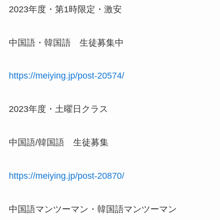
2023年度・第1時限定・激安
中国語・韓国語 生徒募集中
https://meiying.jp/post-20574/
2023年度・土曜日クラス
中国語/韓国語 生徒募集
https://meiying.jp/post-20870/
中国語マンツーマン・韓国語マンツーマン