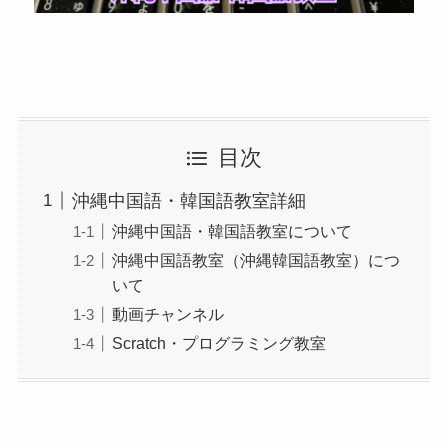
目次
沖縄中国語・韓国語教室詳細
沖縄中国語・韓国語教室について
沖縄中国語教室（沖縄韓国語教室）につ
いて
動画チャンネル
Scratch・プログラミング教室