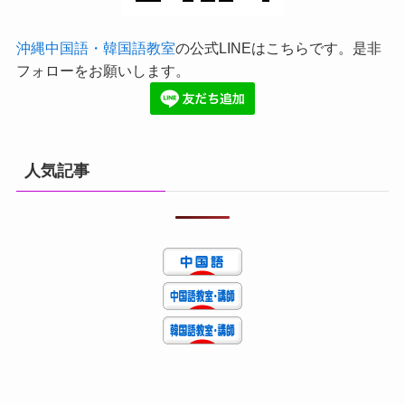
沖縄中国語・韓国語教室
の公式LINEはこちらです。是非
フォローをお願いします。
人気記事