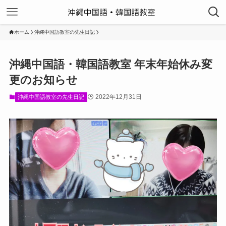
ホーム
沖縄中国語教室の先生日記
沖縄中国語・韓国語教室 年末年始休み変
更のお知らせ
2022年12月31日
沖縄中国語教室の先生日記