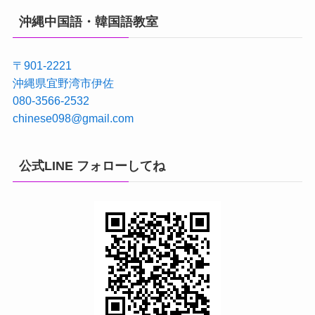
沖縄中国語・韓国語教室
〒901-2221
沖縄県宜野湾市伊佐
080-3566-2532
chinese098@gmail.com
公式LINE フォローしてね