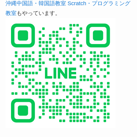
沖縄中国語・韓国語教室 Scratch・プログラミング
教室
もやっています。