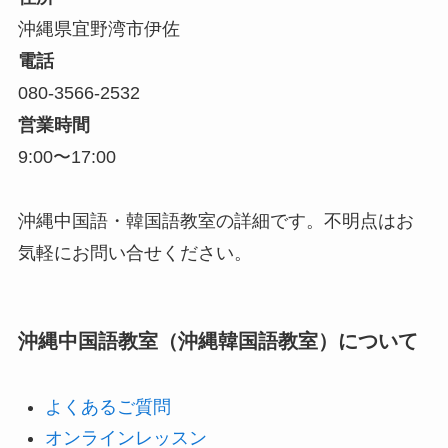
沖縄県宜野湾市伊佐
電話
080-3566-2532
営業時間
9:00〜17:00
沖縄中国語・韓国語教室の詳細です。不明点はお
気軽にお問い合せください。
沖縄中国語教室（沖縄韓国語教室）について
よくあるご質問
オンラインレッスン