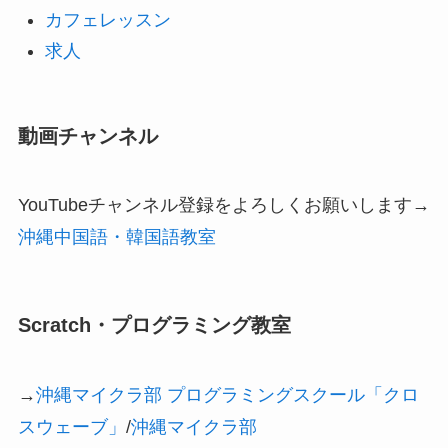
カフェレッスン
求人
動画チャンネル
YouTubeチャンネル登録をよろしくお願いします→
沖縄中国語・韓国語教室
Scratch・プログラミング教室
→
沖縄マイクラ部 プログラミングスクール「クロ
スウェーブ」
/
沖縄マイクラ部