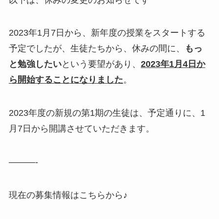
2023年1月7日から、新年度の授業をスタートする
予定でしたが、生徒たちから、休みの間に、
もっ
と勉強したい
という要望があり、
2023年1月4日か
ら開始することになりました
。
2023年度の新規の第1期の生徒は、予定通りに、1
月7日から開講させていただきます。
———-
現在の募集情報はこちらから♪