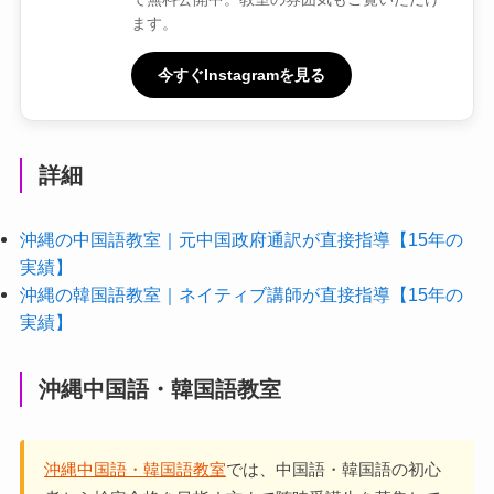
ます。
今すぐInstagramを見る
詳細
沖縄の中国語教室｜元中国政府通訳が直接指導【15年の
実績】
沖縄の韓国語教室｜ネイティブ講師が直接指導【15年の
実績】
沖縄中国語・韓国語教室
沖縄中国語・韓国語教室
では、中国語・韓国語の初心