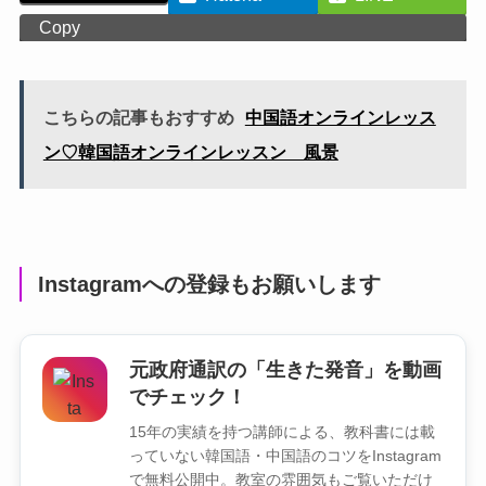
Copy
こちらの記事もおすすめ
中国語オンラインレッス
ン♡韓国語オンラインレッスン 風景
Instagramへの登録もお願いします
元政府通訳の「生きた発音」を動画
でチェック！
15年の実績を持つ講師による、教科書には載
っていない韓国語・中国語のコツをInstagram
で無料公開中。教室の雰囲気もご覧いただけ