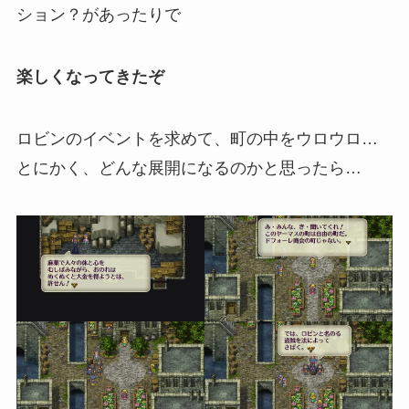
ション？があったりで
楽しくなってきたぞ
ロビンのイベントを求めて、町の中をウロウロ…
とにかく、どんな展開になるのかと思ったら…