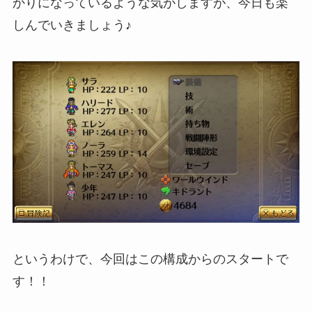
かり
になっているような気がしますが、今日も楽
しんでいきましょう♪
というわけで、今回はこの構成からのスタートで
す！！