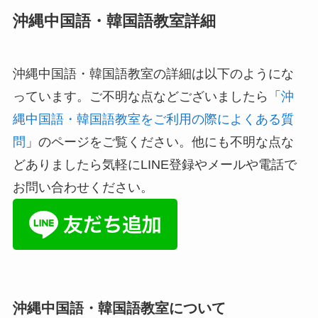
沖縄中国語・韓国語教室詳細
沖縄中国語・韓国語教室の詳細は以下のようにな
っています。ご不明な点などございましたら「
沖
縄中国語・韓国語教室をご利用の際によくある質
問
」のページをご覧ください。他にも不明な点な
どありましたら気軽にLINE登録やメールや電話で
お問い合わせください。
沖縄中国語・韓国語教室について