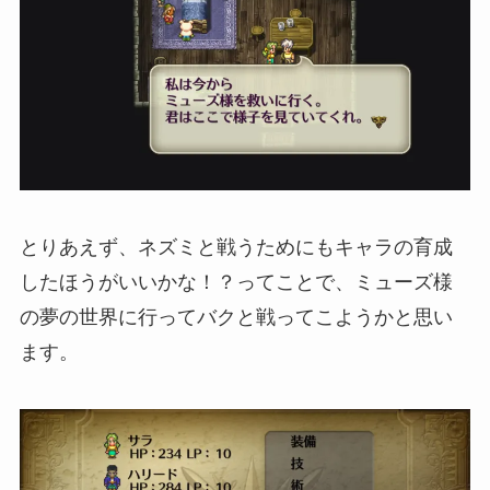
とりあえず、ネズミと戦うためにもキャラの育成
したほうがいいかな！？ってことで、ミューズ様
の夢の世界に行ってバクと戦ってこようかと思い
ます。