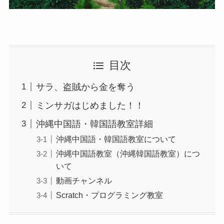
目次
サラ、盗賊から金を奪う
ミンサガはじめました！！
沖縄中国語・韓国語教室詳細
沖縄中国語・韓国語教室について
沖縄中国語教室（沖縄韓国語教室）につ
いて
動画チャンネル
Scratch・プログラミング教室