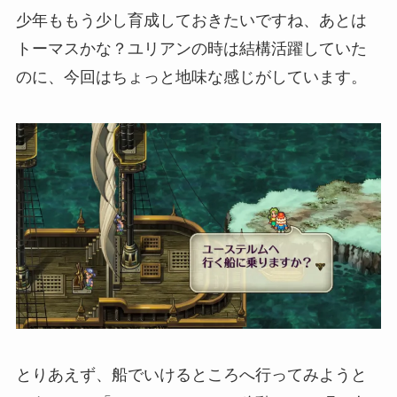
少年ももう少し育成しておきたいですね、あとは
トーマスかな？ユリアンの時は結構活躍していた
のに、今回はちょっと地味な感じがしています。
とりあえず、船でいけるところへ行ってみようと