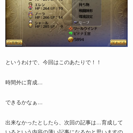
というわけで、今回はこのあたりで！！
時間外に育成…
できるかなぁ…
出来なかったとしたら、次回の記事は…育成して
いるという内容の薄い記事になるかと思いますの