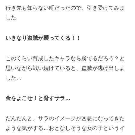
行き先も知らない町だったので、引き受けてみま
した
いきなり盗賊が襲ってくる！！
このくらい育成したキャラなら勝てるだろう？と
思いながら戦い続けていると、盗賊が逃げ出しま
した…
金をよこせ！と脅すサラ…
だんだんと、サラのイメージが凶悪になってきた
ような気がする…おとなしそうな女の子というイ