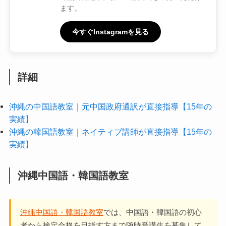
ます。
今すぐInstagramを見る
詳細
沖縄の中国語教室｜元中国政府通訳が直接指導【15年の
実績】
沖縄の韓国語教室｜ネイティブ講師が直接指導【15年の
実績】
沖縄中国語・韓国語教室
沖縄中国語・韓国語教室
では、中国語・韓国語の初心
者から検定合格を目指す方まで随時受講生を募集して