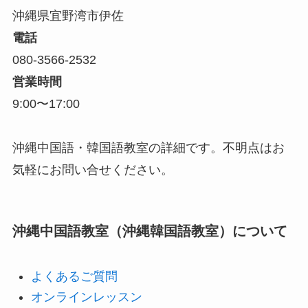
沖縄県宜野湾市伊佐
電話
080-3566-2532
営業時間
9:00〜17:00
沖縄中国語・韓国語教室の詳細です。不明点はお
気軽にお問い合せください。
沖縄中国語教室（沖縄韓国語教室）について
よくあるご質問
オンラインレッスン