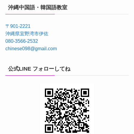
沖縄中国語・韓国語教室
〒901-2221
沖縄県宜野湾市伊佐
080-3566-2532
chinese098@gmail.com
公式LINE フォローしてね