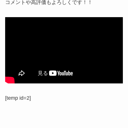
コメントや高評価もよろしくです！！
[temp id=2]