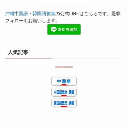
沖縄中国語・韓国語教室
の公式LINEはこちらです。是非
フォローをお願いします。
人気記事