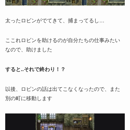
太ったロビンがでてきて、捕まってるし…
ここれロビンを助けるのが自分たちの仕事みたい
なので、助けました
すると..それで終わり！？
以後、ロビンの話は出てこなくなったので、また
別の町に移動します