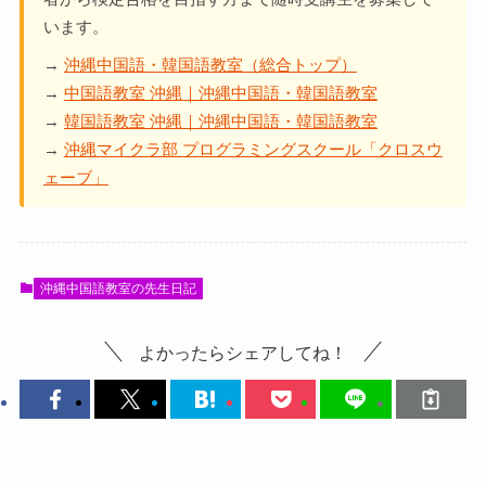
います。
→
沖縄中国語・韓国語教室（総合トップ）
→
中国語教室 沖縄｜沖縄中国語・韓国語教室
→
韓国語教室 沖縄｜沖縄中国語・韓国語教室
→
沖縄マイクラ部 プログラミングスクール「クロスウ
ェーブ」
沖縄中国語教室の先生日記
よかったらシェアしてね！