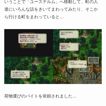
いうことで「ユーステルム」へ移動して、町の人
達にいろんな話をきいてまわってみたり、そこか
ら行ける町をまわっていると…
荷物運びのバイトを依頼されました…