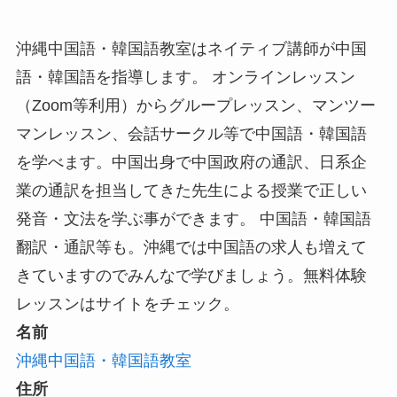
沖縄中国語・韓国語教室はネイティブ講師が中国
語・韓国語を指導します。 オンラインレッスン
（Zoom等利用）からグループレッスン、マンツー
マンレッスン、会話サークル等で中国語・韓国語
を学べます。中国出身で中国政府の通訳、日系企
業の通訳を担当してきた先生による授業で正しい
発音・文法を学ぶ事ができます。 中国語・韓国語
翻訳・通訳等も。沖縄では中国語の求人も増えて
きていますのでみんなで学びましょう。無料体験
レッスンはサイトをチェック。
名前
沖縄中国語・韓国語教室
住所