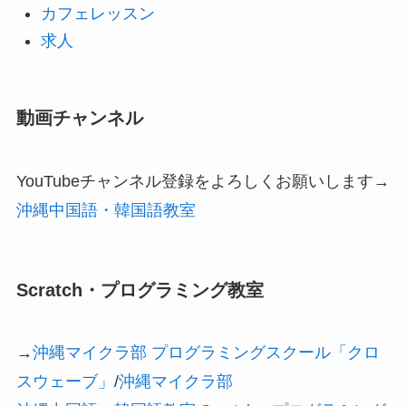
カフェレッスン
求人
動画チャンネル
YouTubeチャンネル登録をよろしくお願いします→
沖縄中国語・韓国語教室
Scratch・プログラミング教室
→
沖縄マイクラ部 プログラミングスクール「クロ
スウェーブ」
/
沖縄マイクラ部