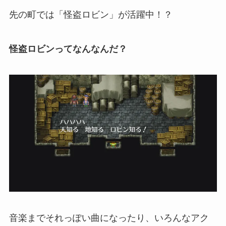
先の町では「怪盗ロビン」が活躍中！？
怪盗ロビンってなんなんだ？
音楽までそれっぽい曲になったり、いろんなアク