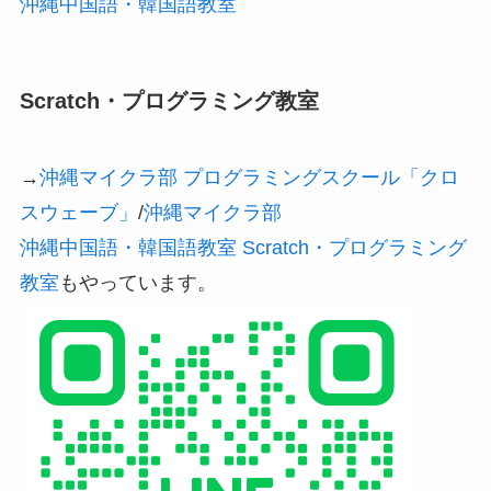
沖縄中国語・韓国語教室
Scratch・プログラミング教室
→
沖縄マイクラ部 プログラミングスクール「クロ
スウェーブ」
/
沖縄マイクラ部
沖縄中国語・韓国語教室 Scratch・プログラミング
教室
もやっています。