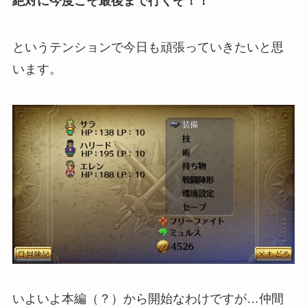
絶対に今度こそ最後まで行くぞ！！
というテンションで今日も頑張っていきたいと思
います。
いよいよ本編（？）から開始なわけですが…仲間