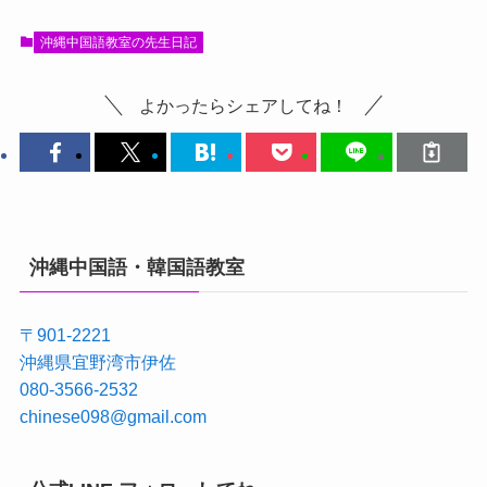
沖縄中国語教室の先生日記
よかったらシェアしてね！
沖縄中国語・韓国語教室
〒901-2221
沖縄県宜野湾市伊佐
080-3566-2532
chinese098@gmail.com