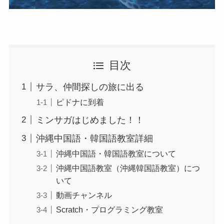
目次
サラ、仲間探しの旅に出る
ピドナに到着
ミンサガはじめました！！
沖縄中国語・韓国語教室詳細
沖縄中国語・韓国語教室について
沖縄中国語教室（沖縄韓国語教室）につ
いて
動画チャンネル
Scratch・プログラミング教室