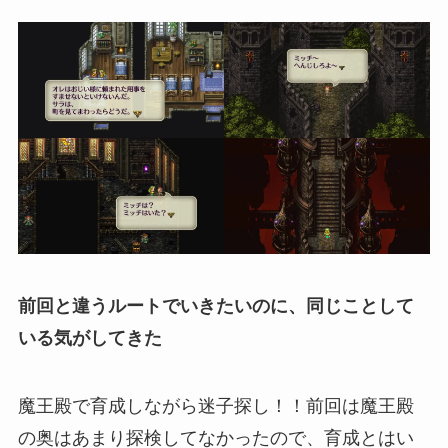
前回と違うルートでいきたいのに、同じことして
いる気がしてきた
魔王殿で育成しながら迷子探し！！前回は魔王殿
の奥はあまり探検してなかったので、育成とはい