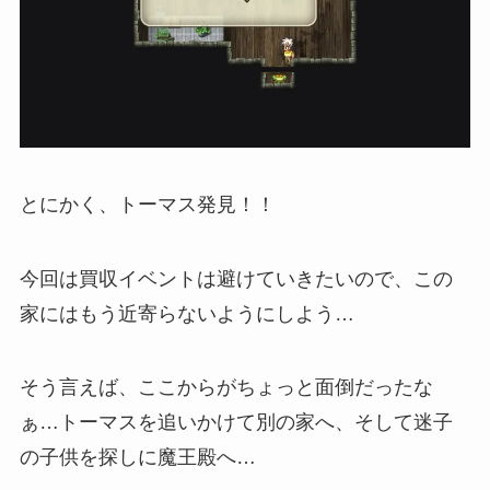
とにかく、トーマス発見！！
今回は買収イベントは避けていきたいので、この
家にはもう近寄らないようにしよう…
そう言えば、ここからがちょっと面倒だったな
ぁ…トーマスを追いかけて別の家へ、そして迷子
の子供を探しに魔王殿へ…