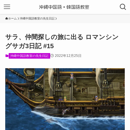
ホーム
沖縄中国語教室の先生日記
サラ、仲間探しの旅に出る ロマンシン
グサガ3日記 #15
2022年12月25日
沖縄中国語教室の先生日記