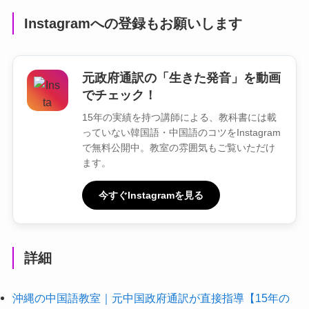
Instagramへの登録もお願いします
元政府通訳の「生きた発音」を動画
でチェック！
15年の実績を持つ講師による、教科書には載
っていない韓国語・中国語のコツをInstagram
で無料公開中。教室の雰囲気もご覧いただけ
ます。
今すぐInstagramを見る
詳細
沖縄の中国語教室｜元中国政府通訳が直接指導【15年の