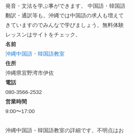
発音・文法を学ぶ事ができます。 中国語・韓国語
翻訳・通訳等も。沖縄では中国語の求人も増えて
きていますのでみんなで学びましょう。無料体験
レッスンはサイトをチェック。
名前
沖縄中国語・韓国語教室
住所
沖縄県宜野湾市伊佐
電話
080-3566-2532
営業時間
9:00〜17:00
沖縄中国語・韓国語教室の詳細です。不明点はお