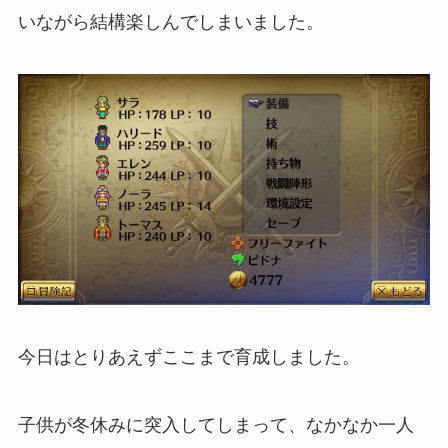
いながら結構楽しんでしまいました。
今日はとりあえずここまで育成しました。
子供が冬休みに突入してしまって、なかなか一人