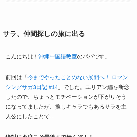
サラ、仲間探しの旅に出る
こんにちは！
沖縄中国語教室
のパパです。
前回は「
今までやったことのない展開へ！ ロマン
シングサガ3日記 #14
」でした。ユリアン編を断念
したので、ちょっとモチベーションが下がりそう
になってましたが、推しキャラでもあるサラを主
人公にしたことで…