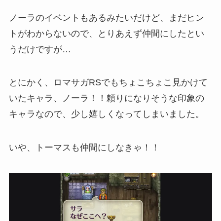
ノーラのイベントもあるみたいだけど、まだヒン
トがわからないので、とりあえず仲間にしたとい
うだけですが…
とにかく、ロマサガRSでもちょこちょこ見かけて
いたキャラ、ノーラ！！頼りになりそうな印象の
キャラなので、少し嬉しくなってしまいました。
いや、トーマスも仲間にしなきゃ！！