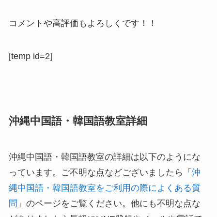
コメントや高評価もよろしくです！！
[temp id=2]
沖縄中国語・韓国語教室詳細
沖縄中国語・韓国語教室の詳細は以下のようにな
っています。ご不明な点などございましたら「
沖
縄中国語・韓国語教室をご利用の際によくある質
問
」のページをご覧ください。他にも不明な点な