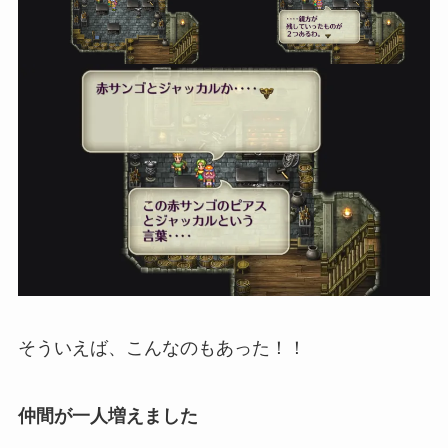
そういえば、こんなのもあった！！
仲間が一人増えました