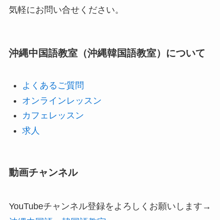
気軽にお問い合せください。
沖縄中国語教室（沖縄韓国語教室）について
よくあるご質問
オンラインレッスン
カフェレッスン
求人
動画チャンネル
YouTubeチャンネル登録をよろしくお願いします→