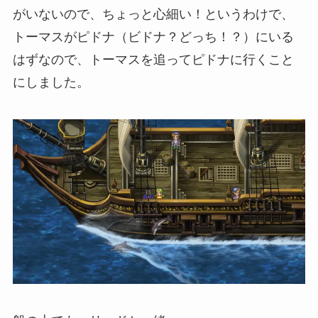
がいないので、ちょっと心細い！というわけで、
トーマスがピドナ（ビドナ？どっち！？）にいる
はずなので、トーマスを追ってピドナに行くこと
にしました。