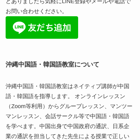
どありましたら気軽にLINE登録やメールや電話で
お問い合わせください。
沖縄中国語・韓国語教室について
沖縄中国語・韓国語教室はネイティブ講師が中国
語・韓国語を指導します。 オンラインレッスン
（Zoom等利用）からグループレッスン、マンツー
マンレッスン、会話サークル等で中国語・韓国語
を学べます。中国出身で中国政府の通訳、日系企
業の通訳を担当してきた先生による授業で正しい