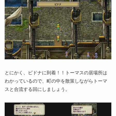
とにかく、ピドナに到着！！トーマスの居場所は
わかっているので、町の中を散策しながらトーマ
スと合流する回にしましょう。