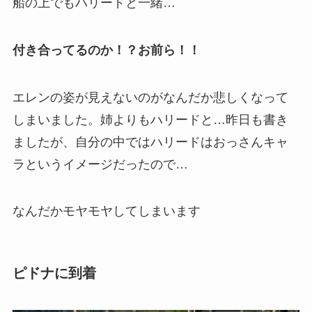
船の上でもハリードと一緒…
付き合ってるのか！？お前ら！！
エレンの姿が見えないのがなんだか悲しくなって
しまいました。姉よりもハリードと…昨日も書き
ましたが、自分の中ではハリードはおっさんキャ
ラというイメージだったので…
なんだかモヤモヤしてしまいます
ピドナに到着