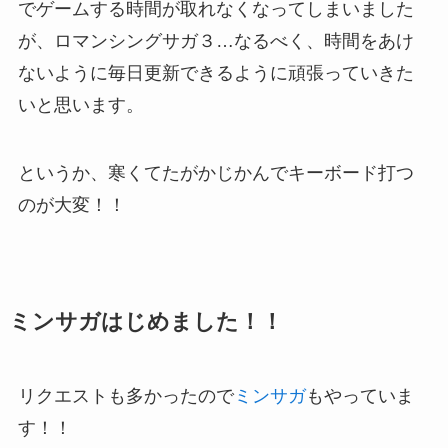
でゲームする時間が取れなくなってしまいました
が、ロマンシングサガ３…なるべく、時間をあけ
ないように毎日更新できるように頑張っていきた
いと思います。
というか、寒くてたがかじかんでキーボード打つ
のが大変！！
ミンサガはじめました！！
リクエストも多かったので
ミンサガ
もやっていま
す！！