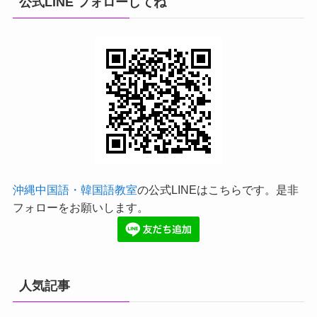
公式LINE フォローしてね
沖縄中国語・韓国語教室
の公式LINEはこちらです。是非
フォローをお願いします。
人気記事