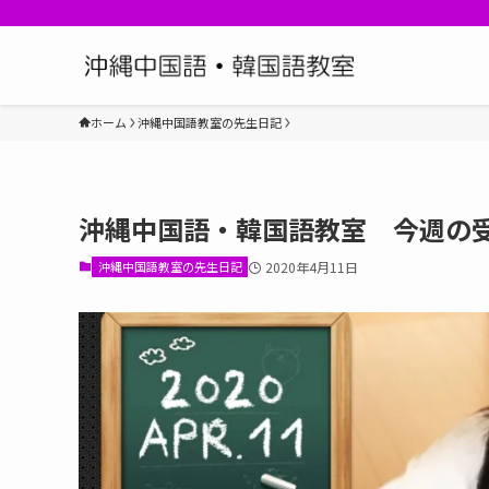
ホーム
沖縄中国語教室の先生日記
沖縄中国語・韓国語教室 今週の
沖縄中国語教室の先生日記
2020年4月11日