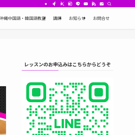
沖縄中国語・韓国語教室
講師
お知らせ
お問合せ
レッスンのお申込みはこちらからどうぞ