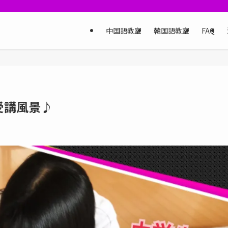
中国語教室
韓国語教室
FAQ
受講風景♪