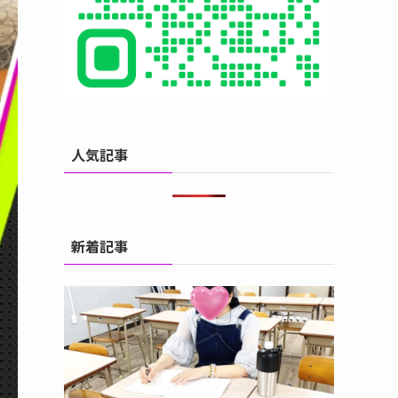
人気記事
新着記事