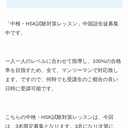
「中検・HSK試験対策レッスン」中国語生徒募集
中です。
一人一人のレベルに合わせて指導し、100%の合格
率を目指すため、全て、マンツーマンで対応致し
ます。ですので、何時でも受講生のご都合の良い
日時に受講可能です。
こちらの中検・HSK試験対策レッスンは、今回
は、3名限定募集となります。3名になり次第に、