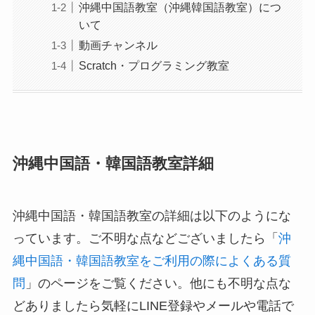
沖縄中国語教室（沖縄韓国語教室）につ
いて
動画チャンネル
Scratch・プログラミング教室
沖縄中国語・韓国語教室詳細
沖縄中国語・韓国語教室の詳細は以下のようにな
っています。ご不明な点などございましたら「
沖
縄中国語・韓国語教室をご利用の際によくある質
問
」のページをご覧ください。他にも不明な点な
どありましたら気軽にLINE登録やメールや電話で