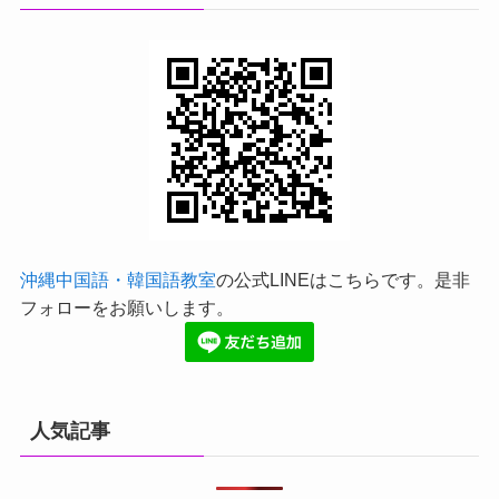
沖縄中国語・韓国語教室
の公式LINEはこちらです。是非
フォローをお願いします。
人気記事