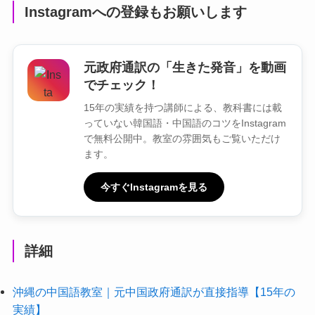
Instagramへの登録もお願いします
元政府通訳の「生きた発音」を動画
でチェック！
15年の実績を持つ講師による、教科書には載
っていない韓国語・中国語のコツをInstagram
で無料公開中。教室の雰囲気もご覧いただけ
ます。
今すぐInstagramを見る
詳細
沖縄の中国語教室｜元中国政府通訳が直接指導【15年の
実績】