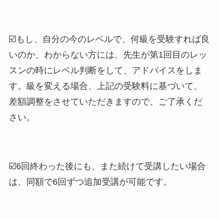
☑️もし、自分の今のレベルで、何級を受験すれば良
いのか、わからない方には、先生が第1回目のレッ
スンの時にレベル判断をして、アドバイスをしま
す。級を変える場合、上記の受験料に基づいて、
差額調整をさせていただきますので、ご了承くだ
さい。
☑️6回終わった後にも、また続けて受講したい場合
は、同額で6回ずつ追加受講が可能です。