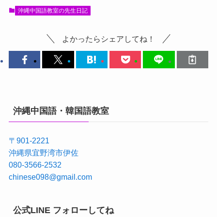
沖縄中国語教室の先生日記
よかったらシェアしてね！
沖縄中国語・韓国語教室
〒901-2221
沖縄県宜野湾市伊佐
080-3566-2532
chinese098@gmail.com
公式LINE フォローしてね