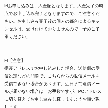
☑️お申し込みは、入金順となります。入金完了の時
点でお申し込み完了となりますので、ご注意くだ
さい。お申し込み完了後の個人の都合によるキャ
ンセルは、受け付けておりませんので、予めご了
承ください。
☑️【注意】
携帯アドレスでお申し込みした場合、送信側の受
信設定などの問題で、こちらからの返信メールを
受信できない場合があります。翌日まで返信メー
ルが届かない場合は、お手数ですが、PCアドレス
に切り替えてお申し込みし直しますようお願い致
します。