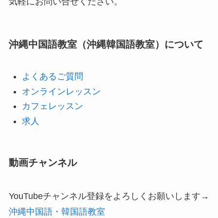
気軽にお問い合せください。
沖縄中国語教室（沖縄韓国語教室）について
よくあるご質問
オンラインレッスン
カフェレッスン
求人
動画チャンネル
YouTubeチャンネル登録をよろしくお願いします→
沖縄中国語・韓国語教室