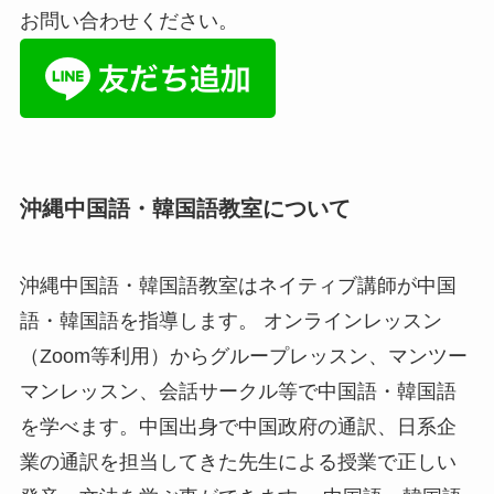
お問い合わせください。
沖縄中国語・韓国語教室について
沖縄中国語・韓国語教室はネイティブ講師が中国
語・韓国語を指導します。 オンラインレッスン
（Zoom等利用）からグループレッスン、マンツー
マンレッスン、会話サークル等で中国語・韓国語
を学べます。中国出身で中国政府の通訳、日系企
業の通訳を担当してきた先生による授業で正しい