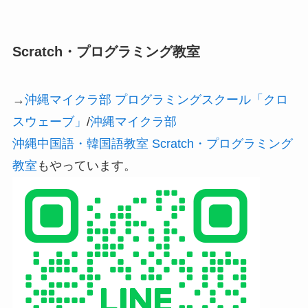
Scratch・プログラミング教室
→
沖縄マイクラ部 プログラミングスクール「クロ
スウェーブ」
/
沖縄マイクラ部
沖縄中国語・韓国語教室 Scratch・プログラミング
教室
もやっています。