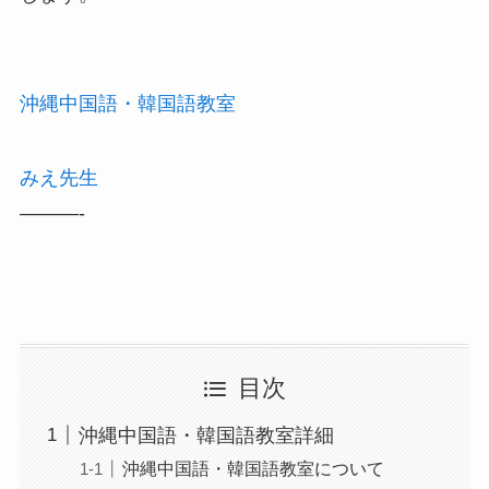
沖縄中国語・韓国語教室
みえ先生
———-
目次
沖縄中国語・韓国語教室詳細
沖縄中国語・韓国語教室について