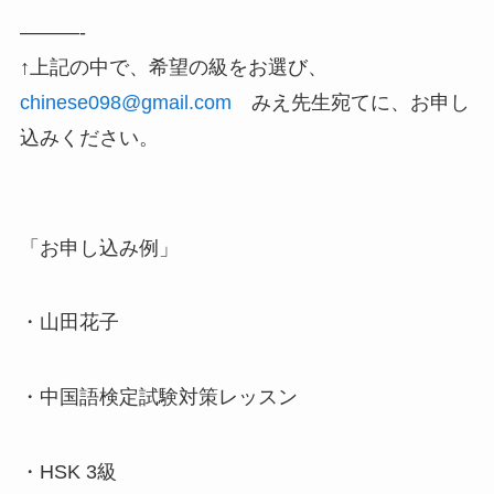
———-
↑上記の中で、希望の級をお選び、
chinese098@gmail.com
みえ先生宛てに、お申し
込みください。
「お申し込み例」
・山田花子
・中国語検定試験対策レッスン
・HSK 3級