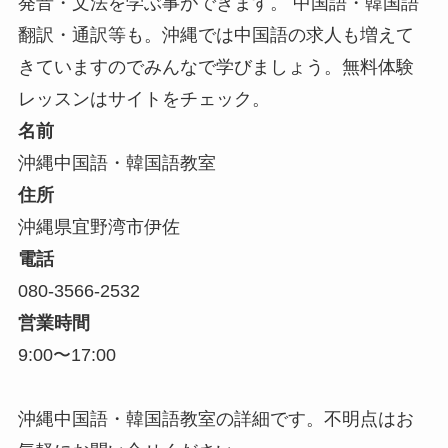
発音・文法を学ぶ事ができます。 中国語・韓国語
翻訳・通訳等も。沖縄では中国語の求人も増えて
きていますのでみんなで学びましょう。無料体験
レッスンはサイトをチェック。
名前
沖縄中国語・韓国語教室
住所
沖縄県宜野湾市伊佐
電話
080-3566-2532
営業時間
9:00〜17:00
沖縄中国語・韓国語教室の詳細です。不明点はお