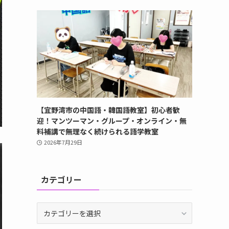
【宜野湾市の中国語・韓国語教室】初心者歓
迎！マンツーマン・グループ・オンライン・無
料補講で無理なく続けられる語学教室
2026年7月29日
カテゴリー
カ
テ