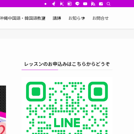
沖縄中国語・韓国語教室
講師
お知らせ
お問合せ
レッスンのお申込みはこちらからどうぞ