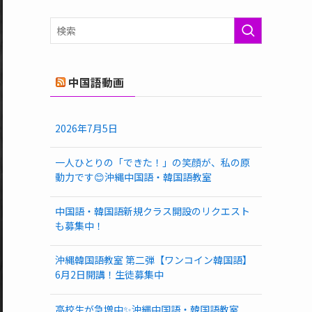
ゴ
リ
ー
中国語動画
2026年7月5日
一人ひとりの「できた！」の笑顔が、私の原
動力です😊沖縄中国語・韓国語教室
中国語・韓国語新規クラス開設のリクエスト
も募集中！
沖縄韓国語教室 第二弾【ワンコイン韓国語】
6月2日開講！生徒募集中
高校生が急増中✨沖縄中国語・韓国語教室