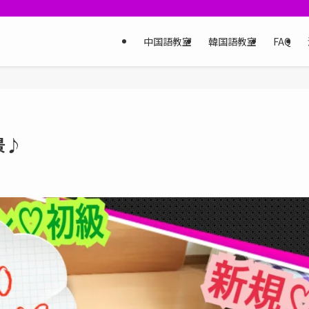
中国語教室
韓国語教室
FAQ
景♪