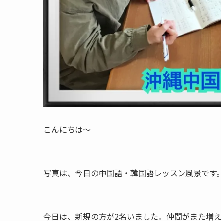
こんにちは〜
写真は、今日の中国語・韓国語レッスン風景です
今日は、新規の方が2名いました。仲間がまた増えて