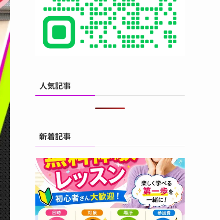
人気記事
新着記事