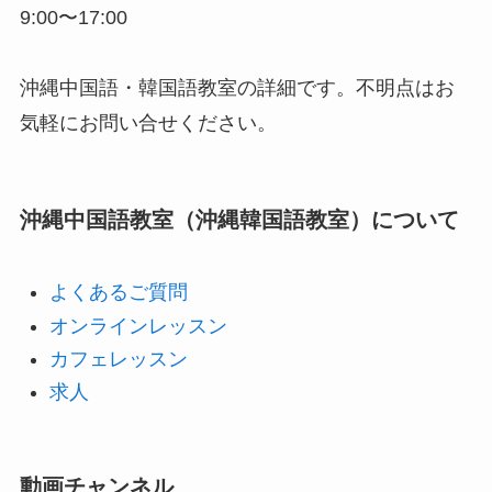
9:00〜17:00
沖縄中国語・韓国語教室の詳細です。不明点はお
気軽にお問い合せください。
沖縄中国語教室（沖縄韓国語教室）について
よくあるご質問
オンラインレッスン
カフェレッスン
求人
動画チャンネル