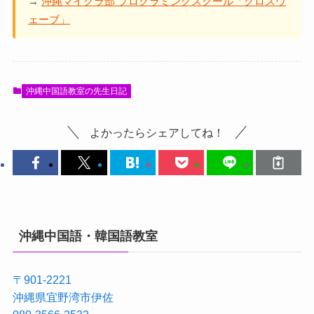
→
沖縄マイクラ部 プログラミングスクール「クロスウ
ェーブ」
沖縄中国語教室の先生日記
よかったらシェアしてね！
沖縄中国語・韓国語教室
〒901-2221
沖縄県宜野湾市伊佐