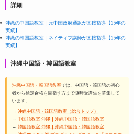
詳細
沖縄の中国語教室｜元中国政府通訳が直接指導【15年の
実績】
沖縄の韓国語教室｜ネイティブ講師が直接指導【15年の
実績】
沖縄中国語・韓国語教室
沖縄中国語・韓国語教室
では、中国語・韓国語の初心
者から検定合格を目指す方まで随時受講生を募集して
います。
→
沖縄中国語・韓国語教室（総合トップ）
→
中国語教室 沖縄｜沖縄中国語・韓国語教室
→
韓国語教室 沖縄｜沖縄中国語・韓国語教室