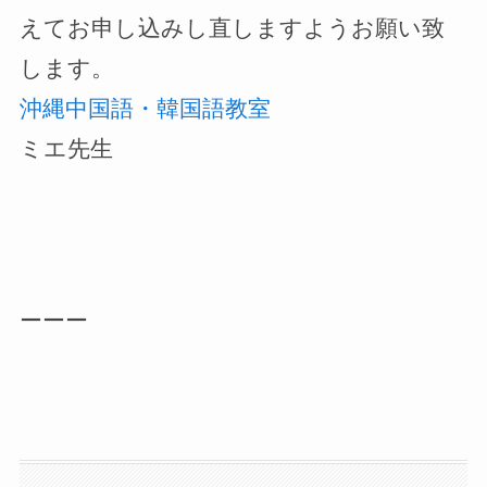
えてお申し込みし直しますようお願い致
します。
沖縄中国語・韓国語教室
ミエ先生
ーーー