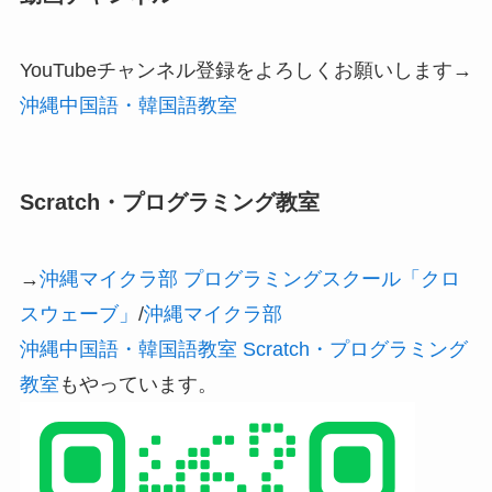
YouTubeチャンネル登録をよろしくお願いします→
沖縄中国語・韓国語教室
Scratch・プログラミング教室
→
沖縄マイクラ部 プログラミングスクール「クロ
スウェーブ」
/
沖縄マイクラ部
沖縄中国語・韓国語教室 Scratch・プログラミング
教室
もやっています。