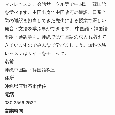
マンレッスン、会話サークル等で中国語・韓国語
を学べます。中国出身で中国政府の通訳、日系企
業の通訳を担当してきた先生による授業で正しい
発音・文法を学ぶ事ができます。 中国語・韓国語
翻訳・通訳等も。沖縄では中国語の求人も増えて
きていますのでみんなで学びましょう。無料体験
レッスンはサイトをチェック。
名前
沖縄中国語・韓国語教室
住所
沖縄県宜野湾市伊佐
電話
080-3566-2532
営業時間