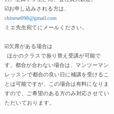
☑️
お申し込みされる方は、
chinese098@gmail.com
ミエ先生宛てにメールください。
☑️
欠席がある場合は
ほかのクラスで振り替え受講が可能で
す。都合が合わない場合は、マンツーマン
レッスンで都合の良い日に補講を受けるこ
とは可能ですが、この場合は有料になりま
すので、ご希望のある方のみ対応させてい
ただいております。