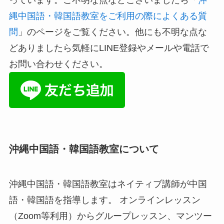
縄中国語・韓国語教室をご利用の際によくある質
問
」のページをご覧ください。他にも不明な点な
どありましたら気軽にLINE登録やメールや電話で
お問い合わせください。
沖縄中国語・韓国語教室について
沖縄中国語・韓国語教室はネイティブ講師が中国
語・韓国語を指導します。 オンラインレッスン
（Zoom等利用）からグループレッスン、マンツー