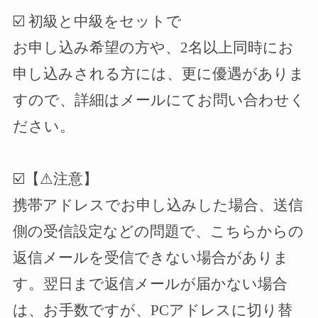
☑️
初級と中級をセットで
お申し込み希望の方や、
2
名以上同時にお
申し込みされる方には、更に優遇がありま
すので、詳細はメールにてお問い合わせく
ださい。
☑️
【⚠︎注意】
携帯アドレスでお申し込みした場合、送信
側の受信設定などの問題で、こちらからの
返信メールを受信できない場合がありま
す。翌日まで返信メールが届かない場合
は、お手数ですが、
PC
アドレスに切り替