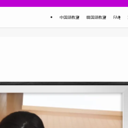
中国語教室
韓国語教室
FAQ