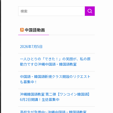
ゴ
リ
ー
中国語動画
2026年7月5日
一人ひとりの「できた！」の笑顔が、私の原
動力です😊沖縄中国語・韓国語教室
中国語・韓国語新規クラス開設のリクエスト
も募集中！
沖縄韓国語教室 第二弾【ワンコイン韓国語】
6月2日開講！生徒募集中
高校生が急増中✨沖縄中国語・韓国語教室