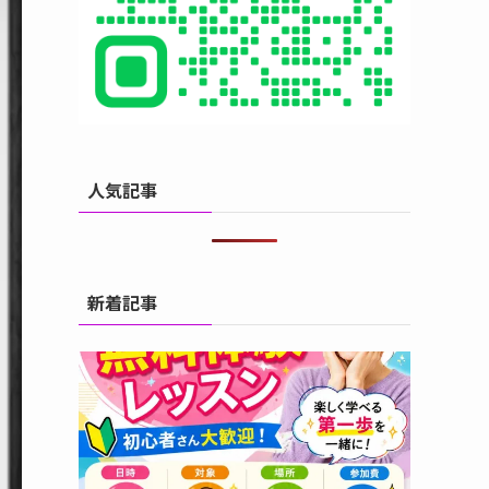
人気記事
新着記事