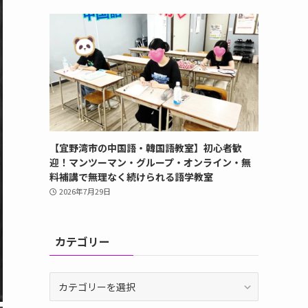
【宜野湾市の中国語・韓国語教室】初心者歓
迎！マンツーマン・グループ・オンライン・無
料補講で無理なく続けられる語学教室
2026年7月29日
カテゴリー
カ
テ