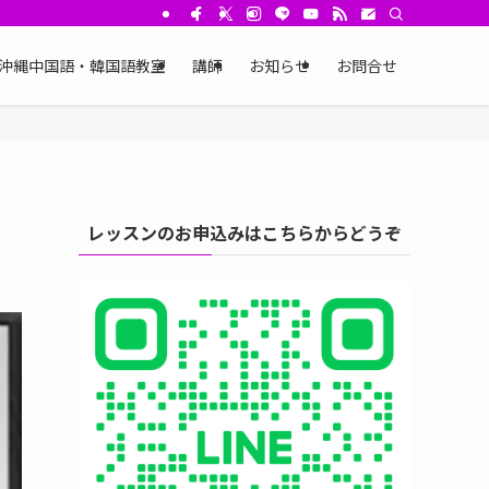
沖縄中国語・韓国語教室
講師
お知らせ
お問合せ
レッスンのお申込みはこちらからどうぞ