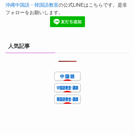
沖縄中国語・韓国語教室
の公式LINEはこちらです。是非
フォローをお願いします。
人気記事