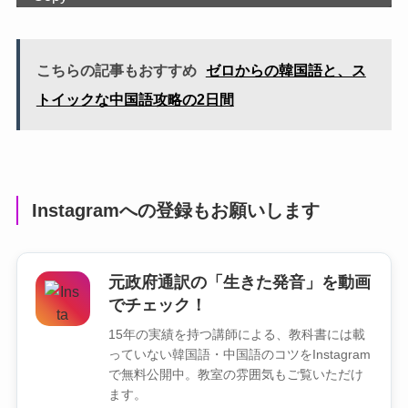
こちらの記事もおすすめ
ゼロからの韓国語と、ス
トイックな中国語攻略の2日間
Instagramへの登録もお願いします
元政府通訳の「生きた発音」を動画
でチェック！
15年の実績を持つ講師による、教科書には載
っていない韓国語・中国語のコツをInstagram
で無料公開中。教室の雰囲気もご覧いただけ
ます。