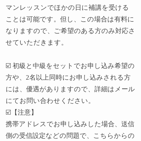
マンレッスンでほかの日に補講を受ける
ことは可能です。但し、この場合は有料に
なりますので、ご希望のある方のみ対応さ
せていただきます。
☑️
初級と中級をセットでお申し込み希望の
方や、
2
名以上同時にお申し込みされる方
には、優遇がありますので、詳細はメール
にてお問い合わせください。
☑️
【注意】
携帯アドレスでお申し込みした場合、送信
側の受信設定などの問題で、こちらからの