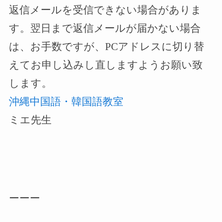
返信メールを受信できない場合がありま
す。翌日まで返信メールが届かない場合
は、お手数ですが、
PC
アドレスに切り替
えてお申し込みし直しますようお願い致
します。
沖縄中国語・韓国語教室
ミエ先生
ーーー