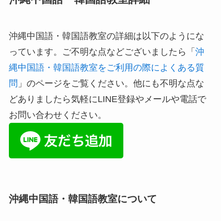
沖縄中国語・韓国語教室の詳細は以下のようにな
っています。ご不明な点などございましたら「
沖
縄中国語・韓国語教室をご利用の際によくある質
問
」のページをご覧ください。他にも不明な点な
どありましたら気軽にLINE登録やメールや電話で
お問い合わせください。
沖縄中国語・韓国語教室について