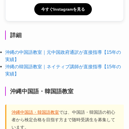
今すぐInstagramを見る
詳細
沖縄の中国語教室｜元中国政府通訳が直接指導【15年の
実績】
沖縄の韓国語教室｜ネイティブ講師が直接指導【15年の
実績】
沖縄中国語・韓国語教室
沖縄中国語・韓国語教室
では、中国語・韓国語の初心
者から検定合格を目指す方まで随時受講生を募集して
います。