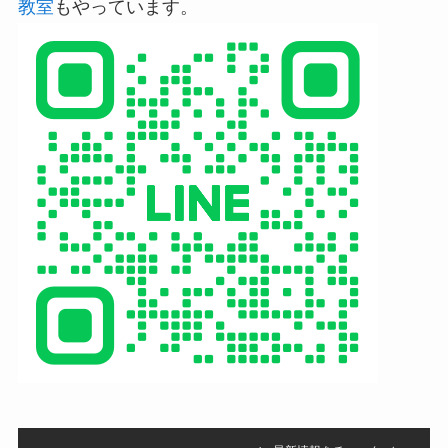
教室
もやっています。