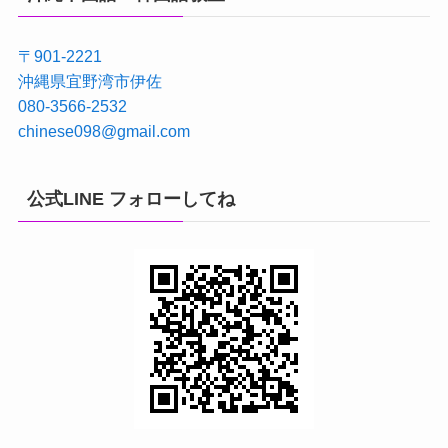
〒901-2221
沖縄県宜野湾市伊佐
080-3566-2532
chinese098@gmail.com
公式LINE フォローしてね