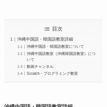
目次
沖縄中国語・韓国語教室詳細
沖縄中国語・韓国語教室について
沖縄中国語教室（沖縄韓国語教室）につ
いて
動画チャンネル
Scratch・プログラミング教室
沖縄中国語・韓国語教室詳細