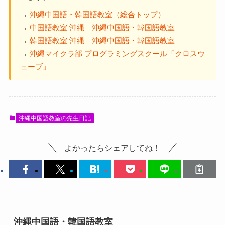
→
沖縄中国語・韓国語教室（総合トップ）
→
中国語教室 沖縄｜沖縄中国語・韓国語教室
→
韓国語教室 沖縄｜沖縄中国語・韓国語教室
→
沖縄マイクラ部 プログラミングスクール「クロスウ
ェーブ」
沖縄中国語教室の先生日記
よかったらシェアしてね！
沖縄中国語・韓国語教室