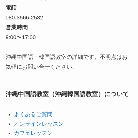
電話
080-3566-2532
営業時間
9:00〜17:00
沖縄中国語・韓国語教室の詳細です。不明点はお
気軽にお問い合せください。
沖縄中国語教室（沖縄韓国語教室）について
よくあるご質問
オンラインレッスン
カフェレッスン