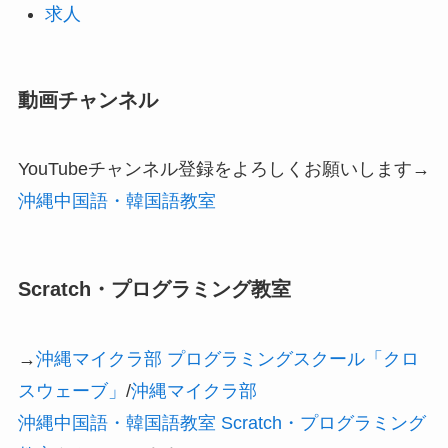
求人
動画チャンネル
YouTubeチャンネル登録をよろしくお願いします→
沖縄中国語・韓国語教室
Scratch・プログラミング教室
→
沖縄マイクラ部 プログラミングスクール「クロ
スウェーブ」
/
沖縄マイクラ部
沖縄中国語・韓国語教室 Scratch・プログラミング