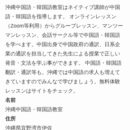
沖縄中国語・韓国語教室はネイティブ講師が中国
語・韓国語を指導します。 オンラインレッスン
（Zoom等利用）からグループレッスン、マンツー
マンレッスン、会話サークル等で中国語・韓国語
を学べます。中国出身で中国政府の通訳、日系企
業の通訳を担当してきた先生による授業で正しい
発音・文法を学ぶ事ができます。 中国語・韓国語
翻訳・通訳等も。沖縄では中国語の求人も増えて
きていますのでみんなで学びましょう。無料体験
レッスンはサイトをチェック。
名前
沖縄中国語・韓国語教室
住所
沖縄県宜野湾市伊佐