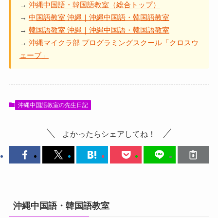
→
沖縄中国語・韓国語教室（総合トップ）
→
中国語教室 沖縄｜沖縄中国語・韓国語教室
→
韓国語教室 沖縄｜沖縄中国語・韓国語教室
→
沖縄マイクラ部 プログラミングスクール「クロスウ
ェーブ」
沖縄中国語教室の先生日記
よかったらシェアしてね！
沖縄中国語・韓国語教室