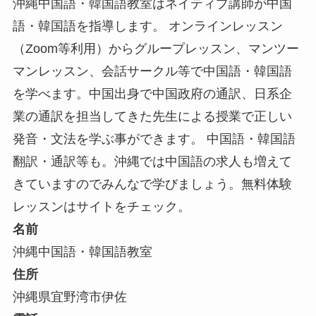
沖縄中国語・韓国語教室はネイティブ講師が中国
語・韓国語を指導します。 オンラインレッスン
（Zoom等利用）からグループレッスン、マンツー
マンレッスン、会話サークル等で中国語・韓国語
を学べます。中国出身で中国政府の通訳、日系企
業の通訳を担当してきた先生による授業で正しい
発音・文法を学ぶ事ができます。 中国語・韓国語
翻訳・通訳等も。沖縄では中国語の求人も増えて
きていますのでみんなで学びましょう。無料体験
レッスンはサイトをチェック。
名前
沖縄中国語・韓国語教室
住所
沖縄県宜野湾市伊佐