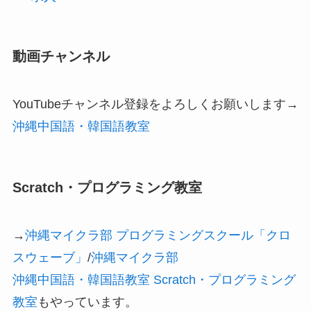
動画チャンネル
YouTubeチャンネル登録をよろしくお願いします→
沖縄中国語・韓国語教室
Scratch・プログラミング教室
→
沖縄マイクラ部 プログラミングスクール「クロ
スウェーブ」
/
沖縄マイクラ部
沖縄中国語・韓国語教室 Scratch・プログラミング
教室
もやっています。