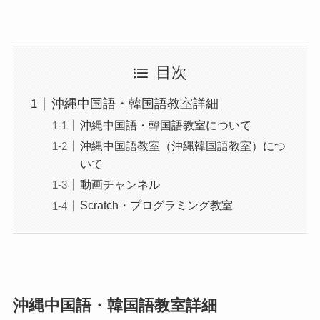
目次
沖縄中国語・韓国語教室詳細
沖縄中国語・韓国語教室について
沖縄中国語教室（沖縄韓国語教室）につ
いて
動画チャンネル
Scratch・プログラミング教室
沖縄中国語・韓国語教室詳細