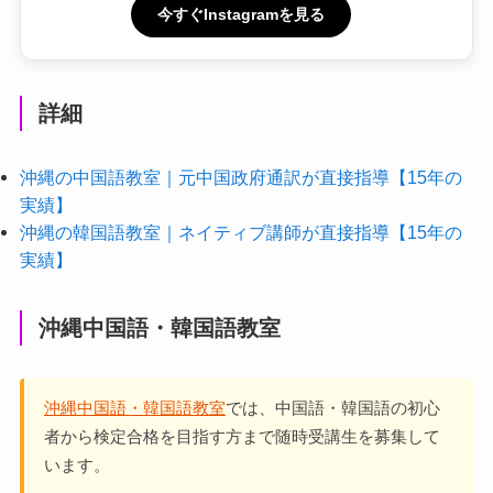
今すぐInstagramを見る
詳細
沖縄の中国語教室｜元中国政府通訳が直接指導【15年の
実績】
沖縄の韓国語教室｜ネイティブ講師が直接指導【15年の
実績】
沖縄中国語・韓国語教室
沖縄中国語・韓国語教室
では、中国語・韓国語の初心
者から検定合格を目指す方まで随時受講生を募集して
います。