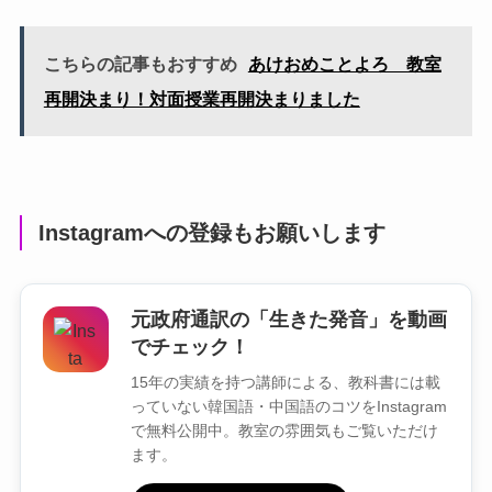
こちらの記事もおすすめ
あけおめことよろ 教室
再開決まり！対面授業再開決まりました
Instagramへの登録もお願いします
元政府通訳の「生きた発音」を動画
でチェック！
15年の実績を持つ講師による、教科書には載
っていない韓国語・中国語のコツをInstagram
で無料公開中。教室の雰囲気もご覧いただけ
ます。