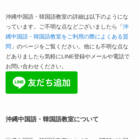
沖縄中国語・韓国語教室の詳細は以下のようにな
っています。ご不明な点などございましたら「
沖
縄中国語・韓国語教室をご利用の際によくある質
問
」のページをご覧ください。他にも不明な点な
どありましたら気軽にLINE登録やメールや電話で
お問い合わせください。
沖縄中国語・韓国語教室について