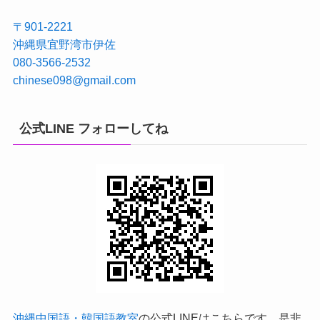
〒901-2221
沖縄県宜野湾市伊佐
080-3566-2532
chinese098@gmail.com
公式LINE フォローしてね
沖縄中国語・韓国語教室
の公式LINEはこちらです。是非