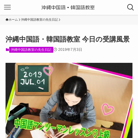
ホーム
沖縄中国語教室の先生日記
沖縄中国語・韓国語教室 今日の受講風景
2019年7月3日
沖縄中国語教室の先生日記