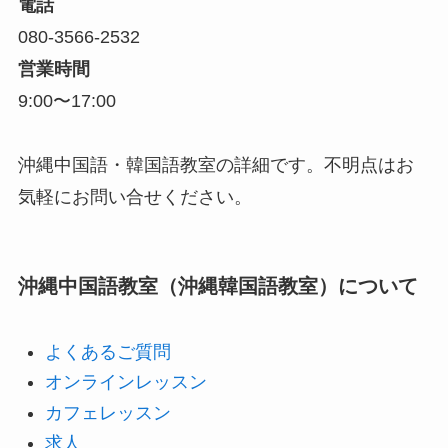
電話
080-3566-2532
営業時間
9:00〜17:00
沖縄中国語・韓国語教室の詳細です。不明点はお
気軽にお問い合せください。
沖縄中国語教室（沖縄韓国語教室）について
よくあるご質問
オンラインレッスン
カフェレッスン
求人