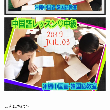
こんにちは〜