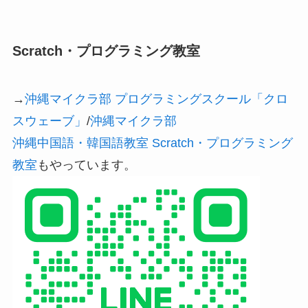
Scratch・プログラミング教室
→
沖縄マイクラ部 プログラミングスクール「クロ
スウェーブ」
/
沖縄マイクラ部
沖縄中国語・韓国語教室 Scratch・プログラミング
教室
もやっています。