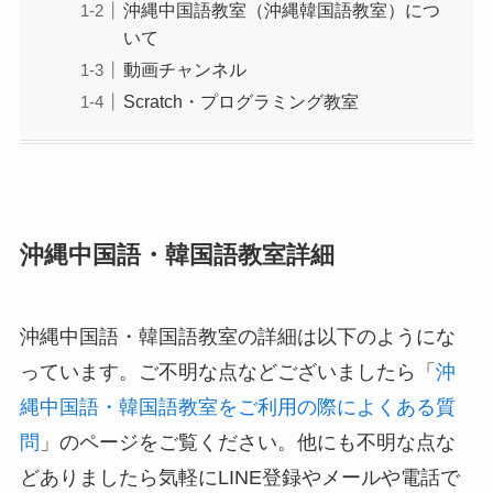
沖縄中国語教室（沖縄韓国語教室）につ
いて
動画チャンネル
Scratch・プログラミング教室
沖縄中国語・韓国語教室詳細
沖縄中国語・韓国語教室の詳細は以下のようにな
っています。ご不明な点などございましたら「
沖
縄中国語・韓国語教室をご利用の際によくある質
問
」のページをご覧ください。他にも不明な点な
どありましたら気軽にLINE登録やメールや電話で