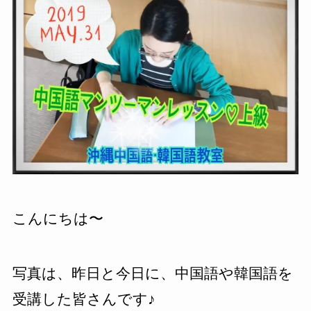
こんにちは〜
写真は、昨日と今日に、中国語や韓国語を
受講した皆さんです♪