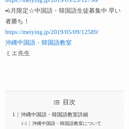
▪️6月限定☆中国語・韓国語生徒募集中 早い
者勝ち！
https://meiying.jp/2019/05/09/12589/
沖縄中国語・韓国語教室
ミエ先生
目次
沖縄中国語・韓国語教室詳細
沖縄中国語・韓国語教室について