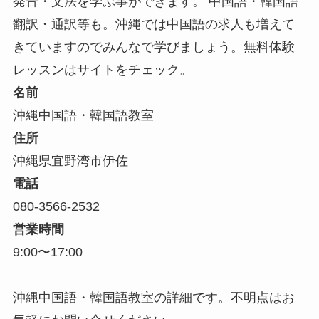
発音・文法を学ぶ事ができます。 中国語・韓国語
翻訳・通訳等も。沖縄では中国語の求人も増えて
きていますのでみんなで学びましょう。無料体験
レッスンはサイトをチェック。
名前
沖縄中国語・韓国語教室
住所
沖縄県宜野湾市伊佐
電話
080-3566-2532
営業時間
9:00〜17:00
沖縄中国語・韓国語教室の詳細です。不明点はお