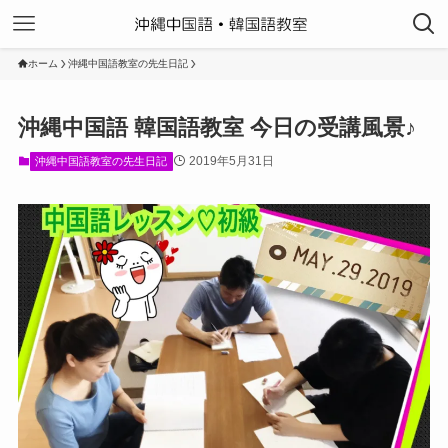
ホーム
沖縄中国語教室の先生日記
沖縄中国語 韓国語教室 今日の受講風景♪
2019年5月31日
沖縄中国語教室の先生日記