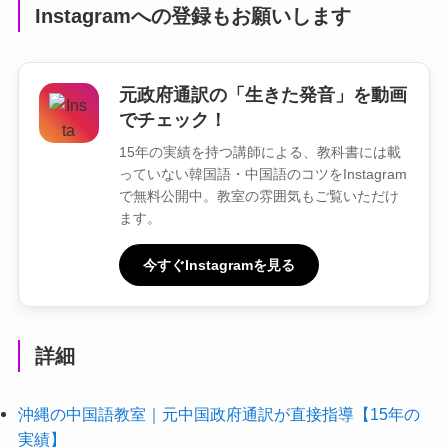
Instagramへの登録もお願いします
元政府通訳の「生きた発音」を動画
でチェック！
15年の実績を持つ講師による、教科書には載
っていない韓国語・中国語のコツをInstagram
で無料公開中。教室の雰囲気もご覧いただけ
ます。
今すぐInstagramを見る
詳細
沖縄の中国語教室｜元中国政府通訳が直接指導【15年の
実績】