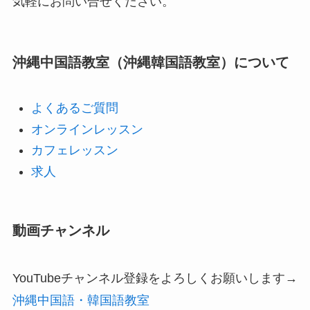
気軽にお問い合せください。
沖縄中国語教室（沖縄韓国語教室）について
よくあるご質問
オンラインレッスン
カフェレッスン
求人
動画チャンネル
YouTubeチャンネル登録をよろしくお願いします→
沖縄中国語・韓国語教室