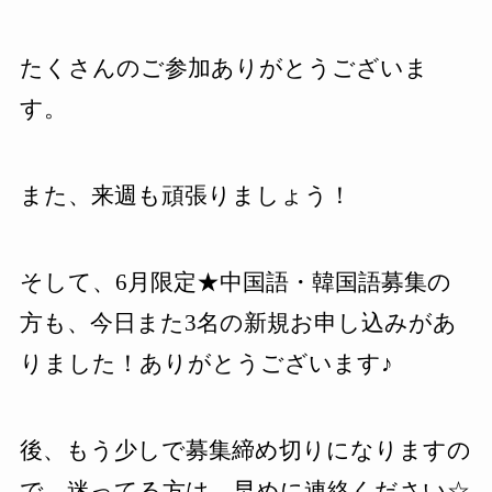
たくさんのご参加ありがとうございま
す。
また、来週も頑張りましょう！
そして、6月限定★中国語・韓国語募集の
方も、今日また3名の新規お申し込みがあ
りました！ありがとうございます♪
後、もう少しで募集締め切りになりますの
で、迷ってる方は、早めに連絡ください☆