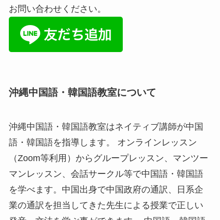
お問い合わせください。
沖縄中国語・韓国語教室について
沖縄中国語・韓国語教室はネイティブ講師が中国
語・韓国語を指導します。 オンラインレッスン
（Zoom等利用）からグループレッスン、マンツー
マンレッスン、会話サークル等で中国語・韓国語
を学べます。中国出身で中国政府の通訳、日系企
業の通訳を担当してきた先生による授業で正しい