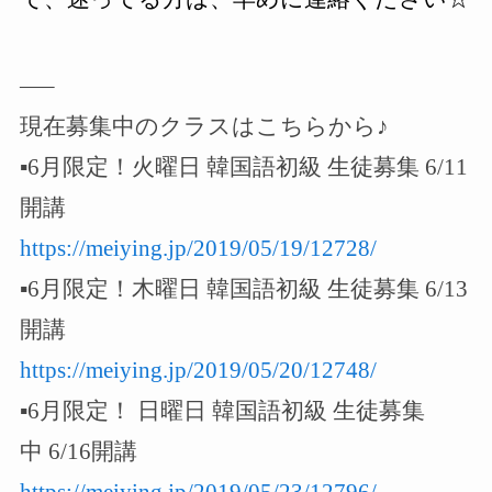
—–
現在募集中のクラスはこちらから
♪
▪️6月限定！火曜日 韓国語初級 生徒募集 6/11
開講
https://meiying.jp/2019/05/19/12728/
▪️6月限定！木曜日 韓国語初級 生徒募集 6/13
開講
https://meiying.jp/2019/05/20/12748/
▪️6月限定！ 日曜日 韓国語初級 生徒募集
中 6/16開講
https://meiying.jp/2019/05/23/12796/