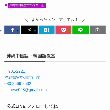
沖縄中国語教室の先生日記
よかったらシェアしてね！
沖縄中国語・韓国語教室
〒901-2221
沖縄県宜野湾市伊佐
080-3566-2532
chinese098@gmail.com
公式LINE フォローしてね