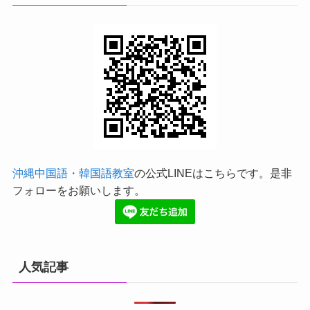
沖縄中国語・韓国語教室
の公式LINEはこちらです。是非
フォローをお願いします。
人気記事