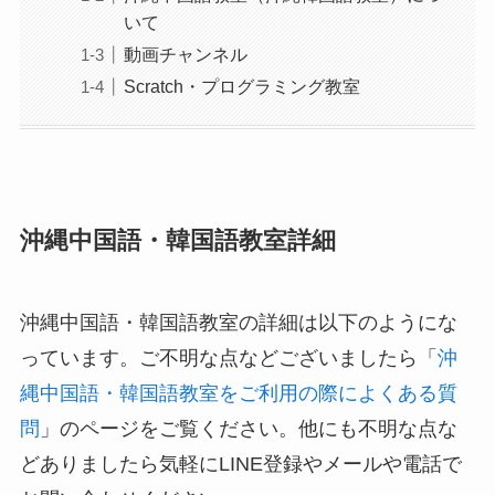
いて
動画チャンネル
Scratch・プログラミング教室
沖縄中国語・韓国語教室詳細
沖縄中国語・韓国語教室の詳細は以下のようにな
っています。ご不明な点などございましたら「
沖
縄中国語・韓国語教室をご利用の際によくある質
問
」のページをご覧ください。他にも不明な点な
どありましたら気軽にLINE登録やメールや電話で