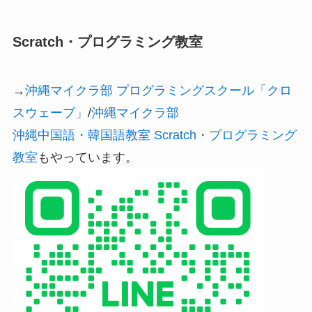
Scratch・プログラミング教室
→
沖縄マイクラ部 プログラミングスクール「クロ
スウェーブ」
/
沖縄マイクラ部
沖縄中国語・韓国語教室 Scratch・プログラミング
教室
もやっています。