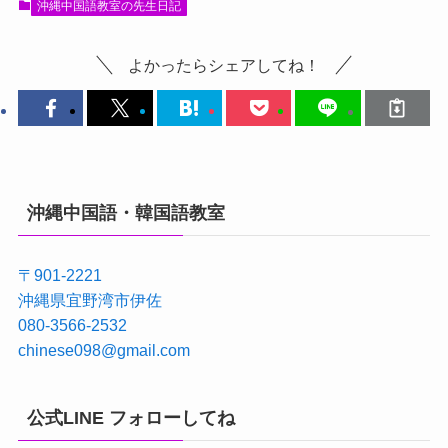
沖縄中国語教室の先生日記
よかったらシェアしてね！
沖縄中国語・韓国語教室
〒901-2221
沖縄県宜野湾市伊佐
080-3566-2532
chinese098@gmail.com
公式LINE フォローしてね