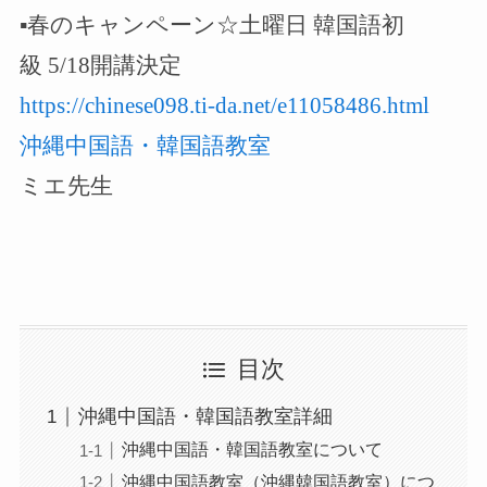
▪️春のキャンペーン☆土曜日 韓国語初
級 5/18開講決定
https://chinese098.ti-da.net/e11058486.html
沖縄中国語・韓国語教室
ミエ先生
目次
沖縄中国語・韓国語教室詳細
沖縄中国語・韓国語教室について
沖縄中国語教室（沖縄韓国語教室）につ