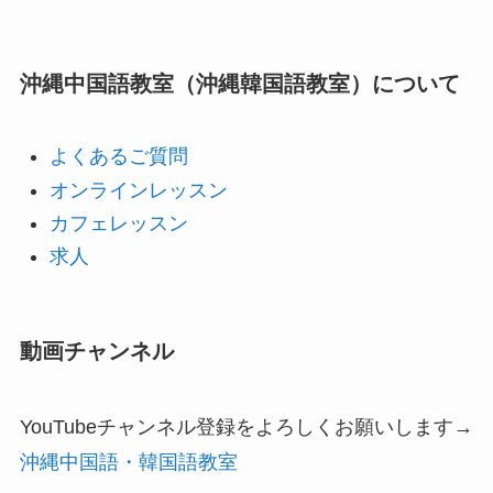
沖縄中国語教室（沖縄韓国語教室）について
よくあるご質問
オンラインレッスン
カフェレッスン
求人
動画チャンネル
YouTubeチャンネル登録をよろしくお願いします→
沖縄中国語・韓国語教室