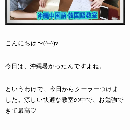
こんにちは〜
(^-^)v
今日は、沖縄暑かったんですよね。
というわけで、今日からクーラーつけま
した。涼しい快適な教室の中で、お勉強で
きて最高♡