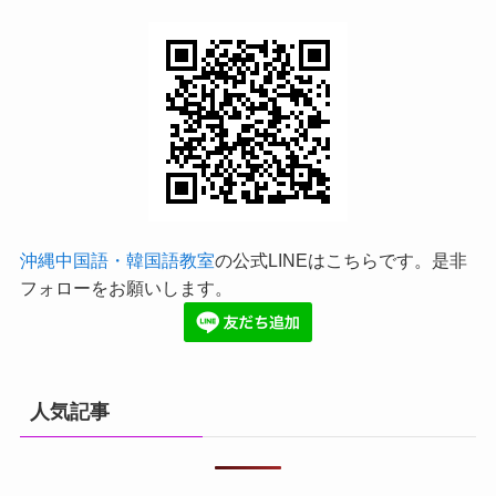
沖縄中国語・韓国語教室
の公式LINEはこちらです。是非
フォローをお願いします。
人気記事