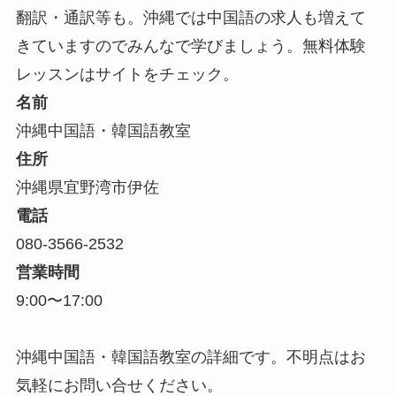
翻訳・通訳等も。沖縄では中国語の求人も増えて
きていますのでみんなで学びましょう。無料体験
レッスンはサイトをチェック。
名前
沖縄中国語・韓国語教室
住所
沖縄県宜野湾市伊佐
電話
080-3566-2532
営業時間
9:00〜17:00
沖縄中国語・韓国語教室の詳細です。不明点はお
気軽にお問い合せください。