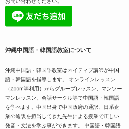
お問い合わせください。
沖縄中国語・韓国語教室について
沖縄中国語・韓国語教室はネイティブ講師が中国
語・韓国語を指導します。 オンラインレッスン
（Zoom等利用）からグループレッスン、マンツー
マンレッスン、会話サークル等で中国語・韓国語
を学べます。中国出身で中国政府の通訳、日系企
業の通訳を担当してきた先生による授業で正しい
発音・文法を学ぶ事ができます。 中国語・韓国語