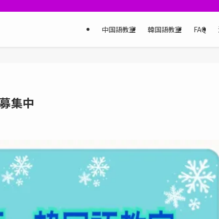
中国語教室
韓国語教室
FAQ
募集中