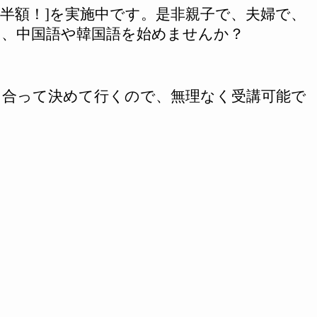
半額！
]
を実施中です。是非親子で、夫婦で、
に、中国語や韓国語を始めませんか？
し合って決めて行くので、無理なく受講可能で