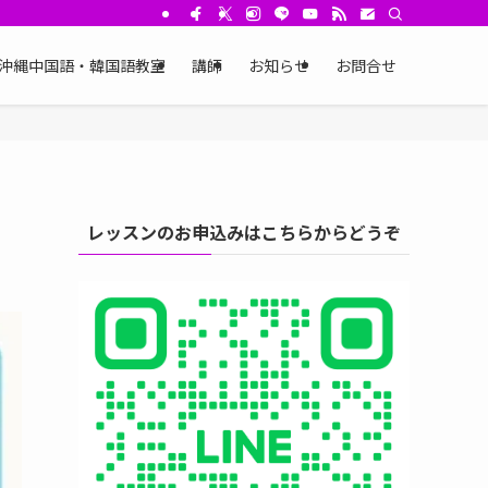
沖縄中国語・韓国語教室
講師
お知らせ
お問合せ
レッスンのお申込みはこちらからどうぞ