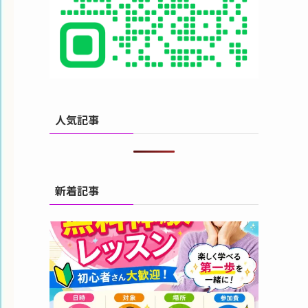
人気記事
新着記事