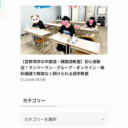
【宜野湾市の中国語・韓国語教室】初心者歓
迎！マンツーマン・グループ・オンライン・無
料補講で無理なく続けられる語学教室
2026年7月29日
カテゴリー
カ
テ