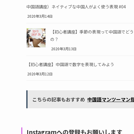
中国語講座）ネイティブな中国人がよく使う表現 #04
2020年3月14日
【初心者講座】季節の表現って中国語でどう
の？
2020年3月13日
【初心者講座】中国語で数字を表現してみよう
2020年3月12日
こちらの記事もおすすめ
中国語マンツーマン
Instagramへの登録もお願いします