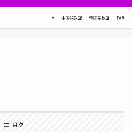
中国語教室
韓国語教室
FAQ
目次