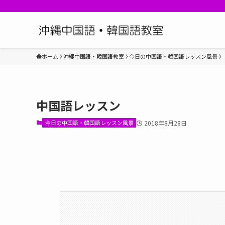
ホーム
沖縄中国語・韓国語教室
今日の中国語・韓国語レッスン風景
中国語レッスン
今日の中国語・韓国語レッスン風景
2018年8月28日