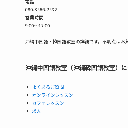
電話
080-3566-2532
営業時間
9:00〜17:00
沖縄中国語・韓国語教室の詳細です。不明点はお
沖縄中国語教室（沖縄韓国語教室）に
よくあるご質問
オンラインレッスン
カフェレッスン
求人