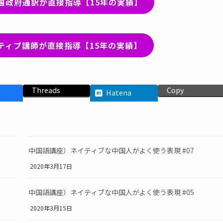
国政府通訳が直接指導【15年の実績】
ティブ講師が直接指導【15年の実績】
Threads
Copy
Hatena
中国語講座）ネイティブな中国人がよく使う表現 #07
2020年3月17日
中国語講座）ネイティブな中国人がよく使う表現 #05
2020年3月15日