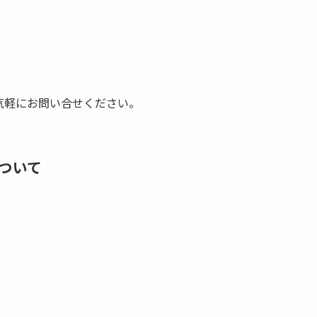
気軽にお問い合せください。
ついて