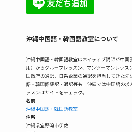
沖縄中国語・韓国語教室について
沖縄中国語・韓国語教室はネイティブ講師が中国語
用）からグループレッスン、マンツーマンレッス
国政府の通訳、日系企業の通訳を担当してきた先
語・韓国語翻訳・通訳等も。沖縄では中国語の求
ッスンはサイトをチェック。
名前
沖縄中国語・韓国語教室
住所
沖縄県宜野湾市伊佐