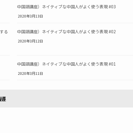
中国語講座）ネイティブな中国人がよく使う表現 #03
2020年3月13日
する
中国語講座）ネイティブな中国人がよく使う表現 #02
2020年3月12日
中国語講座）ネイティブな中国人がよく使う表現 #01
2020年3月11日
指導