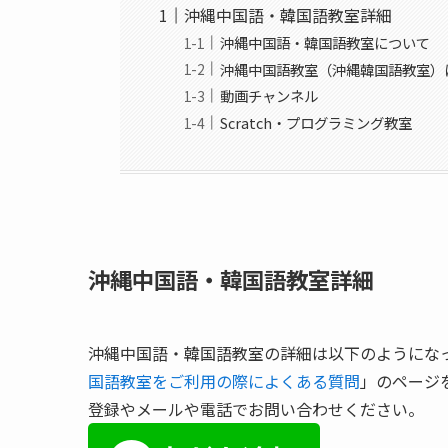
沖縄中国語・韓国語教室詳細
沖縄中国語・韓国語教室について
沖縄中国語教室（沖縄韓国語教室）
動画チャンネル
Scratch・プログラミング教室
沖縄中国語・韓国語教室詳細
沖縄中国語・韓国語教室の詳細は以下のようにな
国語教室をご利用の際によくある質問
」のページ
登録やメールや電話でお問い合わせください。