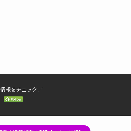
新情報をチェック ／