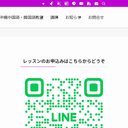
沖縄中国語・韓国語教室
講師
お知らせ
お問合せ
レッスンのお申込みはこちらからどうぞ