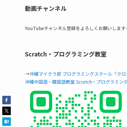
動画チャンネル
YouTubeチャンネル登録をよろしくお願いします
Scratch・プログラミング教室
→
沖縄マイクラ部 プログラミングスクール「クロ
沖縄中国語・韓国語教室 Scratch・プログラミン