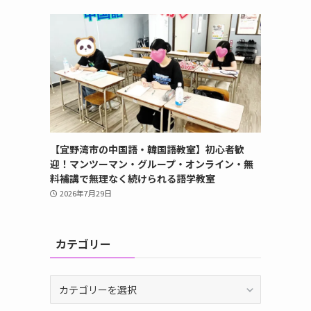
【宜野湾市の中国語・韓国語教室】初心者歓
迎！マンツーマン・グループ・オンライン・無
料補講で無理なく続けられる語学教室
2026年7月29日
カテゴリー
カ
テ