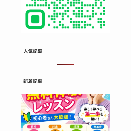
人気記事
新着記事