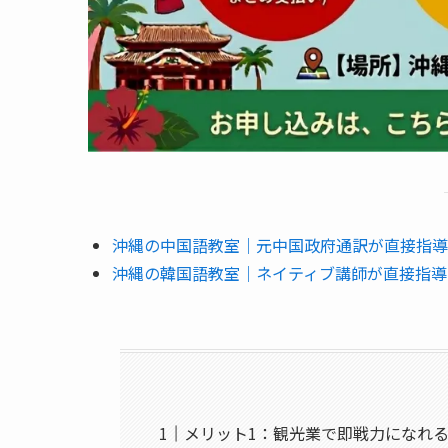
沖縄の中国語教室｜元中国政府通訳が直接指導
沖縄の韓国語教室｜ネイティブ講師が直接指導
メリット1：観光業で即戦力になれ