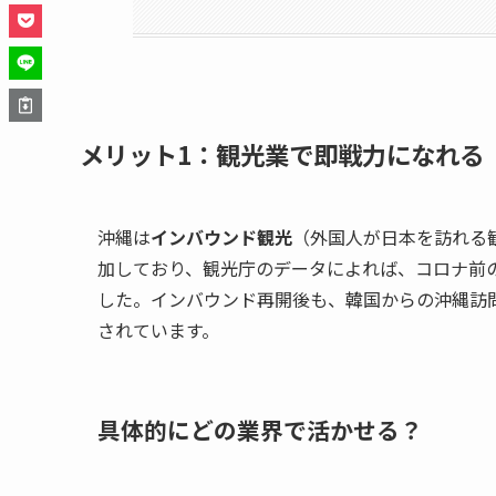
メリット1：観光業で即戦力になれる
沖縄は
インバウンド観光
（外国人が日本を訪れる
加しており、観光庁のデータによれば、コロナ前の
した。インバウンド再開後も、韓国からの沖縄訪
されています。
具体的にどの業界で活かせる？