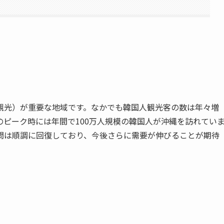
観光）が重要な地域です。なかでも韓国人観光客の数は年々増
ピーク時には年間で100万人規模の韓国人が沖縄を訪れてい
問は順調に回復しており、今後さらに需要が伸びることが期待