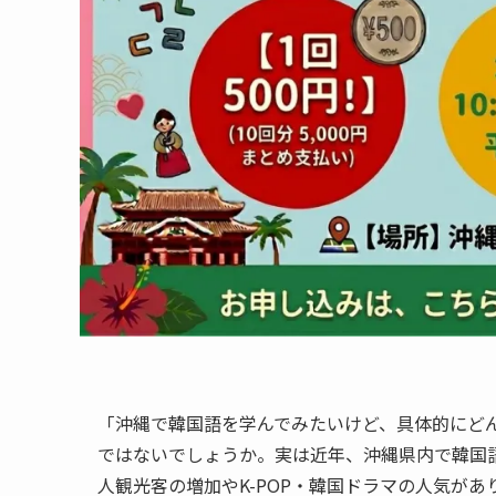
「沖縄で韓国語を学んでみたいけど、具体的にど
ではないでしょうか。実は近年、沖縄県内で韓国
人観光客の増加やK-POP・韓国ドラマの人気が