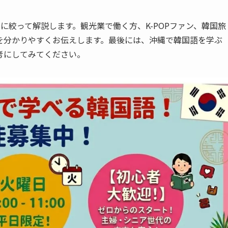
に絞って解説します。観光業で働く方、K-POPファン、韓国旅
を分かりやすくお伝えします。最後には、沖縄で韓国語を学ぶ
考にしてみてください。