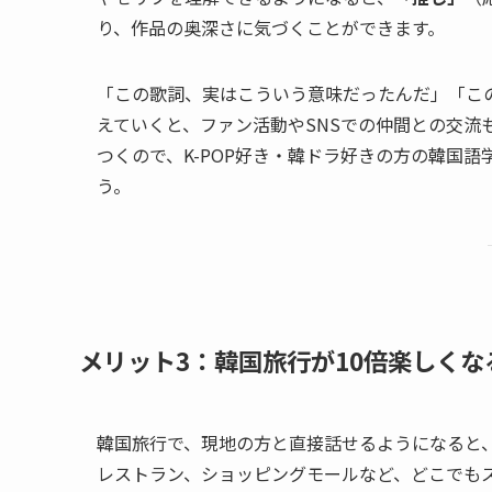
り、作品の奥深さに気づくことができます。
「この歌詞、実はこういう意味だったんだ」「こ
えていくと、ファン活動やSNSでの仲間との交流
つくので、K-POP好き・韓ドラ好きの方の韓国
う。
メリット3：韓国旅行が10倍楽しくな
韓国旅行で、現地の方と直接話せるようになると
レストラン、ショッピングモールなど、どこでも