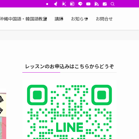
沖縄中国語・韓国語教室
講師
お知らせ
お問合せ
レッスンのお申込みはこちらからどうぞ