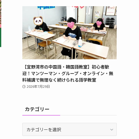
【宜野湾市の中国語・韓国語教室】初心者歓
迎！マンツーマン・グループ・オンライン・無
料補講で無理なく続けられる語学教室
2026年7月29日
カテゴリー
カ
テ