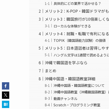
具体的にどの業界で活かせる？
メリット2：K-POP・韓国ドラマが
メリット3：韓国旅行が10倍楽しく
ローカルな体験ができる
メリット4：就職・転職で有利にな
TOPIK（韓国語能力試験）の価値
メリット5：日本語話者は習得しや
ハングル文字は1週間で読めるよう
沖縄で韓国語を学ぶなら
まとめ
沖縄中国語・韓国語教室詳細
沖縄中国語・韓国語教室について
沖縄中国語教室（沖縄韓国語教室）
動画チャンネル
Scratch・プログラミング教室