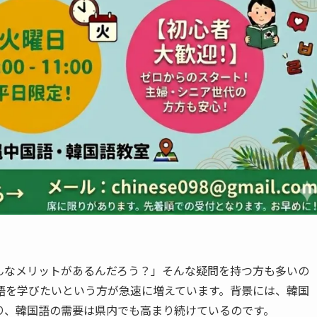
んなメリットがあるんだろう？」そんな疑問を持つ方も多いの
語を学びたいという方が急速に増えています。背景には、韓国
あり、韓国語の需要は県内でも高まり続けているのです。