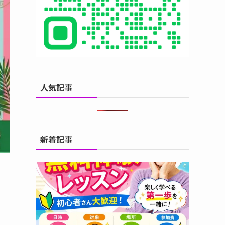
人気記事
新着記事