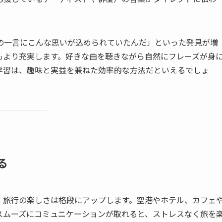
の一言にこんな思いが込められていたんだ」といった発見が増
もより充実します。好きな曲を聴きながら自然にフレーズが身
語学習は、趣味と実益を兼ねた効率的な方法だといえるでしょ
る
、旅行の楽しさは格段にアップします。空港やホテル、カフェ
スムーズにコミュニケーションが取れると、ストレスなく旅を