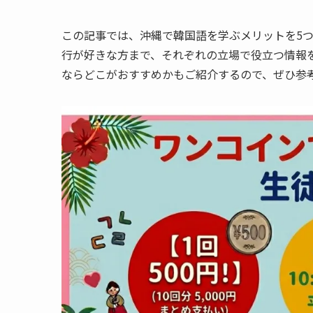
この記事では、沖縄で韓国語を学ぶメリットを5つ
行が好きな方まで、それぞれの立場で役立つ情報
ならどこがおすすめかもご紹介するので、ぜひ参