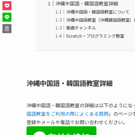
沖縄中国語・韓国語教室詳細
沖縄中国語・韓国語教室について
沖縄中国語教室（沖縄韓国語教室）
動画チャンネル
Scratch・プログラミング教室
沖縄中国語・韓国語教室詳細
沖縄中国語・韓国語教室の詳細は以下のようにな
国語教室をご利用の際によくある質問
」のページ
登録やメールや電話でお問い合わせください。