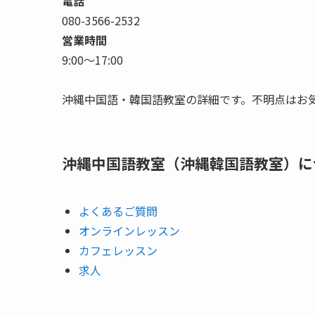
電話
080-3566-2532
営業時間
9:00〜17:00
沖縄中国語・韓国語教室の詳細です。不明点はお
沖縄中国語教室（沖縄韓国語教室）に
よくあるご質問
オンラインレッスン
カフェレッスン
求人