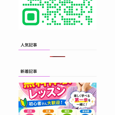
人気記事
新着記事