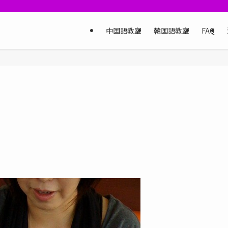
中国語教室
韓国語教室
FAQ