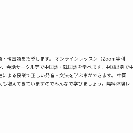
・韓国語を指導します。 オンラインレッスン（Zoom等利
ン、会話サークル等で中国語・韓国語を学べます。中国出身で
生による授業で正しい発音・文法を学ぶ事ができます。 中国
人も増えてきていますのでみんなで学びましょう。無料体験レ