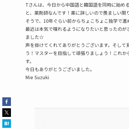
Tさんは、今日から中国語と韓国語を同時に始め
と、薬剤師なんです！薬に詳しいので羨ましい限
そうで、10年ぐらい前からちょこちょこ独学で進
最近は本気で喋れるようになりたいと思ったのが
ました☆
声を掛けてくれてありがとうございます。そして
う！マスターを目指して頑張りましょう！これか
す。
今日もありがとうございました。
Mie Suzuki