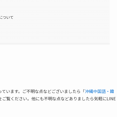
について
っています。ご不明な点などございましたら「
沖縄中国語・韓
をご覧ください。他にも不明な点などありましたら気軽にLINE