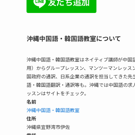
沖縄中国語・韓国語教室について
沖縄中国語・韓国語教室はネイティブ講師が中国語
用）からグループレッスン、マンツーマンレッス
国政府の通訳、日系企業の通訳を担当してきた先
語・韓国語翻訳・通訳等も。沖縄では中国語の求
ッスンはサイトをチェック。
名前
沖縄中国語・韓国語教室
住所
沖縄県宜野湾市伊佐