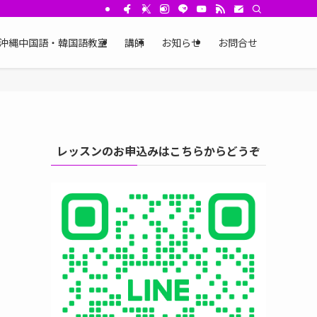
沖縄中国語・韓国語教室
講師
お知らせ
お問合せ
レッスンのお申込みはこちらからどうぞ