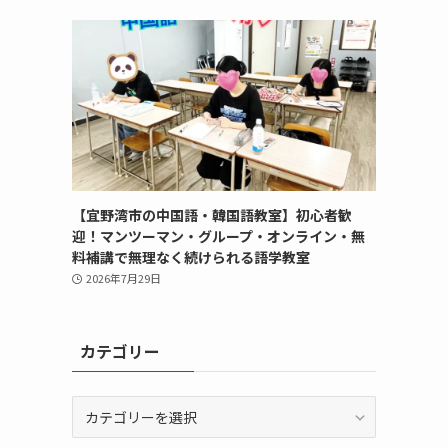
【宜野湾市の中国語・韓国語教室】初心者歓
迎！マンツーマン・グループ・オンライン・無
料補講で無理なく続けられる語学教室
2026年7月29日
カテゴリー
カ
テ