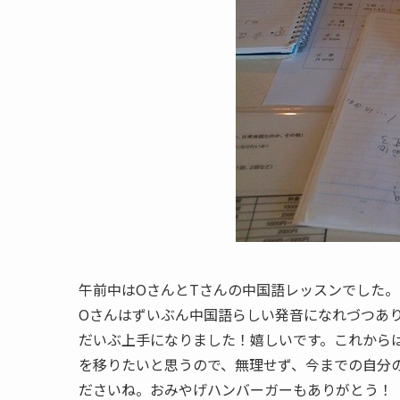
午前中はOさんとTさんの中国語レッスンでした。
Oさんはずいぶん中国語らしい発音になれづつあ
だいぶ上手になりました！嬉しいです。これから
を移りたいと思うので、無理せず、今までの自分
ださいね。おみやげハンバーガーもありがとう！