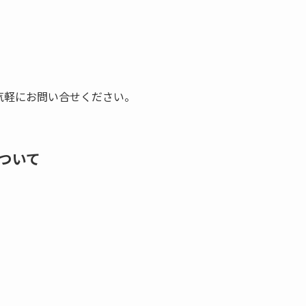
気軽にお問い合せください。
ついて