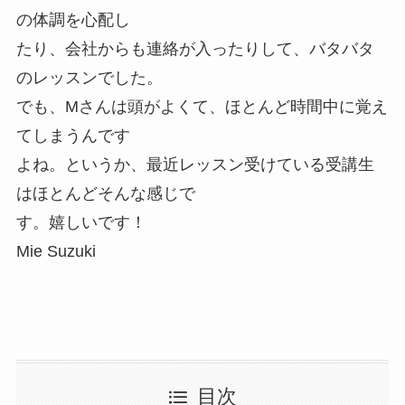
の体調を心配し
たり、会社からも連絡が入ったりして、バタバタ
のレッスンでした。
でも、Mさんは頭がよくて、ほとんど時間中に覚え
てしまうんです
よね。というか、最近レッスン受けている受講生
はほとんどそんな感じで
す。嬉しいです！
Mie Suzuki
目次