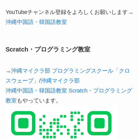
YouTubeチャンネル登録をよろしくお願いします→
沖縄中国語・韓国語教室
Scratch・プログラミング教室
→
沖縄マイクラ部 プログラミングスクール「クロ
スウェーブ」
/
沖縄マイクラ部
沖縄中国語・韓国語教室 Scratch・プログラミング
教室
もやっています。