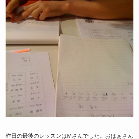
昨日の最後のレッスンはMさんでした。おばぁさん