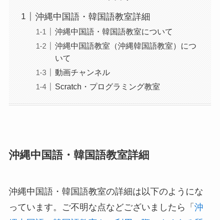
沖縄中国語・韓国語教室詳細
沖縄中国語・韓国語教室について
沖縄中国語教室（沖縄韓国語教室）につ
いて
動画チャンネル
Scratch・プログラミング教室
沖縄中国語・韓国語教室詳細
沖縄中国語・韓国語教室の詳細は以下のようにな
っています。ご不明な点などございましたら「
沖