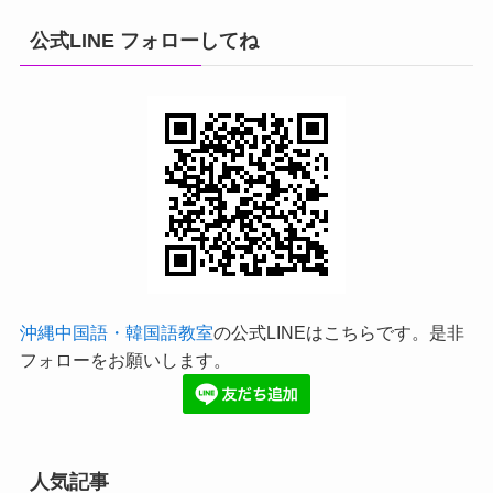
公式LINE フォローしてね
沖縄中国語・韓国語教室
の公式LINEはこちらです。是非
フォローをお願いします。
人気記事