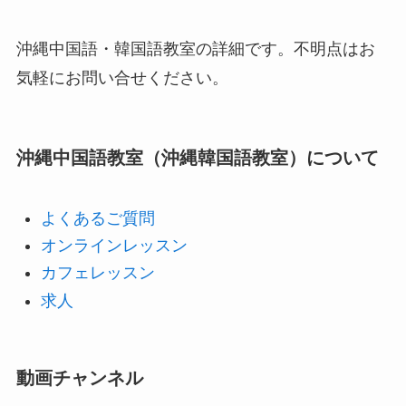
沖縄中国語・韓国語教室の詳細です。不明点はお
気軽にお問い合せください。
沖縄中国語教室（沖縄韓国語教室）について
よくあるご質問
オンラインレッスン
カフェレッスン
求人
動画チャンネル