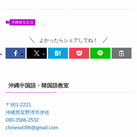
沖縄移住生活
よかったらシェアしてね！
沖縄中国語・韓国語教室
〒901-2221
沖縄県宜野湾市伊佐
080-3566-2532
chinese098@gmail.com