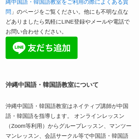
縄中国語・韓国語教室をご利用の際によくある質
問
」のページをご覧ください。他にも不明な点な
どありましたら気軽にLINE登録やメールや電話で
お問い合わせください。
沖縄中国語・韓国語教室について
沖縄中国語・韓国語教室はネイティブ講師が中国
語・韓国語を指導します。 オンラインレッスン
（Zoom等利用）からグループレッスン、マンツー
マンレッスン、会話サークル等で中国語・韓国語