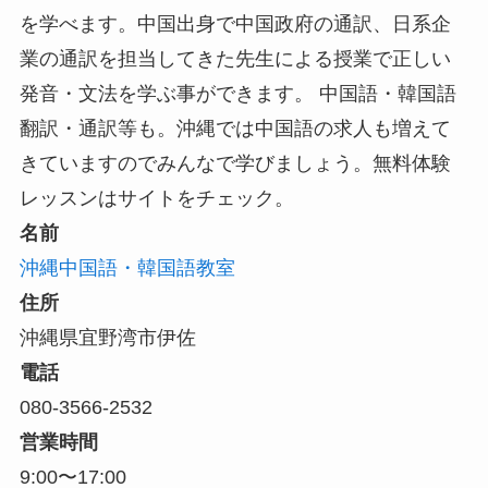
を学べます。中国出身で中国政府の通訳、日系企
業の通訳を担当してきた先生による授業で正しい
発音・文法を学ぶ事ができます。 中国語・韓国語
翻訳・通訳等も。沖縄では中国語の求人も増えて
きていますのでみんなで学びましょう。無料体験
レッスンはサイトをチェック。
名前
沖縄中国語・韓国語教室
住所
沖縄県宜野湾市伊佐
電話
080-3566-2532
営業時間
9:00〜17:00