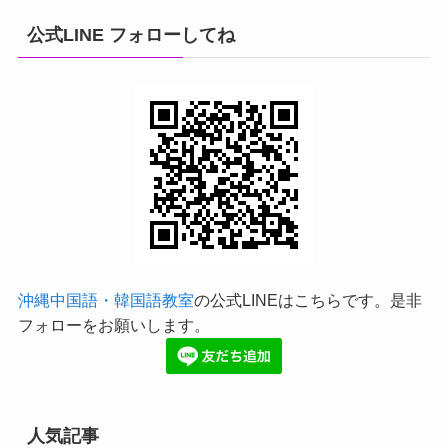
公式LINE フォローしてね
沖縄中国語・韓国語教室
の公式LINEはこちらです。是非
フォローをお願いします。
人気記事