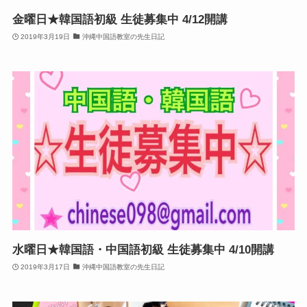
金曜日★韓国語初級 生徒募集中 4/12開講
2019年3月19日
沖縄中国語教室の先生日記
水曜日★韓国語・中国語初級 生徒募集中 4/10開講
2019年3月17日
沖縄中国語教室の先生日記