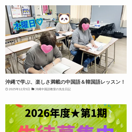
沖縄で学ぶ、楽しさ満載の中国語＆韓国語レッスン！
2025年12月5日
沖縄中国語教室の先生日記