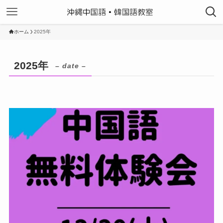
ホーム
2025年
2025年
– date –