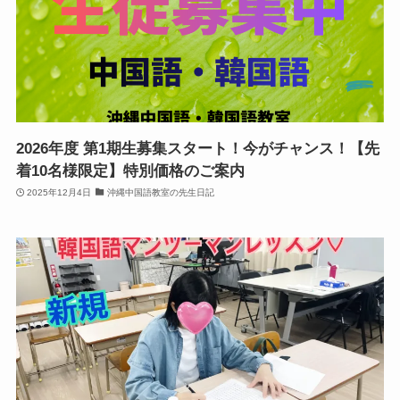
2026年度 第1期生募集スタート！今がチャンス！【先
着10名様限定】特別価格のご案内
2025年12月4日
沖縄中国語教室の先生日記