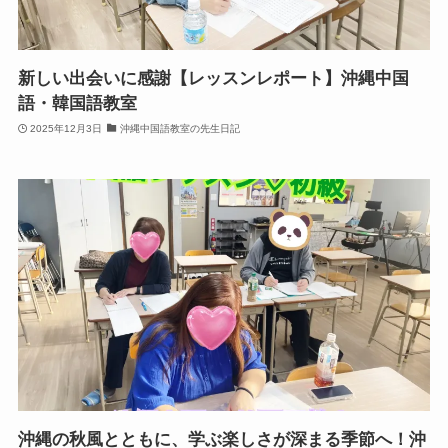
新しい出会いに感謝【レッスンレポート】沖縄中国
語・韓国語教室
2025年12月3日
沖縄中国語教室の先生日記
沖縄の秋風とともに、学ぶ楽しさが深まる季節へ！沖