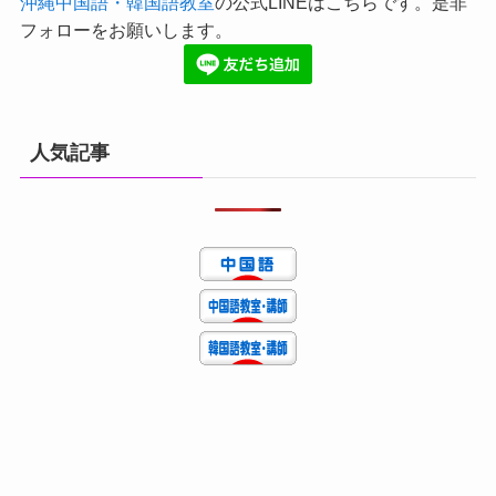
沖縄中国語・韓国語教室
の公式LINEはこちらです。是非
フォローをお願いします。
人気記事