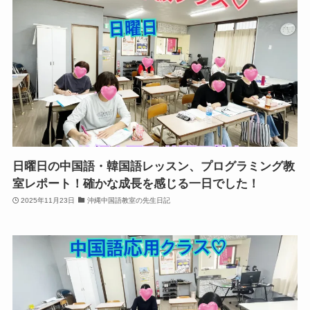
日曜日の中国語・韓国語レッスン、プログラミング教
室レポート！確かな成長を感じる一日でした！
2025年11月23日
沖縄中国語教室の先生日記