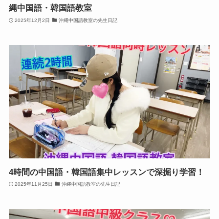
縄中国語・韓国語教室
2025年12月2日
沖縄中国語教室の先生日記
4時間の中国語・韓国語集中レッスンで深掘り学習！
2025年11月25日
沖縄中国語教室の先生日記