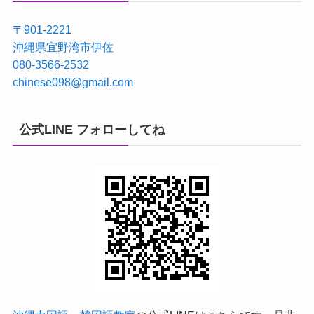
〒901-2221
沖縄県宜野湾市伊佐
080-3566-2532
chinese098@gmail.com
公式LINE フォローしてね