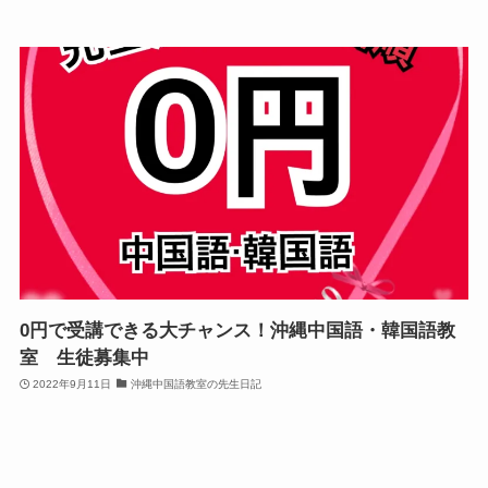
0円で受講できる大チャンス！沖縄中国語・韓国語教
室 生徒募集中
2022年9月11日
沖縄中国語教室の先生日記