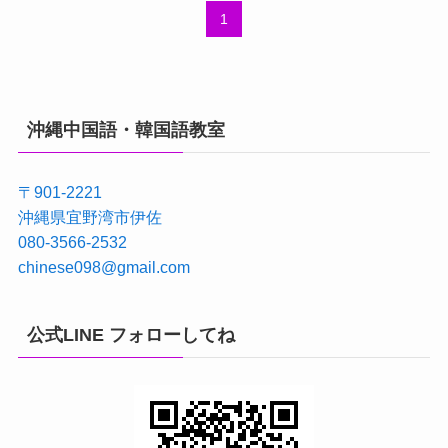
1
沖縄中国語・韓国語教室
〒901-2221
沖縄県宜野湾市伊佐
080-3566-2532
chinese098@gmail.com
公式LINE フォローしてね