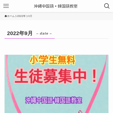
ホーム
2022年
9月
2022年9月
– date –