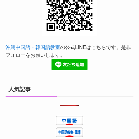
沖縄中国語・韓国語教室
の公式LINEはこちらです。是非
フォローをお願いします。
人気記事