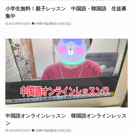
小学生無料！親子レッスン 中国語・韓国語 生徒募
集中
2022年9月19日
沖縄中国語教室の先生日記
中国語オンラインレッスン 韓国語オンラインレッス
ン
2022年9月15日
沖縄中国語教室の先生日記