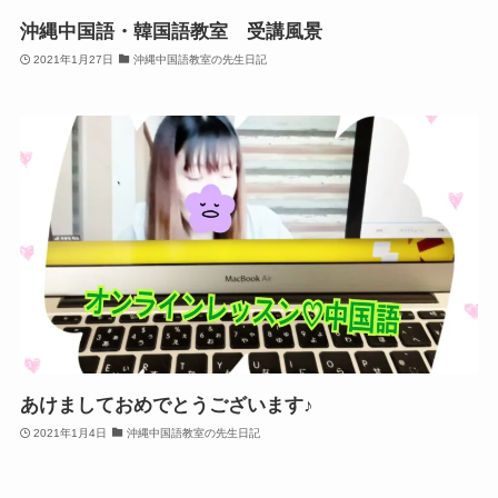
沖縄中国語・韓国語教室 受講風景
2021年1月27日
沖縄中国語教室の先生日記
あけましておめでとうございます♪
2021年1月4日
沖縄中国語教室の先生日記