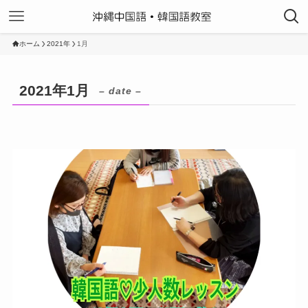
ホーム
2021年
1月
2021年1月
– date –