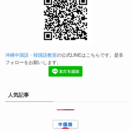
沖縄中国語・韓国語教室
の公式LINEはこちらです。是非
フォローをお願いします。
人気記事