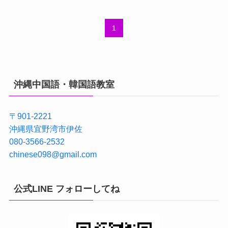
1
沖縄中国語・韓国語教室
〒901-2221
沖縄県宜野湾市伊佐
080-3566-2532
chinese098@gmail.com
公式LINE フォローしてね