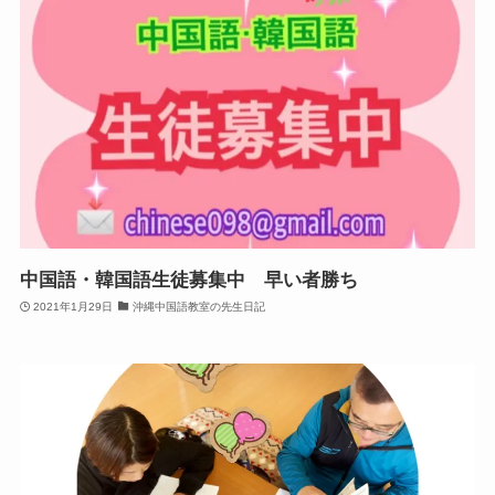
中国語・韓国語生徒募集中 早い者勝ち
2021年1月29日
沖縄中国語教室の先生日記