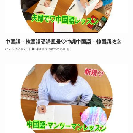
中国語・韓国語受講風景♡沖縄中国語・韓国語教室
2021年1月28日
沖縄中国語教室の先生日記