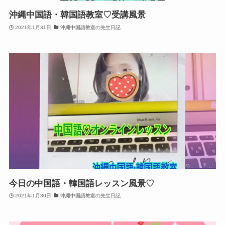
沖縄中国語・韓国語教室♡受講風景
2021年1月31日
沖縄中国語教室の先生日記
今日の中国語・韓国語レッスン風景♡
2021年1月30日
沖縄中国語教室の先生日記