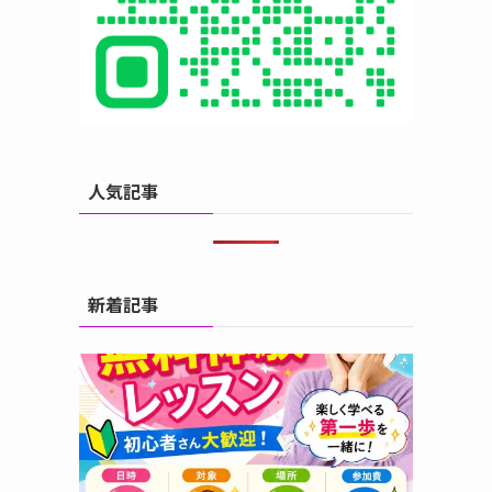
人気記事
新着記事