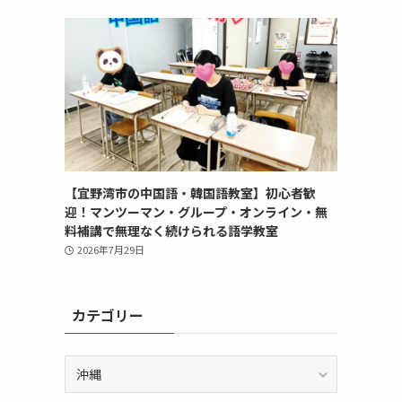
【宜野湾市の中国語・韓国語教室】初心者歓
迎！マンツーマン・グループ・オンライン・無
料補講で無理なく続けられる語学教室
2026年7月29日
カテゴリー
カ
テ