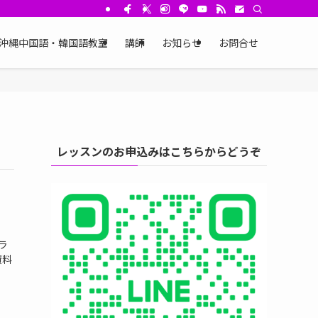
沖縄中国語・韓国語教室
講師
お知らせ
お問合せ
レッスンのお申込みはこちらからどうぞ
ラ
資料