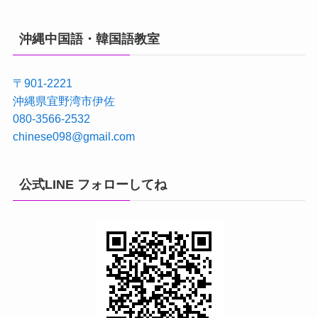
沖縄中国語・韓国語教室
〒901-2221
沖縄県宜野湾市伊佐
080-3566-2532
chinese098@gmail.com
公式LINE フォローしてね