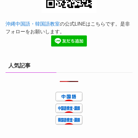
沖縄中国語・韓国語教室
の公式LINEはこちらです。是非
フォローをお願いします。
人気記事