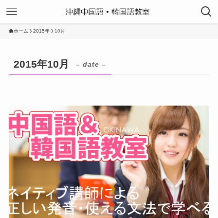
ホーム
2015年
10月
2015年10月
– date –