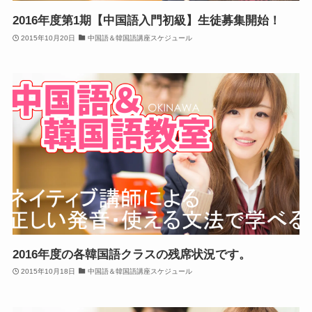
2016年度第1期【中国語入門初級】生徒募集開始！
2015年10月20日
中国語＆韓国語講座スケジュール
2016年度の各韓国語クラスの残席状況です。
2015年10月18日
中国語＆韓国語講座スケジュール