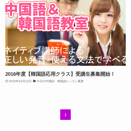
2016年度【韓国語応用クラス】受講生募集開始！
2015年10月12日
今日の中国語・韓国語レッスン風景
1