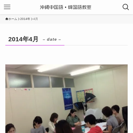
ホーム
2014年
4月
2014年4月
– date –