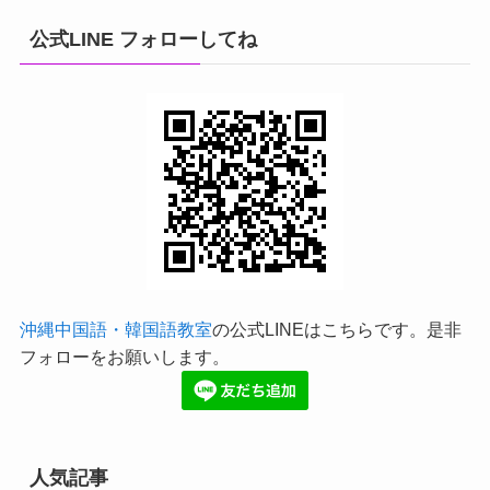
公式LINE フォローしてね
沖縄中国語・韓国語教室
の公式LINEはこちらです。是非
フォローをお願いします。
人気記事