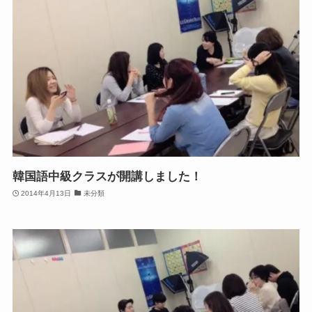
韓国語中級クラスが開講しました！
2014年4月13日
未分類