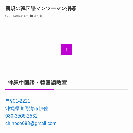
新規の韓国語マンツーマン指導
2014年4月4日
未分類
1
沖縄中国語・韓国語教室
〒901-2221
沖縄県宜野湾市伊佐
080-3566-2532
chinese098@gmail.com