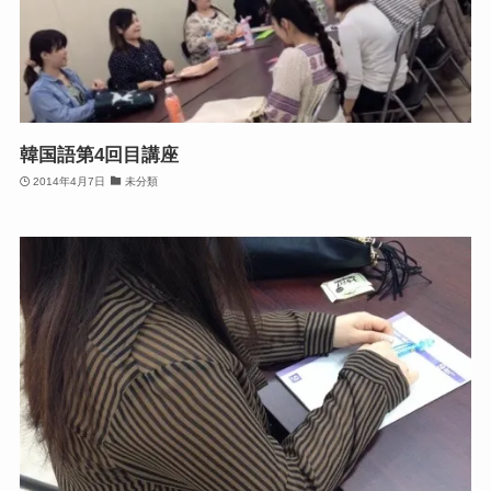
韓国語第4回目講座
2014年4月7日
未分類