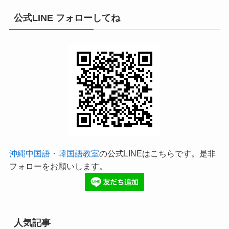
公式LINE フォローしてね
沖縄中国語・韓国語教室
の公式LINEはこちらです。是非
フォローをお願いします。
人気記事