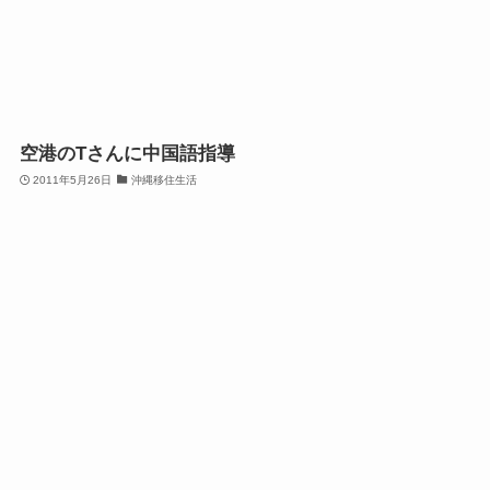
空港のTさんに中国語指導
2011年5月26日
沖縄移住生活