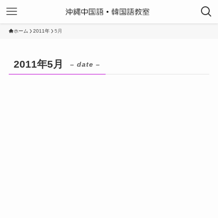
ホーム
2011年
5月
2011年5月
– date –