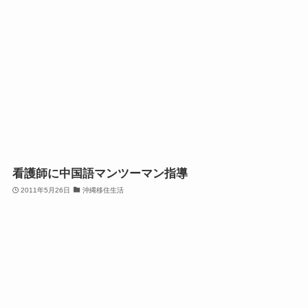
看護師に中国語マンツーマン指導
2011年5月26日
沖縄移住生活