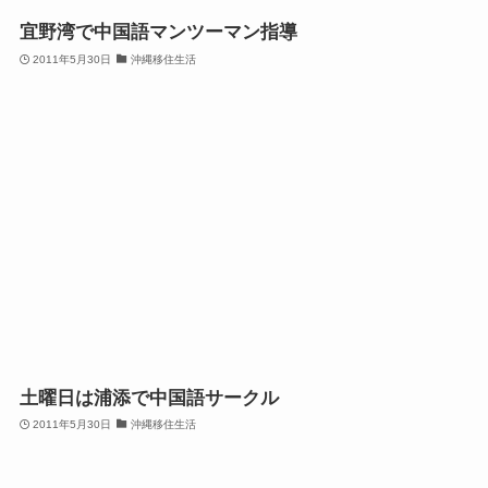
宜野湾で中国語マンツーマン指導
2011年5月30日
沖縄移住生活
土曜日は浦添で中国語サークル
2011年5月30日
沖縄移住生活