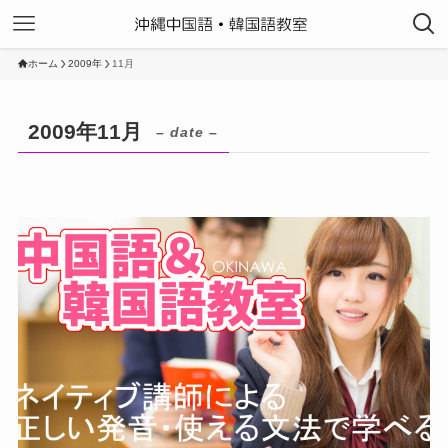
ホーム
2009年
11月
2009年11月
– date –