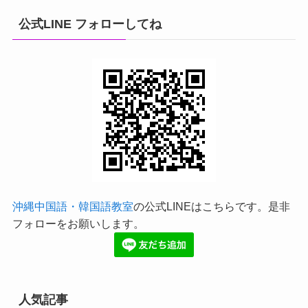
公式LINE フォローしてね
沖縄中国語・韓国語教室
の公式LINEはこちらです。是非
フォローをお願いします。
人気記事