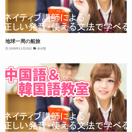
地球一周の船旅
2009年11月26日
未分類