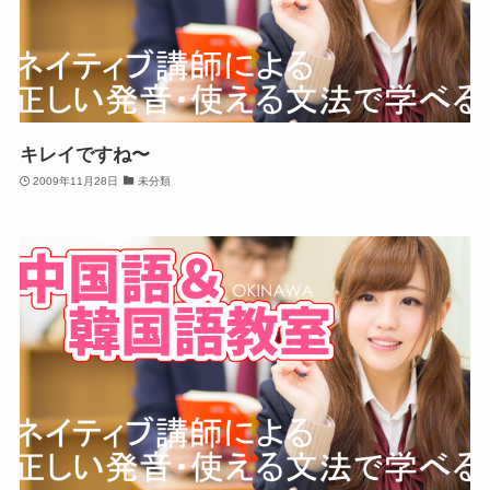
キレイですね〜
2009年11月28日
未分類