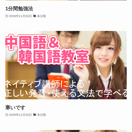
1分間勉強法
2009年11月30日
未分類
寒いです
2009年11月30日
未分類