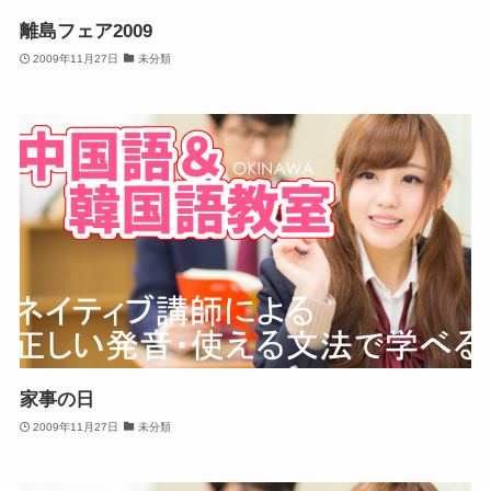
離島フェア2009
2009年11月27日
未分類
家事の日
2009年11月27日
未分類