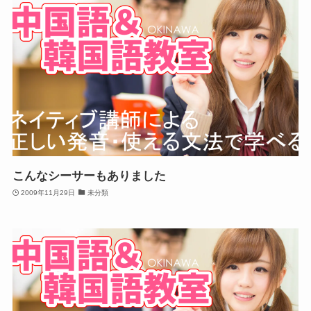
こんなシーサーもありました
2009年11月29日
未分類