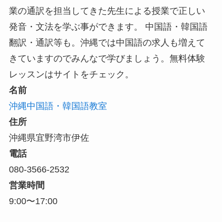
業の通訳を担当してきた先生による授業で正しい
発音・文法を学ぶ事ができます。 中国語・韓国語
翻訳・通訳等も。沖縄では中国語の求人も増えて
きていますのでみんなで学びましょう。無料体験
レッスンはサイトをチェック。
名前
沖縄中国語・韓国語教室
住所
沖縄県宜野湾市伊佐
電話
080-3566-2532
営業時間
9:00〜17:00