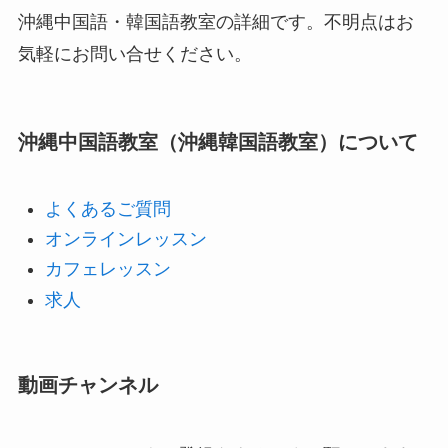
沖縄中国語・韓国語教室の詳細です。不明点はお
気軽にお問い合せください。
沖縄中国語教室（沖縄韓国語教室）について
よくあるご質問
オンラインレッスン
カフェレッスン
求人
動画チャンネル