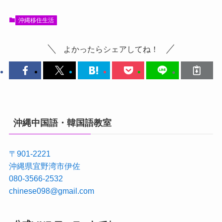
沖縄移住生活
よかったらシェアしてね！
沖縄中国語・韓国語教室
〒901-2221
沖縄県宜野湾市伊佐
080-3566-2532
chinese098@gmail.com