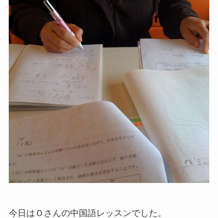
今日はＯさんの中国語レッスンでした。