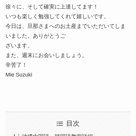
徐々に、そして確実に上達してます！
いつも楽しく勉強してくれて嬉しいです。
今日は、旦那さまへのお土産までいただいてしま
いました。ありがとうご
ざいます。
また、週末にお会いしましょう。
辛苦了！
Mie Suzuki
目次