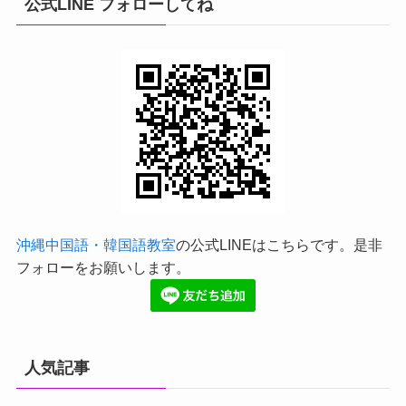
公式LINE フォローしてね
沖縄中国語・韓国語教室
の公式LINEはこちらです。是非
フォローをお願いします。
人気記事