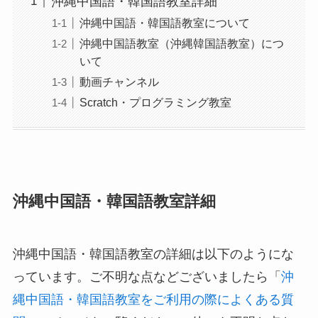
沖縄中国語・韓国語教室詳細
沖縄中国語・韓国語教室について
沖縄中国語教室（沖縄韓国語教室）につ
いて
動画チャンネル
Scratch・プログラミング教室
沖縄中国語・韓国語教室詳細
沖縄中国語・韓国語教室の詳細は以下のようにな
っています。ご不明な点などございましたら「
沖
縄中国語・韓国語教室をご利用の際によくある質