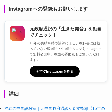
Instagramへの登録もお願いします
元政府通訳の「生きた発音」を動画
でチェック！
15年の実績を持つ講師による、教科書には載
っていない韓国語・中国語のコツをInstagram
で無料公開中。教室の雰囲気もご覧いただけ
ます。
今すぐInstagramを見る
詳細
沖縄の中国語教室｜元中国政府通訳が直接指導【15年の