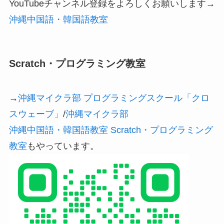
YouTubeチャンネル登録をよろしくお願いします→
沖縄中国語・韓国語教室
Scratch・プログラミング教室
→
沖縄マイクラ部 プログラミングスクール「クロ
スウェーブ」
/
沖縄マイクラ部
沖縄中国語・韓国語教室 Scratch・プログラミング
教室
もやっています。