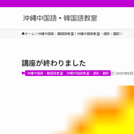
ホーム
沖縄中国語・韓国語教室
沖縄中国語教室・通訳・翻訳
講座が終わりました
沖縄中国語・韓国語教室
沖縄中国語教室・通訳・翻訳
2009年8月