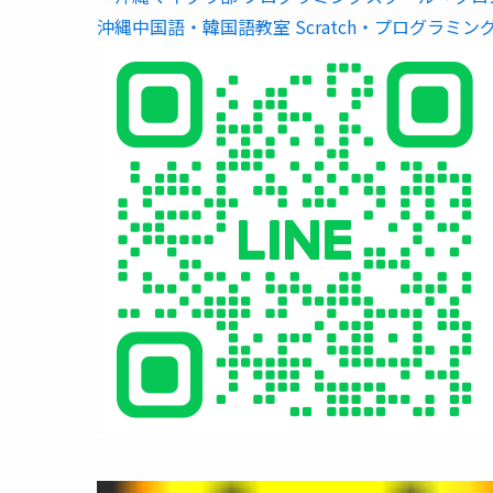
沖縄中国語・韓国語教室 Scratch・プログラミン