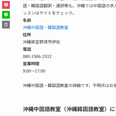
語・韓国語翻訳・通訳等も。沖縄では中国語の求
ッスンはサイトをチェック。
名前
沖縄中国語・韓国語教室
住所
沖縄県宜野湾市伊佐
電話
080-3566-2532
営業時間
9:00〜17:00
沖縄中国語・韓国語教室の詳細です。不明点はお
沖縄中国語教室（沖縄韓国語教室）に