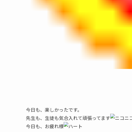
今日も、楽しかったです。
先生も、生徒も気合入れて頑張ってます
今日も、お疲れ様