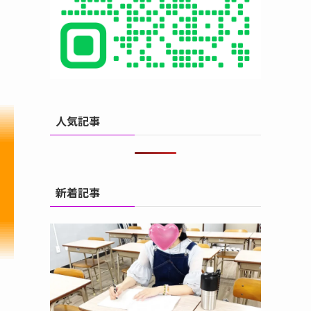
人気記事
新着記事