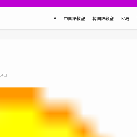
中国語教室
韓国語教室
FAQ
14日