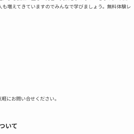
人も増えてきていますのでみんなで学びましょう。無料体験レ
気軽にお問い合せください。
ついて