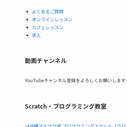
よくあるご質問
オンラインレッスン
カフェレッスン
求人
動画チャンネル
YouTubeチャンネル登録をよろしくお願いします
Scratch・プログラミング教室
→
沖縄マイクラ部 プログラミングスクール「クロ