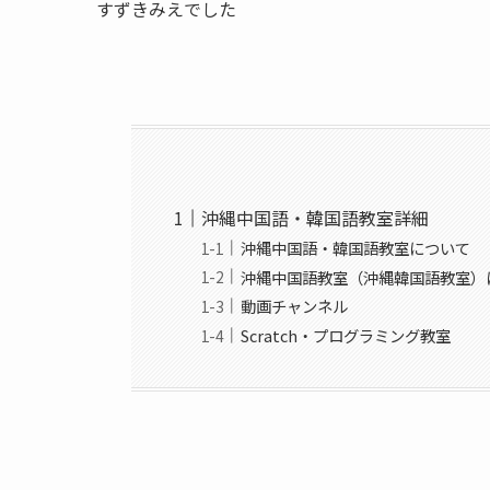
すずきみえでした
沖縄中国語・韓国語教室詳細
沖縄中国語・韓国語教室について
沖縄中国語教室（沖縄韓国語教室）
動画チャンネル
Scratch・プログラミング教室