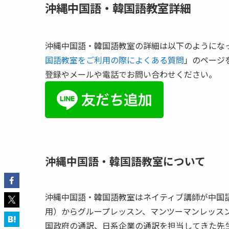
沖縄中国語・韓国語教室詳細
沖縄中国語・韓国語教室の詳細は以下のようにな
国語教室をご利用の際によくある質問
」のページ
登録やメールや電話でお問い合わせください。
沖縄中国語・韓国語教室について
沖縄中国語・韓国語教室はネイティブ講師が中国語
用）からグループレッスン、マンツーマンレッス
国政府の通訳、日系企業の通訳を担当してきた先