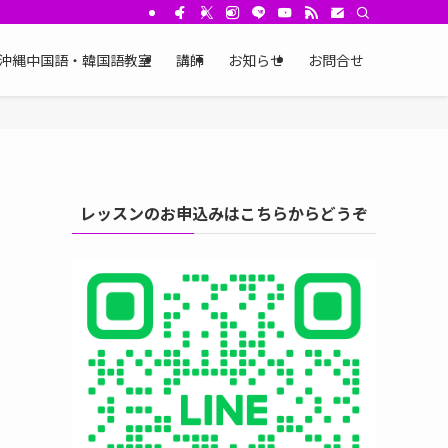
沖縄中国語・韓国語教室
講師
お知らせ
お問合せ
レッスンのお申込みはこちらからどうぞ