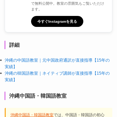
で無料公開中。教室の雰囲気もご覧いただけ
ます。
今すぐInstagramを見る
詳細
沖縄の中国語教室｜元中国政府通訳が直接指導【15年の
実績】
沖縄の韓国語教室｜ネイティブ講師が直接指導【15年の
実績】
沖縄中国語・韓国語教室
沖縄中国語・韓国語教室
では、中国語・韓国語の初心