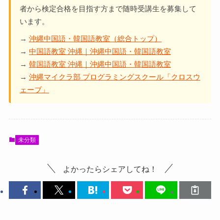
者から検定合格を目指す方まで随時受講生を募集して
います。
→
沖縄中国語・韓国語教室（総合トップ）
→
中国語教室 沖縄｜沖縄中国語・韓国語教室
→
韓国語教室 沖縄｜沖縄中国語・韓国語教室
→
沖縄マイクラ部 プログラミングスクール「クロスウ
ェーブ」
未分類
よかったらシェアしてね！