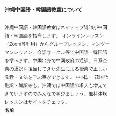
沖縄中国語・韓国語教室について
沖縄中国語・韓国語教室はネイティブ講師が中国
語・韓国語を指導します。 オンラインレッスン
（Zoom等利用）からグループレッスン、マンツー
マンレッスン、会話サークル等で中国語・韓国語
を学べます。中国出身で中国政府の通訳、日系企
業の通訳を担当してきた先生による授業で正しい
発音・文法を学ぶ事ができます。 中国語・韓国語
翻訳・通訳等も。沖縄では中国語の求人も増えて
きていますのでみんなで学びましょう。無料体験
レッスンはサイトをチェック。
名前