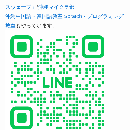
スウェーブ」
/
沖縄マイクラ部
沖縄中国語・韓国語教室 Scratch・プログラミング
教室
もやっています。