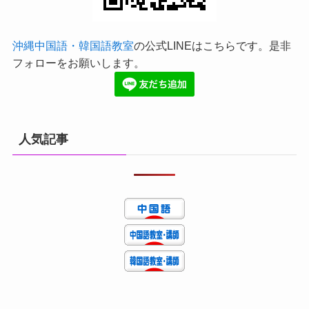
沖縄中国語・韓国語教室
の公式LINEはこちらです。是非
フォローをお願いします。
人気記事