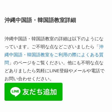
沖縄中国語・韓国語教室詳細
沖縄中国語・韓国語教室の詳細は以下のようにな
っています。ご不明な点などございましたら「
沖
縄中国語・韓国語教室をご利用の際によくある質
問
」のページをご覧ください。他にも不明な点な
どありましたら気軽にLINE登録やメールや電話で
お問い合わせください。