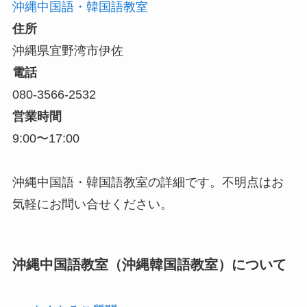
沖縄中国語・韓国語教室
住所
沖縄県宜野湾市伊佐
電話
080-3566-2532
営業時間
9:00〜17:00
沖縄中国語・韓国語教室の詳細です。不明点はお
気軽にお問い合せください。
沖縄中国語教室（沖縄韓国語教室）について