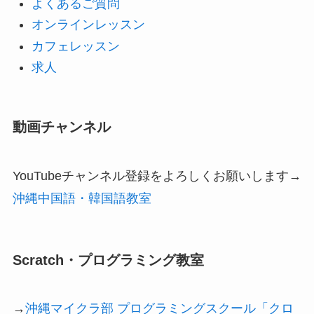
よくあるご質問
オンラインレッスン
カフェレッスン
求人
動画チャンネル
YouTubeチャンネル登録をよろしくお願いします→
沖縄中国語・韓国語教室
Scratch・プログラミング教室
→
沖縄マイクラ部 プログラミングスクール「クロ