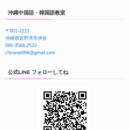
沖縄中国語・韓国語教室
〒901-2221
沖縄県宜野湾市伊佐
080-3566-2532
chinese098@gmail.com
公式LINE フォローしてね