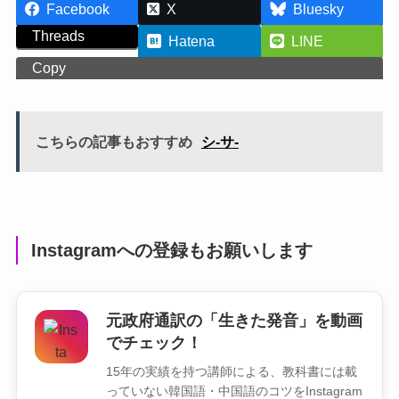
Facebook
X
Bluesky
Threads
Hatena
LINE
Copy
こちらの記事もおすすめ
シ-サ-
Instagramへの登録もお願いします
元政府通訳の「生きた発音」を動画
でチェック！
15年の実績を持つ講師による、教科書には載
っていない韓国語・中国語のコツをInstagram