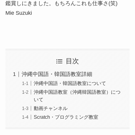
鑑賞しにきました。もちろんこれも仕事さ(笑)
Mie Suzuki
目次
沖縄中国語・韓国語教室詳細
沖縄中国語・韓国語教室について
沖縄中国語教室（沖縄韓国語教室）につ
いて
動画チャンネル
Scratch・プログラミング教室