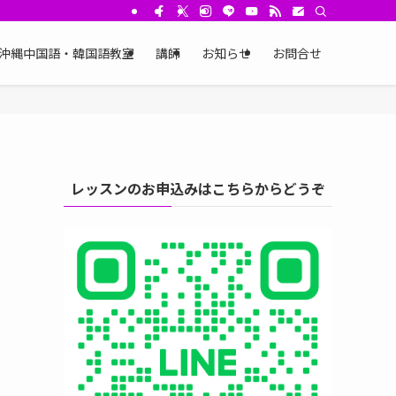
沖縄中国語・韓国語教室
講師
お知らせ
お問合せ
レッスンのお申込みはこちらからどうぞ