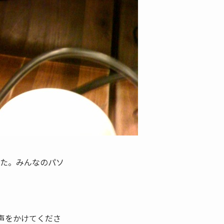
した。みんなのパソ
声をかけてくださ