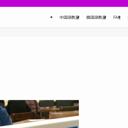
中国語教室
韓国語教室
FAQ