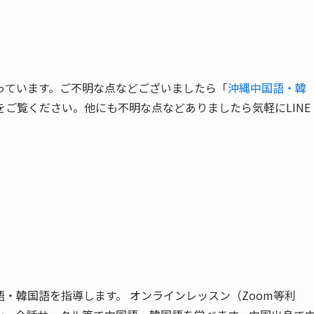
っています。ご不明な点などございましたら「
沖縄中国語・韓
をご覧ください。他にも不明な点などありましたら気軽にLINE
・韓国語を指導します。 オンラインレッスン（Zoom等利