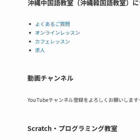
沖縄中国語教室（沖縄韓国語教室）に
よくあるご質問
オンラインレッスン
カフェレッスン
求人
動画チャンネル
YouTubeチャンネル登録をよろしくお願いします
Scratch・プログラミング教室