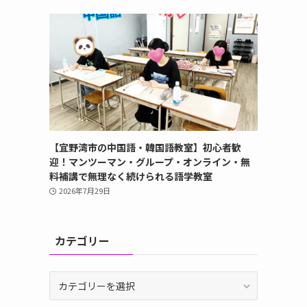
【宜野湾市の中国語・韓国語教室】初心者歓
迎！マンツーマン・グループ・オンライン・無
料補講で無理なく続けられる語学教室
2026年7月29日
カテゴリー
カ
テ