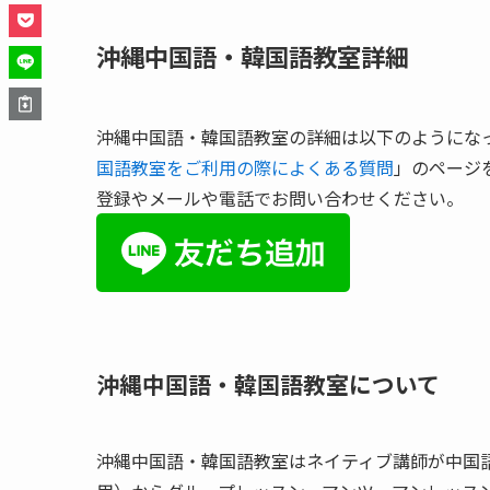
沖縄中国語・韓国語教室詳細
沖縄中国語・韓国語教室の詳細は以下のようにな
国語教室をご利用の際によくある質問
」のページ
登録やメールや電話でお問い合わせください。
沖縄中国語・韓国語教室について
沖縄中国語・韓国語教室はネイティブ講師が中国語