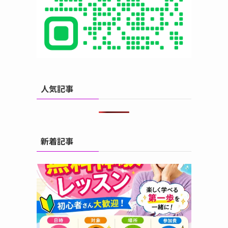
人気記事
新着記事