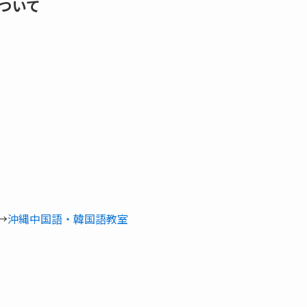
ついて
→
沖縄中国語・韓国語教室