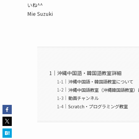
いね^^
Mie Suzuki
沖縄中国語・韓国語教室詳細
沖縄中国語・韓国語教室について
沖縄中国語教室（沖縄韓国語教室）
動画チャンネル
Scratch・プログラミング教室