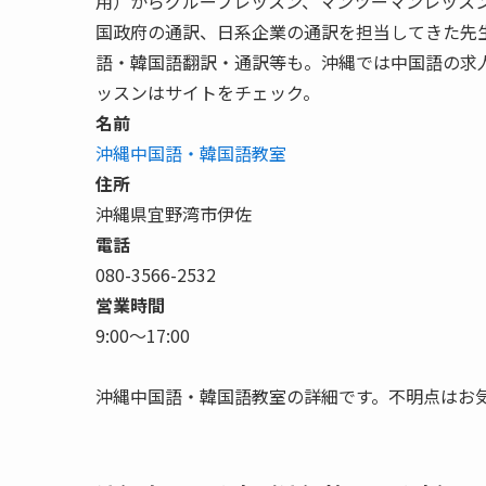
用）からグループレッスン、マンツーマンレッス
国政府の通訳、日系企業の通訳を担当してきた先
語・韓国語翻訳・通訳等も。沖縄では中国語の求
ッスンはサイトをチェック。
名前
沖縄中国語・韓国語教室
住所
沖縄県宜野湾市伊佐
電話
080-3566-2532
営業時間
9:00〜17:00
沖縄中国語・韓国語教室の詳細です。不明点はお