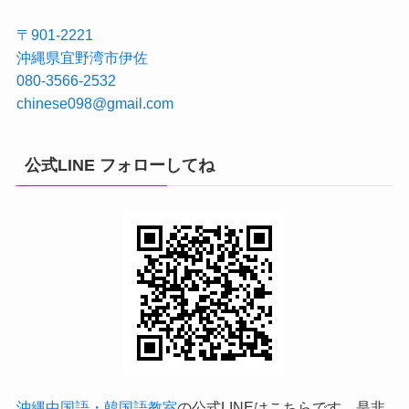
〒901-2221
沖縄県宜野湾市伊佐
080-3566-2532
chinese098@gmail.com
公式LINE フォローしてね
沖縄中国語・韓国語教室
の公式LINEはこちらです。是非