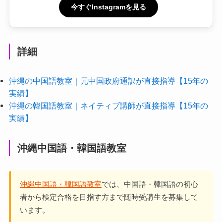
今すぐInstagramを見る
詳細
沖縄の中国語教室｜元中国政府通訳が直接指導【15年の
実績】
沖縄の韓国語教室｜ネイティブ講師が直接指導【15年の
実績】
沖縄中国語・韓国語教室
沖縄中国語・韓国語教室
では、中国語・韓国語の初心
者から検定合格を目指す方まで随時受講生を募集して
います。