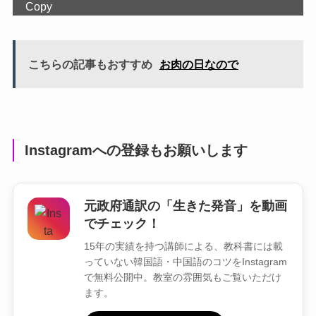
Copy
こちらの記事もおすすめ
お肉の日なので
Instagramへの登録もお願いします
元政府通訳の「生きた発音」を動画
でチェック！
15年の実績を持つ講師による、教科書には載
っていない韓国語・中国語のコツをInstagram
で無料公開中。教室の雰囲気もご覧いただけ
ます。