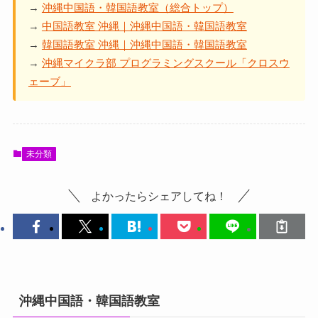
→
沖縄中国語・韓国語教室（総合トップ）
→
中国語教室 沖縄｜沖縄中国語・韓国語教室
→
韓国語教室 沖縄｜沖縄中国語・韓国語教室
→
沖縄マイクラ部 プログラミングスクール「クロスウ
ェーブ」
未分類
よかったらシェアしてね！
沖縄中国語・韓国語教室