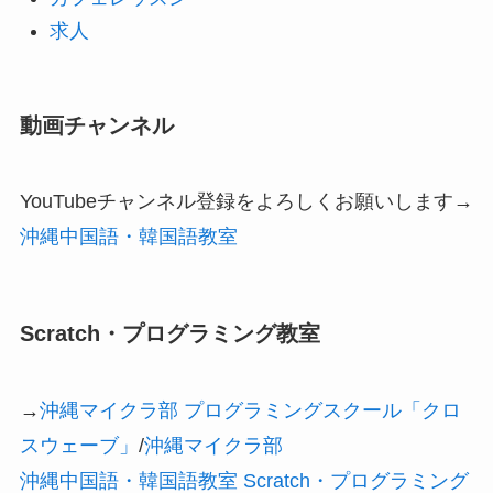
求人
動画チャンネル
YouTubeチャンネル登録をよろしくお願いします→
沖縄中国語・韓国語教室
Scratch・プログラミング教室
→
沖縄マイクラ部 プログラミングスクール「クロ
スウェーブ」
/
沖縄マイクラ部
沖縄中国語・韓国語教室 Scratch・プログラミング