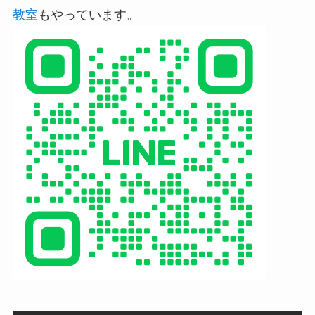
教室
もやっています。