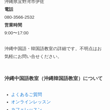
沖縄県宜野湾市伊佐
電話
080-3566-2532
営業時間
9:00〜17:00
沖縄中国語・韓国語教室の詳細です。不明点はお
気軽にお問い合せください。
沖縄中国語教室（沖縄韓国語教室）について
よくあるご質問
オンラインレッスン
カフェレッスン