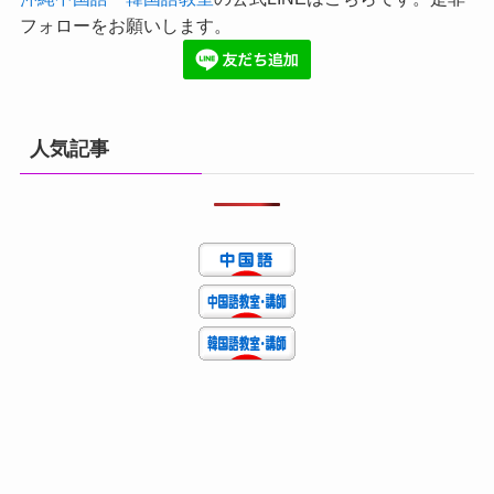
フォローをお願いします。
人気記事