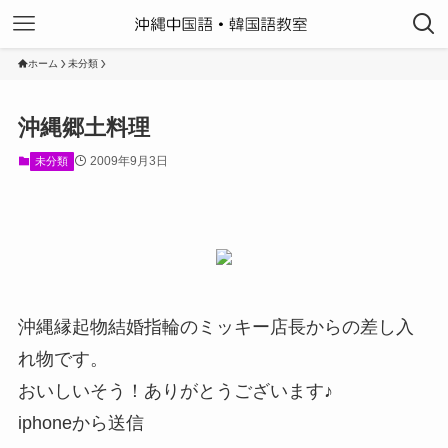
ホーム
未分類
沖縄郷土料理
2009年9月3日
未分類
沖縄縁起物結婚指輪のミッキー店長からの差し入
れ物です。
おいしいそう！ありがとうございます♪
iphoneから送信