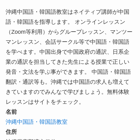
沖縄中国語・韓国語教室はネイティブ講師が中国
語・韓国語を指導します。 オンラインレッスン
（Zoom等利用）からグループレッスン、マンツー
マンレッスン、会話サークル等で中国語・韓国語
を学べます。中国出身で中国政府の通訳、日系企
業の通訳を担当してきた先生による授業で正しい
発音・文法を学ぶ事ができます。 中国語・韓国語
翻訳・通訳等も。沖縄では中国語の求人も増えて
きていますのでみんなで学びましょう。無料体験
レッスンはサイトをチェック。
名前
沖縄中国語・韓国語教室
住所