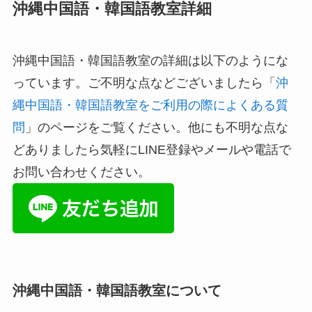
沖縄中国語・韓国語教室詳細
沖縄中国語・韓国語教室の詳細は以下のようにな
っています。ご不明な点などございましたら「
沖
縄中国語・韓国語教室をご利用の際によくある質
問
」のページをご覧ください。他にも不明な点な
どありましたら気軽にLINE登録やメールや電話で
お問い合わせください。
沖縄中国語・韓国語教室について