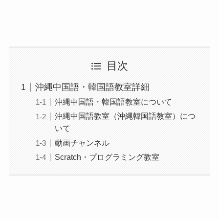
目次
沖縄中国語・韓国語教室詳細
沖縄中国語・韓国語教室について
沖縄中国語教室（沖縄韓国語教室）につ
いて
動画チャンネル
Scratch・プログラミング教室