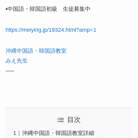
▪️中国語・韓国語初級 生徒募集中
https://meiying.jp/19324.html?amp=1
沖縄中国語・韓国語教室
みえ先生
—–
目次
沖縄中国語・韓国語教室詳細