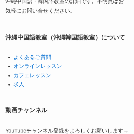
沖縄中国語・韓国語教室の詳細です。不明点はお
気軽にお問い合せください。
沖縄中国語教室（沖縄韓国語教室）について
よくあるご質問
オンラインレッスン
カフェレッスン
求人
動画チャンネル
YouTubeチャンネル登録をよろしくお願いします→