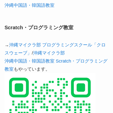
沖縄中国語・韓国語教室
Scratch・プログラミング教室
→
沖縄マイクラ部 プログラミングスクール「クロ
スウェーブ」
/
沖縄マイクラ部
沖縄中国語・韓国語教室 Scratch・プログラミング
教室
もやっています。