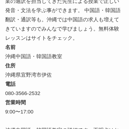
業の通訳を担当してきた先生による授業で正しい
発音・文法を学ぶ事ができます。 中国語・韓国語
翻訳・通訳等も。沖縄では中国語の求人も増えて
きていますのでみんなで学びましょう。無料体験
レッスンはサイトをチェック。
名前
沖縄中国語・韓国語教室
住所
沖縄県宜野湾市伊佐
電話
080-3566-2532
営業時間
9:00〜17:00