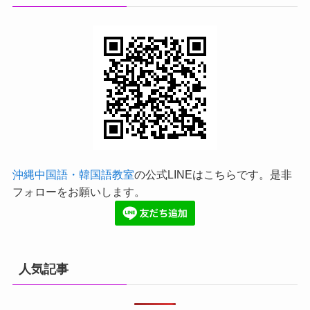
沖縄中国語・韓国語教室
の公式LINEはこちらです。是非
フォローをお願いします。
人気記事