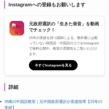
Instagramへの登録もお願いします
元政府通訳の「生きた発音」を動画
でチェック！
15年の実績を持つ講師による、教科書には載
っていない韓国語・中国語のコツをInstagram
で無料公開中。教室の雰囲気もご覧いただけ
ます。
今すぐInstagramを見る
詳細
沖縄の中国語教室｜元中国政府通訳が直接指導【15年の
実績】