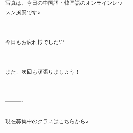
写真は、今日の中国語・韓国語のオンラインレッ
スン風景です♪
今日もお疲れ様でした♡
また、次回も頑張りましょう！
———-
現在募集中のクラスはこちらから♪