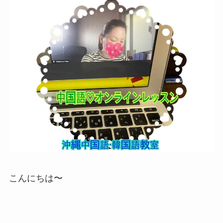
こんにちは〜