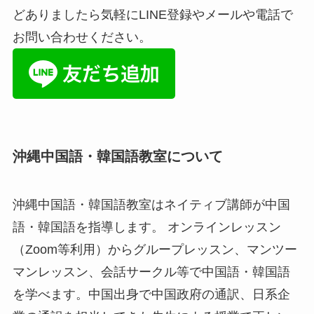
どありましたら気軽にLINE登録やメールや電話で
お問い合わせください。
沖縄中国語・韓国語教室について
沖縄中国語・韓国語教室はネイティブ講師が中国
語・韓国語を指導します。 オンラインレッスン
（Zoom等利用）からグループレッスン、マンツー
マンレッスン、会話サークル等で中国語・韓国語
を学べます。中国出身で中国政府の通訳、日系企