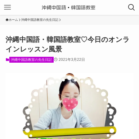
ホーム
沖縄中国語教室の先生日記
沖縄中国語・韓国語教室♡今日のオンラ
インレッスン風景
2021年3月22日
沖縄中国語教室の先生日記