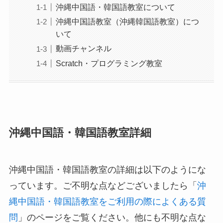
沖縄中国語・韓国語教室について
沖縄中国語教室（沖縄韓国語教室）につ
いて
動画チャンネル
Scratch・プログラミング教室
沖縄中国語・韓国語教室詳細
沖縄中国語・韓国語教室の詳細は以下のようにな
っています。ご不明な点などございましたら「
沖
縄中国語・韓国語教室をご利用の際によくある質
問
」のページをご覧ください。他にも不明な点な