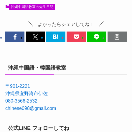
沖縄中国語教室の先生日記
よかったらシェアしてね！
沖縄中国語・韓国語教室
〒901-2221
沖縄県宜野湾市伊佐
080-3566-2532
chinese098@gmail.com
公式LINE フォローしてね