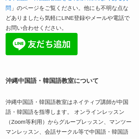
問
」のページをご覧ください。他にも不明な点な
どありましたら気軽にLINE登録やメールや電話で
お問い合わせください。
沖縄中国語・韓国語教室について
沖縄中国語・韓国語教室はネイティブ講師が中国
語・韓国語を指導します。 オンラインレッスン
（Zoom等利用）からグループレッスン、マンツー
マンレッスン、会話サークル等で中国語・韓国語