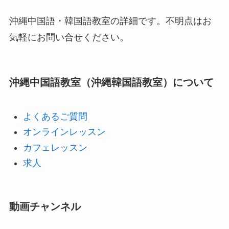
沖縄中国語・韓国語教室の詳細です。不明点はお
気軽にお問い合せください。
沖縄中国語教室（沖縄韓国語教室）について
よくあるご質問
オンラインレッスン
カフェレッスン
求人
動画チャンネル