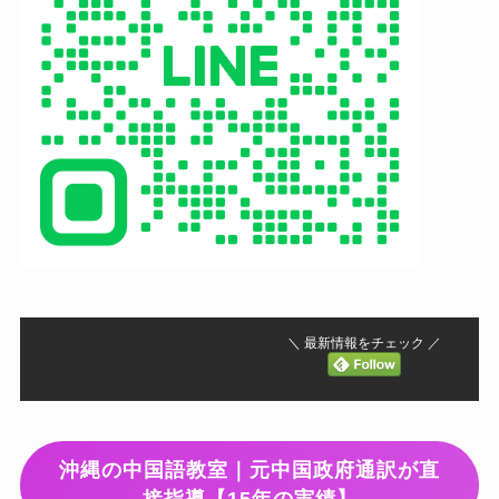
＼ 最新情報をチェック ／
沖縄の中国語教室｜元中国政府通訳が直