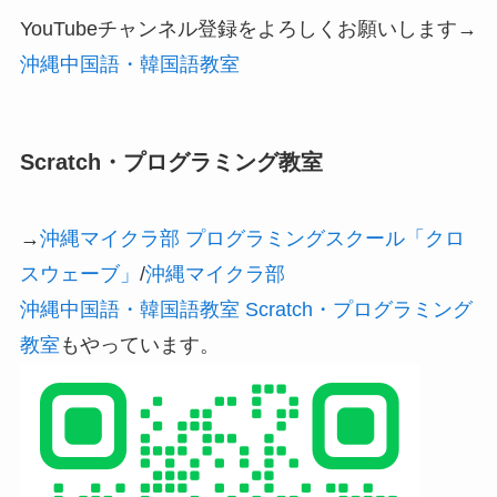
YouTubeチャンネル登録をよろしくお願いします→
沖縄中国語・韓国語教室
Scratch・プログラミング教室
→
沖縄マイクラ部 プログラミングスクール「クロ
スウェーブ」
/
沖縄マイクラ部
沖縄中国語・韓国語教室 Scratch・プログラミング
教室
もやっています。