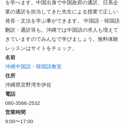
を学べます。中国出身で中国政府の通訳、日系企
業の通訳を担当してきた先生による授業で正しい
発音・文法を学ぶ事ができます。 中国語・韓国語
翻訳・通訳等も。沖縄では中国語の求人も増えて
きていますのでみんなで学びましょう。無料体験
レッスンはサイトをチェック。
名前
沖縄中国語・韓国語教室
住所
沖縄県宜野湾市伊佐
電話
080-3566-2532
営業時間
9:00〜17:00