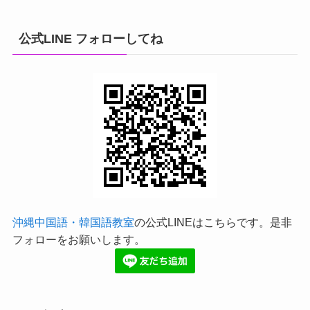
公式LINE フォローしてね
沖縄中国語・韓国語教室
の公式LINEはこちらです。是非
フォローをお願いします。