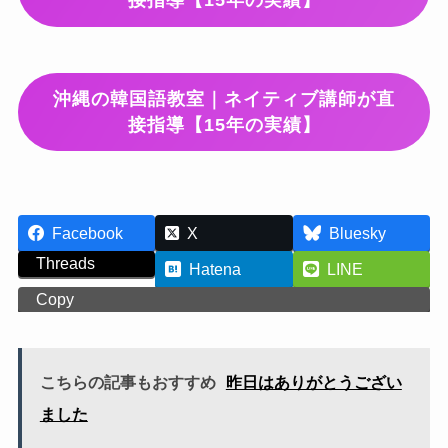
接指導【15年の実績】
沖縄の韓国語教室｜ネイティブ講師が直
接指導【15年の実績】
Facebook
X
Bluesky
Threads
Hatena
LINE
Copy
こちらの記事もおすすめ
昨日はありがとうござい
ました