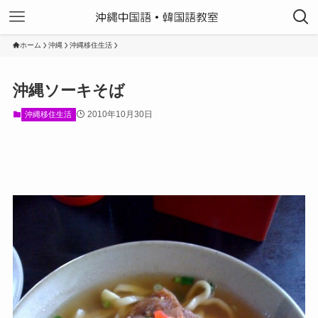
ホーム
沖縄
沖縄移住生活
沖縄ソーキそば
2010年10月30日
沖縄移住生活