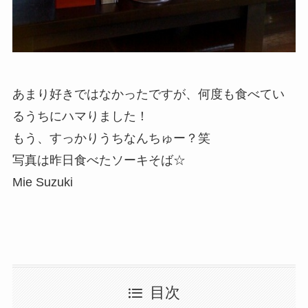
あまり好きではなかったですが、何度も食べてい
るうちにハマりました！
もう、すっかりうちなんちゅー？笑
写真は昨日食べたソーキそば☆
Mie Suzuki
目次