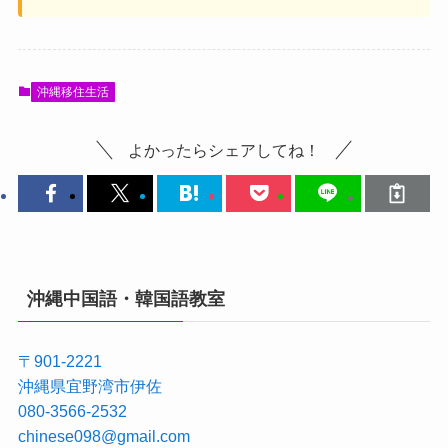
沖縄移住生活
よかったらシェアしてね！
沖縄中国語・韓国語教室
〒901-2221
沖縄県宜野湾市伊佐
080-3566-2532
chinese098@gmail.com