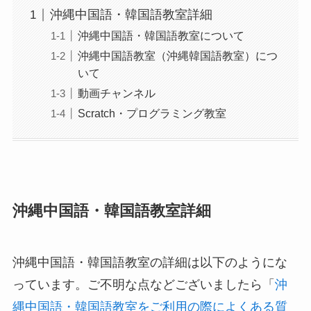
沖縄中国語・韓国語教室詳細
沖縄中国語・韓国語教室について
沖縄中国語教室（沖縄韓国語教室）につ
いて
動画チャンネル
Scratch・プログラミング教室
沖縄中国語・韓国語教室詳細
沖縄中国語・韓国語教室の詳細は以下のようにな
っています。ご不明な点などございましたら「
沖
縄中国語・韓国語教室をご利用の際によくある質