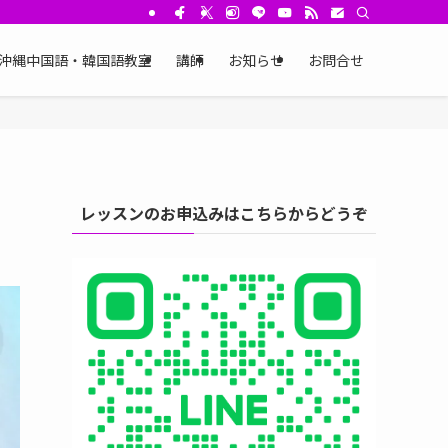
沖縄中国語・韓国語教室
講師
お知らせ
お問合せ
レッスンのお申込みはこちらからどうぞ