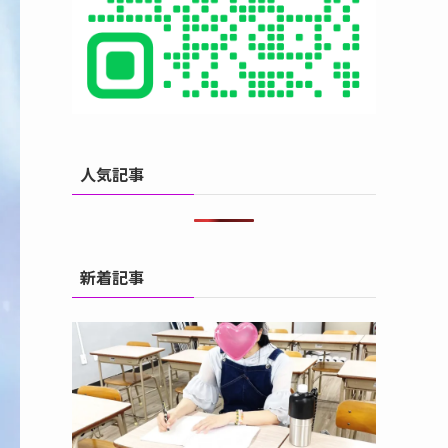
人気記事
新着記事