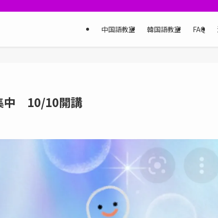
中国語教室
韓国語教室
FAQ
 10/10開講