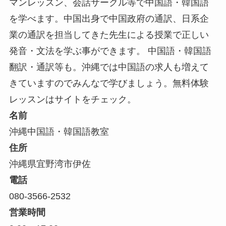
マンレッスン、会話サークル等で中国語・韓国語
を学べます。中国出身で中国政府の通訳、日系企
業の通訳を担当してきた先生による授業で正しい
発音・文法を学ぶ事ができます。 中国語・韓国語
翻訳・通訳等も。沖縄では中国語の求人も増えて
きていますのでみんなで学びましょう。無料体験
レッスンはサイトをチェック。
名前
沖縄中国語・韓国語教室
住所
沖縄県宜野湾市伊佐
電話
080-3566-2532
営業時間