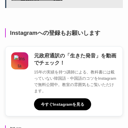
Instagramへの登録もお願いします
元政府通訳の「生きた発音」を動画
でチェック！
15年の実績を持つ講師による、教科書には載
っていない韓国語・中国語のコツをInstagram
で無料公開中。教室の雰囲気もご覧いただけ
ます。
今すぐInstagramを見る