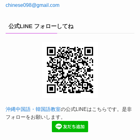
chinese098@gmail.com
公式LINE フォローしてね
沖縄中国語・韓国語教室
の公式LINEはこちらです。是非
フォローをお願いします。