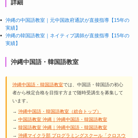
詳細
沖縄の中国語教室｜元中国政府通訳が直接指導【15年の
実績】
沖縄の韓国語教室｜ネイティブ講師が直接指導【15年の
実績】
沖縄中国語・韓国語教室
沖縄中国語・韓国語教室
では、中国語・韓国語の初心
者から検定合格を目指す方まで随時受講生を募集して
います。
→
沖縄中国語・韓国語教室（総合トップ）
→
中国語教室 沖縄｜沖縄中国語・韓国語教室
→
韓国語教室 沖縄｜沖縄中国語・韓国語教室
→
沖縄マイクラ部 プログラミングスクール「クロスウ