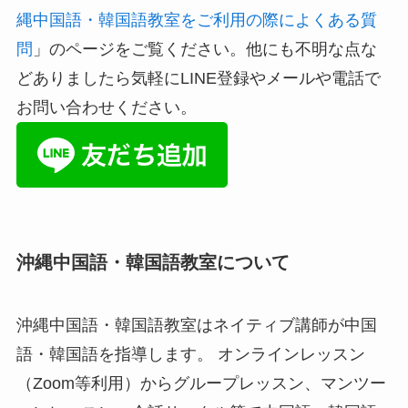
縄中国語・韓国語教室をご利用の際によくある質
問
」のページをご覧ください。他にも不明な点な
どありましたら気軽にLINE登録やメールや電話で
お問い合わせください。
沖縄中国語・韓国語教室について
沖縄中国語・韓国語教室はネイティブ講師が中国
語・韓国語を指導します。 オンラインレッスン
（Zoom等利用）からグループレッスン、マンツー