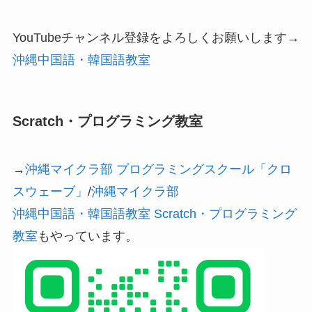
YouTubeチャンネル登録をよろしくお願いします→
沖縄中国語・韓国語教室
Scratch・プログラミング教室
→
沖縄マイクラ部 プログラミングスクール「クロ
スウェーブ」
/
沖縄マイクラ部
沖縄中国語・韓国語教室 Scratch・プログラミング
教室
もやっています。