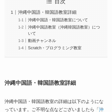
目次
沖縄中国語・韓国語教室詳細
沖縄中国語・韓国語教室について
沖縄中国語教室（沖縄韓国語教室）につ
いて
動画チャンネル
Scratch・プログラミング教室
沖縄中国語・韓国語教室詳細
沖縄中国語・韓国語教室の詳細は以下のようにな
っています。ご不明な点などございましたら「
沖