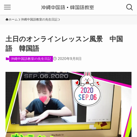
ホーム
沖縄中国語教室の先生日記
土日のオンラインレッスン風景 中国
語 韓国語
2020年9月8日
沖縄中国語教室の先生日記