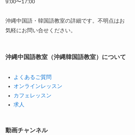
9:00〜17:00
沖縄中国語・韓国語教室の詳細です。不明点はお
気軽にお問い合せください。
沖縄中国語教室（沖縄韓国語教室）について
よくあるご質問
オンラインレッスン
カフェレッスン
求人
動画チャンネル