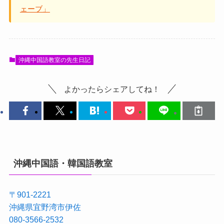
ェーブ」
沖縄中国語教室の先生日記
よかったらシェアしてね！
沖縄中国語・韓国語教室
〒901-2221
沖縄県宜野湾市伊佐
080-3566-2532