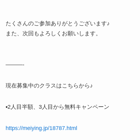
たくさんのご参加ありがとうございます♪
また、次回もよろしくお願いします。
———-
現在募集中のクラスはこちらから♪
▪️2人目半額、3人目から無料キャンペーン
https://meiying.jp/18787.html