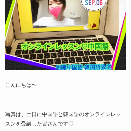
こんにちは〜
写真は、土日に中国語と韓国語のオンラインレッ
スンを受講した皆さんです♡